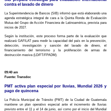
contra el lavado de dinero
La Superintendencia de Bancos (SIB) informó que está elaborando una
agenda estratégica integral de cara a la Quinta Ronda de Evaluación
Mutua del Grupo de Acción Financiera de Latinoamérica, prevista para
inicios de 2027.
Según la institución, este proceso forma parte de la evaluación que
realizará GAFILAT para medir la capacidad del país en la prevención,
detección, investigación y sanción del lavado de dinero, el
financiamiento del terrorismo y la proliferación de armas de
destrucción masiva (LD/FT/FPADM).
09:40 am
Fuente: Transdoc
PMT activa plan especial por lluvias, Mundial 2026 y
pago de quincena
La Policía Municipal de Tránsito (PMT) de la Ciudad de Guatemala
mantiene un plan operativo especial ante el incremento de lluvias
previsto entre el 11 y el 14 de junio, así como por el inicio del Mundial