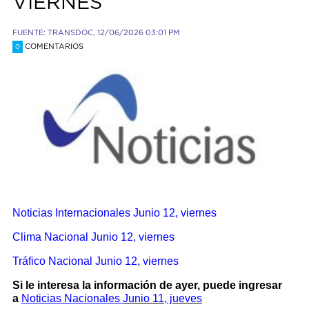
VIERNES
FUENTE: TRANSDOC, 12/06/2026 03:01 PM
COMENTARIOS
0
Noticias Internacionales
Junio 12, viernes
Clima Nacional Junio 12, viernes
Tráfico Nacional Junio 12, viernes
Si le interesa la información de ayer, puede ingresar
a
Noticias Nacionales
Junio 11, jueves