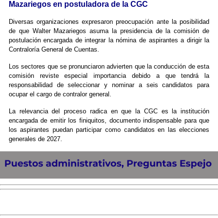
Mazariegos en postuladora de la CGC
Diversas organizaciones expresaron preocupación ante la posibilidad
de que Walter Mazariegos asuma la presidencia de la comisión de
postulación encargada de integrar la nómina de aspirantes a dirigir la
Contraloría General de Cuentas.
Los sectores que se pronunciaron advierten que la conducción de esta
comisión reviste especial importancia debido a que tendrá la
responsabilidad de seleccionar y nominar a seis candidatos para
ocupar el cargo de contralor general.
La relevancia del proceso radica en que la CGC es la institución
encargada de emitir los finiquitos, documento indispensable para que
los aspirantes puedan participar como candidatos en las elecciones
generales de 2027.