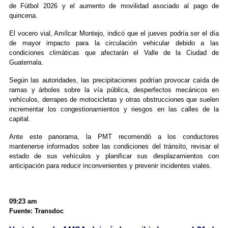
de Fútbol 2026 y el aumento de movilidad asociado al pago de
quincena.
El vocero vial, Amílcar Montejo, indicó que el jueves podría ser el día
de mayor impacto para la circulación vehicular debido a las
condiciones climáticas que afectarán el Valle de la Ciudad de
Guatemala.
Según las autoridades, las precipitaciones podrían provocar caída de
ramas y árboles sobre la vía pública, desperfectos mecánicos en
vehículos, derrapes de motocicletas y otras obstrucciones que suelen
incrementar los congestionamientos y riesgos en las calles de la
capital.
Ante este panorama, la PMT recomendó a los conductores
mantenerse informados sobre las condiciones del tránsito, revisar el
estado de sus vehículos y planificar sus desplazamientos con
anticipación para reducir inconvenientes y prevenir incidentes viales.
09:23 am
Fuente: Transdoc