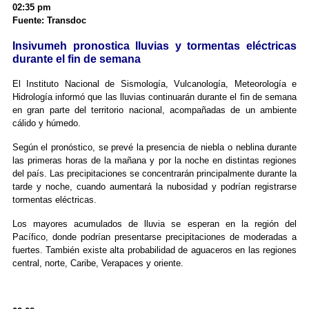
02:35 pm
Fuente: Transdoc
Insivumeh pronostica lluvias y tormentas eléctricas
durante el fin de semana
El Instituto Nacional de Sismología, Vulcanología, Meteorología e
Hidrología informó que las lluvias continuarán durante el fin de semana
en gran parte del territorio nacional, acompañadas de un ambiente
cálido y húmedo.
Según el pronóstico, se prevé la presencia de niebla o neblina durante
las primeras horas de la mañana y por la noche en distintas regiones
del país. Las precipitaciones se concentrarán principalmente durante la
tarde y noche, cuando aumentará la nubosidad y podrían registrarse
tormentas eléctricas.
Los mayores acumulados de lluvia se esperan en la región del
Pacífico, donde podrían presentarse precipitaciones de moderadas a
fuertes. También existe alta probabilidad de aguaceros en las regiones
central, norte, Caribe, Verapaces y oriente.