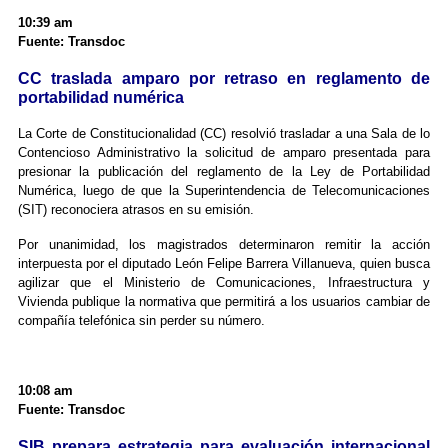
10:39 am
Fuente: Transdoc
CC traslada amparo por retraso en reglamento de
portabilidad numérica
La Corte de Constitucionalidad (CC) resolvió trasladar a una Sala de lo
Contencioso Administrativo la solicitud de amparo presentada para
presionar la publicación del reglamento de la Ley de Portabilidad
Numérica, luego de que la Superintendencia de Telecomunicaciones
(SIT) reconociera atrasos en su emisión.
Por unanimidad, los magistrados determinaron remitir la acción
interpuesta por el diputado León Felipe Barrera Villanueva, quien busca
agilizar que el Ministerio de Comunicaciones, Infraestructura y
Vivienda publique la normativa que permitirá a los usuarios cambiar de
compañía telefónica sin perder su número.
10:08 am
Fuente: Transdoc
SIB prepara estrategia para evaluación internacional