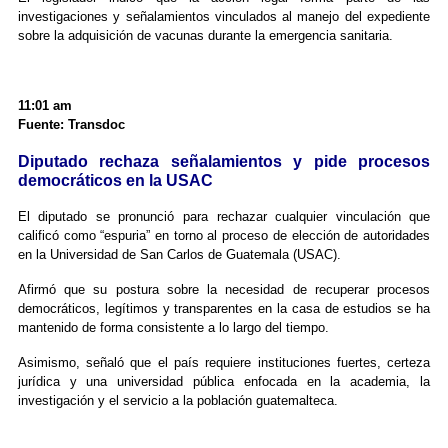
investigaciones y señalamientos vinculados al manejo del expediente
sobre la adquisición de vacunas durante la emergencia sanitaria.
11:01 am
Fuente: Transdoc
Diputado rechaza señalamientos y pide procesos
democráticos en la USAC
El diputado se pronunció para rechazar cualquier vinculación que
calificó como “espuria” en torno al proceso de elección de autoridades
en la Universidad de San Carlos de Guatemala (USAC).
Afirmó que su postura sobre la necesidad de recuperar procesos
democráticos, legítimos y transparentes en la casa de estudios se ha
mantenido de forma consistente a lo largo del tiempo.
Asimismo, señaló que el país requiere instituciones fuertes, certeza
jurídica y una universidad pública enfocada en la academia, la
investigación y el servicio a la población guatemalteca.