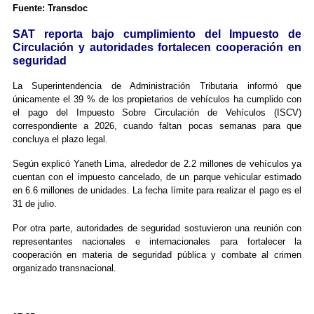
Fuente: Transdoc
SAT reporta bajo cumplimiento del Impuesto de
Circulación y autoridades fortalecen cooperación en
seguridad
La Superintendencia de Administración Tributaria informó que
únicamente el 39 % de los propietarios de vehículos ha cumplido con
el pago del Impuesto Sobre Circulación de Vehículos (ISCV)
correspondiente a 2026, cuando faltan pocas semanas para que
concluya el plazo legal.
Según explicó Yaneth Lima, alrededor de 2.2 millones de vehículos ya
cuentan con el impuesto cancelado, de un parque vehicular estimado
en 6.6 millones de unidades. La fecha límite para realizar el pago es el
31 de julio.
Por otra parte, autoridades de seguridad sostuvieron una reunión con
representantes nacionales e internacionales para fortalecer la
cooperación en materia de seguridad pública y combate al crimen
organizado transnacional.