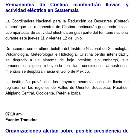
Remanentes de Cristina mantendrán lluvias y
actividad eléctrica en Guatemala
La Coordinadora Nacional para la Reducción de Desastres (Conred)
informó que los remanentes de Cristina continuarán generando lluvias
acompañadas de actividad eléctrica en gran parte del territorio nacional
durante este jueves 11 y viernes 12 de junio.
De acuerdo con el último boletín del Instituto Nacional de Sismología,
Vulcanología, Meteorología e Hidrología, Cristina perdió intensidad y
se degradó a un sistema de baja presión; sin embargo, sus
remanentes siguen influyendo en las condiciones atmosféricas
mientras se desplazan hacia el Golfo de México.
La institución prevé que las mayores acumulaciones de lluvia se
registren en las regiones de Valles de Oriente, Bocacosta, Pacífico,
Altiplano Central, Occidente, Petén e Izabal.
07:10 am
Fuente: Transdoc
Organizaciones alertan sobre posible presidencia de