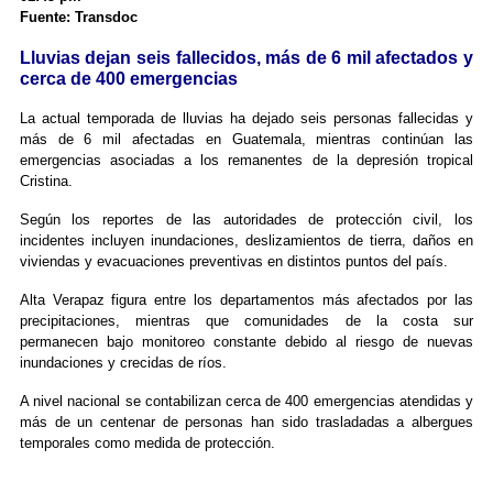
Fuente: Transdoc
Lluvias dejan seis fallecidos, más de 6 mil afectados y
cerca de 400 emergencias
La actual temporada de lluvias ha dejado seis personas fallecidas y
más de 6 mil afectadas en Guatemala, mientras continúan las
emergencias asociadas a los remanentes de la depresión tropical
Cristina.
Según los reportes de las autoridades de protección civil, los
incidentes incluyen inundaciones, deslizamientos de tierra, daños en
viviendas y evacuaciones preventivas en distintos puntos del país.
Alta Verapaz figura entre los departamentos más afectados por las
precipitaciones, mientras que comunidades de la costa sur
permanecen bajo monitoreo constante debido al riesgo de nuevas
inundaciones y crecidas de ríos.
A nivel nacional se contabilizan cerca de 400 emergencias atendidas y
más de un centenar de personas han sido trasladadas a albergues
temporales como medida de protección.