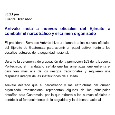
03:13 pm
Fuente: Transdoc
Arévalo insta a nuevos oficiales del Ejército a
combatir el narcotráfico y el crimen organizado
El presidente Bernardo Arévalo hizo un llamado a los nuevos oficiales
del Ejército de Guatemala para asumir un papel activo frente a los
desafíos actuales de la seguridad nacional.
Durante la ceremonia de graduación de la promoción 163 de la Escuela
Politécnica, el mandatario señaló que las amenazas que enfrenta el
país van más allá de los riesgos tradicionales y requieren una
respuesta integral de las instituciones del Estado.
Arévalo destacó que el narcotráfico y las estructuras del crimen
organizado transnacional representan algunos de los principales
desafíos para Guatemala, por lo que exhortó a los nuevos oficiales a
contribuir al fortalecimiento de la seguridad y la defensa nacional.