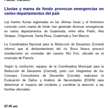
Lluvias y marea de fondo provocan emergencias en
varios departamentos del país
Las fuertes lluvias registradas en las últimas horas y el fenómeno
conocido como marea de fondo han generado diversas emergencias
en varios departamentos de Guatemala, entre ellos Petén, Alta
Verapaz, Chiquimula, Santa Rosa, Guatemala y San Marcos.
La Coordinadora Nacional para la Reducción de Desastres (Conred)
informó que el desbordamiento del río Boca Nueva provocó
inundaciones en viviendas del caserío Río Frío, ubicado en el
municipio de Panzós.
Según la institución, equipos de la Coordinadora Municipal para la
Reducción de Desastres (Comred), junto con integrantes de los
Consejos Comunitarios de Desarrollo (Cocode), realizaron la
Evaluación de Daños y Análisis de Necesidades (EDAN) para
determinar el impacto del incidente y coordinar la atención a las
familias afectadas.
07:45 am