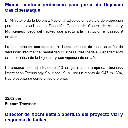
Mindef contrata protección para portal de Digecam
tras ciberataque
El Ministerio de la Defensa Nacional adjudicó un servicio de protección
para el sitio web de la Dirección General de Control de Armas y
Municiones, luego del hackeo que afectó a la institución el pasado 9
de abril.
La contratación corresponde al licenciamiento de una solución de
seguridad informática, modalidad Business, destinada al Departamento
de Informática de la Digecam y con vigencia de un año.
El proceso fue adjudicado el 10 de junio a la empresa Business
Information Technology Solutions, S. A. por un monto de Q47 mil 394,
tras presentarse como único oferente.
12:02 pm
Fuente: Transdoc
Director de Xochi detalla apertura del proyecto vial y
esquema de tarifas