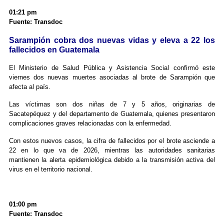
01:21 pm
Fuente: Transdoc
Sarampión cobra dos nuevas vidas y eleva a 22 los
fallecidos en Guatemala
El Ministerio de Salud Pública y Asistencia Social confirmó este
viernes dos nuevas muertes asociadas al brote de Sarampión que
afecta al país.
Las víctimas son dos niñas de 7 y 5 años, originarias de
Sacatepéquez y del departamento de Guatemala, quienes presentaron
complicaciones graves relacionadas con la enfermedad.
Con estos nuevos casos, la cifra de fallecidos por el brote asciende a
22 en lo que va de 2026, mientras las autoridades sanitarias
mantienen la alerta epidemiológica debido a la transmisión activa del
virus en el territorio nacional.
01:00 pm
Fuente: Transdoc