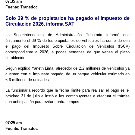
07:35 am
Fuente: Transdoc
Solo 39 % de propietarios ha pagado el Impuesto de
Circulación 2026, informa SAT
La Superintendencia de Administración Tributaria informó que
únicamente el 39 % de los propietarios de vehículos ha cumplido con
el pago del Impuesto Sobre Circulación de Vehículos (ISCV)
correspondiente a 2026, a pocas semanas de que venza el plazo
establecido.
Según explicó Yaneth Lima, alrededor de 2.2 millones de vehículos ya
cuentan con el impuesto pagado, de un parque vehicular estimado en
6.6 millones de unidades.
La funcionaria recordó que la fecha límite para realizar el pago es el
próximo 31 de julio e instó a los contribuyentes a efectuar el trámite
con anticipación para evitar contratiempos.
07:25 am
Fuente: Transdoc