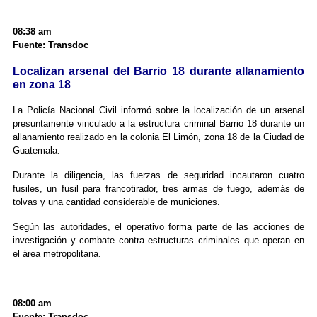
08:38 am
Fuente: Transdoc
Localizan arsenal del Barrio 18 durante allanamiento
en zona 18
La Policía Nacional Civil informó sobre la localización de un arsenal
presuntamente vinculado a la estructura criminal Barrio 18 durante un
allanamiento realizado en la colonia El Limón, zona 18 de la Ciudad de
Guatemala.
Durante la diligencia, las fuerzas de seguridad incautaron cuatro
fusiles, un fusil para francotirador, tres armas de fuego, además de
tolvas y una cantidad considerable de municiones.
Según las autoridades, el operativo forma parte de las acciones de
investigación y combate contra estructuras criminales que operan en
el área metropolitana.
08:00 am
Fuente: Transdoc