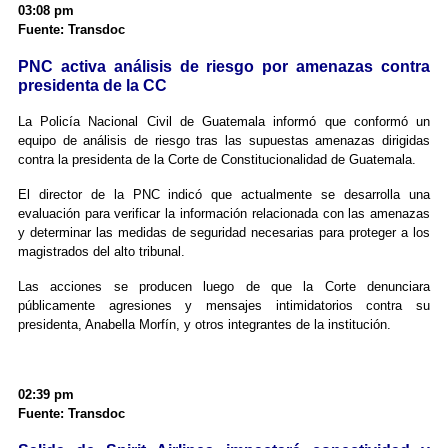
03:08 pm
Fuente: Transdoc
PNC activa análisis de riesgo por amenazas contra
presidenta de la CC
La Policía Nacional Civil de Guatemala informó que conformó un
equipo de análisis de riesgo tras las supuestas amenazas dirigidas
contra la presidenta de la Corte de Constitucionalidad de Guatemala.
El director de la PNC indicó que actualmente se desarrolla una
evaluación para verificar la información relacionada con las amenazas
y determinar las medidas de seguridad necesarias para proteger a los
magistrados del alto tribunal.
Las acciones se producen luego de que la Corte denunciara
públicamente agresiones y mensajes intimidatorios contra su
presidenta, Anabella Morfín, y otros integrantes de la institución.
02:39 pm
Fuente: Transdoc