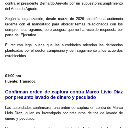
contra el presidente Bernardo Arévalo por un supuesto incumplimiento
del Acuerdo Agrario.
Según la organización, desde marzo de 2026 solicitó una audiencia
urgente con el mandatario para abordar temas relacionados con los
compromisos agrarios, pero asegura que no ha recibido respuesta por
parte del Ejecutivo.
El recurso legal busca que las autoridades atiendan las demandas
planteadas por el sector campesino y den seguimiento a los acuerdos
establecidos.
01:00 pm
Fuente: Transdoc
Confirman orden de captura contra Marco Livio Díaz
por presunto lavado de dinero y peculado
Las autoridades confirmaron una orden de captura en contra de Marco
Livio Díaz, quien es investigado por presuntos delitos de lavado de
dinero y peculado.