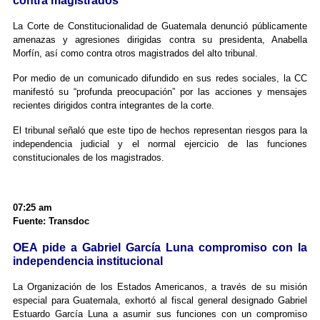
contra magistrados
La Corte de Constitucionalidad de Guatemala denunció públicamente
amenazas y agresiones dirigidas contra su presidenta, Anabella
Morfín, así como contra otros magistrados del alto tribunal.
Por medio de un comunicado difundido en sus redes sociales, la CC
manifestó su “profunda preocupación” por las acciones y mensajes
recientes dirigidos contra integrantes de la corte.
El tribunal señaló que este tipo de hechos representan riesgos para la
independencia judicial y el normal ejercicio de las funciones
constitucionales de los magistrados.
07:25 am
Fuente: Transdoc
OEA pide a Gabriel García Luna compromiso con la
independencia institucional
La Organización de los Estados Americanos, a través de su misión
especial para Guatemala, exhortó al fiscal general designado Gabriel
Estuardo García Luna a asumir sus funciones con un compromiso