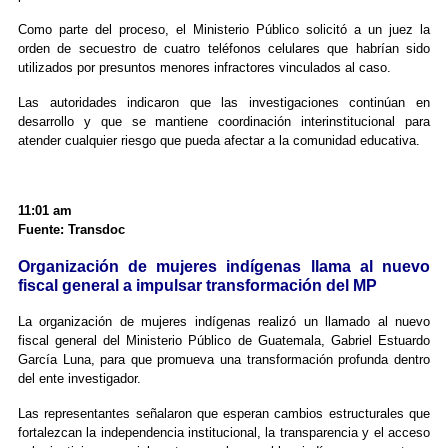
Como parte del proceso, el Ministerio Público solicitó a un juez la
orden de secuestro de cuatro teléfonos celulares que habrían sido
utilizados por presuntos menores infractores vinculados al caso.
Las autoridades indicaron que las investigaciones continúan en
desarrollo y que se mantiene coordinación interinstitucional para
atender cualquier riesgo que pueda afectar a la comunidad educativa.
11:01 am
Fuente: Transdoc
Organización de mujeres indígenas llama al nuevo
fiscal general a impulsar transformación del MP
La organización de mujeres indígenas realizó un llamado al nuevo
fiscal general del Ministerio Público de Guatemala, Gabriel Estuardo
García Luna, para que promueva una transformación profunda dentro
del ente investigador.
Las representantes señalaron que esperan cambios estructurales que
fortalezcan la independencia institucional, la transparencia y el acceso