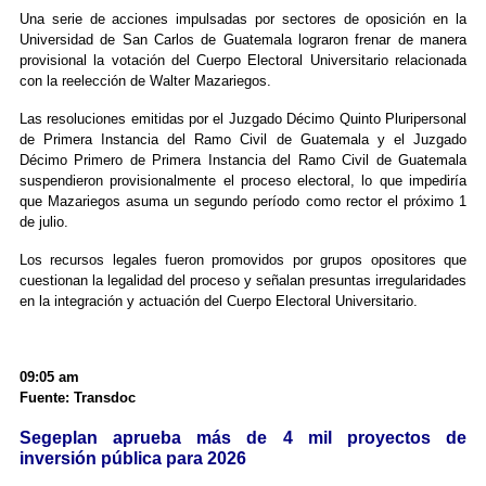
Una serie de acciones impulsadas por sectores de oposición en la
Universidad de San Carlos de Guatemala lograron frenar de manera
provisional la votación del Cuerpo Electoral Universitario relacionada
con la reelección de Walter Mazariegos.
Las resoluciones emitidas por el Juzgado Décimo Quinto Pluripersonal
de Primera Instancia del Ramo Civil de Guatemala y el Juzgado
Décimo Primero de Primera Instancia del Ramo Civil de Guatemala
suspendieron provisionalmente el proceso electoral, lo que impediría
que Mazariegos asuma un segundo período como rector el próximo 1
de julio.
Los recursos legales fueron promovidos por grupos opositores que
cuestionan la legalidad del proceso y señalan presuntas irregularidades
en la integración y actuación del Cuerpo Electoral Universitario.
09:05 am
Fuente: Transdoc
Segeplan aprueba más de 4 mil proyectos de
inversión pública para 2026