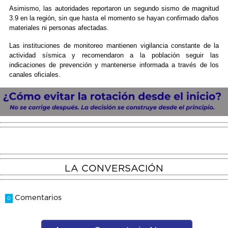
Asimismo, las autoridades reportaron un segundo sismo de magnitud
3.9 en la región, sin que hasta el momento se hayan confirmado daños
materiales ni personas afectadas.
Las instituciones de monitoreo mantienen vigilancia constante de la
actividad sísmica y recomendaron a la población seguir las
indicaciones de prevención y mantenerse informada a través de los
canales oficiales.
LA CONVERSACIÓN
Comentarios
0