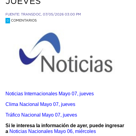
JUEVES
FUENTE: TRANSDOC, 07/05/2026 03:00 PM
COMENTARIOS
0
Noticias Internacionales
Mayo 07, jueves
Clima Nacional Mayo 07, jueves
Tráfico Nacional Mayo 07, jueves
Si le interesa la información de ayer, puede ingresar
a
Noticias Nacionales
Mayo 06, miércoles