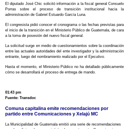
El diputado José Chic solicitó información a la fiscal general Consuelo
Porras sobre el proceso de transición institucional hacia la
administración de Gabriel Estuardo García Luna.
El congresista pidió conocer el cronograma o las fechas previstas para
el inicio de la transición en el Ministerio Público de Guatemala, de cara
a la toma de posesión del nuevo fiscal general.
La solicitud surge en medio de cuestionamientos sobre la coordinación
entre las actuales autoridades del ente investigador y la administración
entrante, luego del nombramiento realizado por el Ejecutivo.
Hasta el momento, el Ministerio Público no ha detallado públicamente
cómo se desarrollará el proceso de entrega de mando.
01:43 pm
Fuente: Transdoc
Comuna capitalina emite recomendaciones por
partido entre Comunicaciones y Xelajú MC
La Municipalidad de Guatemala emitió una serie de recomendaciones