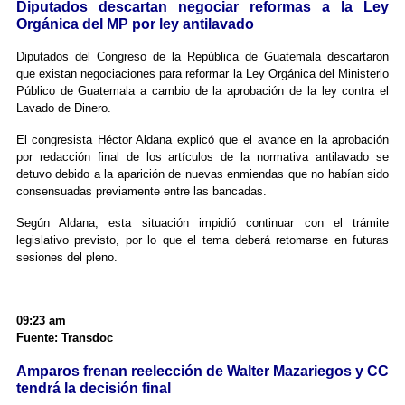
Diputados descartan negociar reformas a la Ley
Orgánica del MP por ley antilavado
Diputados del Congreso de la República de Guatemala descartaron
que existan negociaciones para reformar la Ley Orgánica del Ministerio
Público de Guatemala a cambio de la aprobación de la ley contra el
Lavado de Dinero.
El congresista Héctor Aldana explicó que el avance en la aprobación
por redacción final de los artículos de la normativa antilavado se
detuvo debido a la aparición de nuevas enmiendas que no habían sido
consensuadas previamente entre las bancadas.
Según Aldana, esta situación impidió continuar con el trámite
legislativo previsto, por lo que el tema deberá retomarse en futuras
sesiones del pleno.
09:23 am
Fuente: Transdoc
Amparos frenan reelección de Walter Mazariegos y CC
tendrá la decisión final