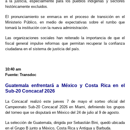
a la justicia, especialmente para los pueblos indígenas y sectores
históricamente excluidos.
El pronunciamiento se enmarca en el proceso de transición en el
Ministerio Público, en medio de expectativas sobre el rumbo que
tomará la institución con la nueva administración.
Las organizaciones sociales han reiterado la importancia de que el
fiscal general impulse reformas que permitan recuperar la confianza
ciudadana en el sistema de justicia del país.
10:40 am
Fuente: Transdoc
Guatemala enfrentará a México y Costa Rica en el
Sub-20 Concacaf 2026
La Concacaf realizó este jueves 7 de mayo el sorteo oficial del
Campeonato Sub-20 Concacaf 2026 en Miami, definiendo los grupos
del torneo que se disputará en México del 24 de julio al 9 de agosto.
La selección de Guatemala, dirigida por Sebastián Bini, quedó ubicada
en el Grupo B junto a México, Costa Rica y Antigua y Barbuda.