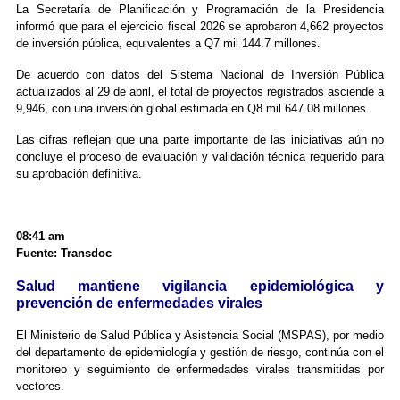
La Secretaría de Planificación y Programación de la Presidencia
informó que para el ejercicio fiscal 2026 se aprobaron 4,662 proyectos
de inversión pública, equivalentes a Q7 mil 144.7 millones.
De acuerdo con datos del Sistema Nacional de Inversión Pública
actualizados al 29 de abril, el total de proyectos registrados asciende a
9,946, con una inversión global estimada en Q8 mil 647.08 millones.
Las cifras reflejan que una parte importante de las iniciativas aún no
concluye el proceso de evaluación y validación técnica requerido para
su aprobación definitiva.
08:41 am
Fuente: Transdoc
Salud mantiene vigilancia epidemiológica y
prevención de enfermedades virales
El Ministerio de Salud Pública y Asistencia Social (MSPAS), por medio
del departamento de epidemiología y gestión de riesgo, continúa con el
monitoreo y seguimiento de enfermedades virales transmitidas por
vectores.