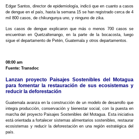
Edgar Santos, director de epidemiología, indicó que en cuanto a casos
de dengue en el país, hasta la semana 15 se han registrado cerca de 4
mil 800 casos, de chikungunya uno, y ninguno de zika.
Los casos de dengue explicaron que más o menos 700 casos se
encuentran en Quetzaltenango, en la parte de la bocacosta, luego
sigue el departamento de Petén, Guatemala y otros departamentos.
08:00 am
Fuente: Transdoc
Lanzan proyecto Paisajes Sostenibles del Motagua
para fomentar la restauración de sus ecosistemas y
reducir la deforestación
Guatemala avanza en la construcción de un modelo de desarrollo que
integra producción, conservación y bienestar social, con la puesta en
marcha del proyecto Paisajes Sostenibles del Motagua. Esta iniciativa
está orientada a fortalecer sistemas alimentarios sostenibles, restaurar
ecosistemas y reducir la deforestación en una región estratégica del
país.