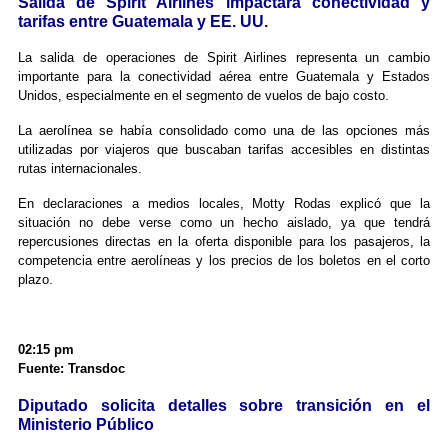
Salida de Spirit Airlines impactará conectividad y
tarifas entre Guatemala y EE. UU.
La salida de operaciones de Spirit Airlines representa un cambio
importante para la conectividad aérea entre Guatemala y Estados
Unidos, especialmente en el segmento de vuelos de bajo costo.
La aerolínea se había consolidado como una de las opciones más
utilizadas por viajeros que buscaban tarifas accesibles en distintas
rutas internacionales.
En declaraciones a medios locales, Motty Rodas explicó que la
situación no debe verse como un hecho aislado, ya que tendrá
repercusiones directas en la oferta disponible para los pasajeros, la
competencia entre aerolíneas y los precios de los boletos en el corto
plazo.
02:15 pm
Fuente: Transdoc
Diputado solicita detalles sobre transición en el
Ministerio Público