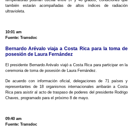
también estarán acompañadas de altos índices de radiación
ultravioleta.
10:01 am
Fuente: Transdoc
Bernardo Arévalo viaja a Costa Rica para la toma de
posesión de Laura Fernández
El presidente Bernardo Arévalo viajó a Costa Rica para participar en la
ceremonia de toma de posesión de Laura Fernández.
De acuerdo con información oficial, delegaciones de 71 países y
representantes de 18 organismos internacionales arribarán a Costa
Rica para asistir al acto de traspaso de poderes del presidente Rodrigo
Chaves, programado para el próximo 8 de mayo.
09:40 am
Fuente: Transdoc