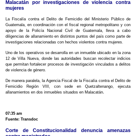
Malacatán por investigaciones de violencia contra
mujeres
La Fiscalía contra el Delito de Femicidio del Ministerio Público de
Guatemala, en coordinación con el fiscal regional metropolitano y con
apoyo de la Policía Nacional Civil de Guatemala, lleva a cabo
diligencias de allanamiento en distintos puntos del país como parte de
investigaciones relacionadas con hechos violentos contra mujeres.
Uno de los operativos se desarrolla en un inmueble ubicado en la zona
12 de Villa Nueva, donde las autoridades buscan recolectar indicios
que permitan fortalecer procesos de investigación vinculados a delitos
de violencia de género.
De manera paralela, la Agencia Fiscal de la Fiscalía contra el Delito de
Femicidio Región VIII, con sede en Quetzaltenango, ejecuta
.
allanamientos en dos inmuebles situados en Malacatán
07:35 am
Fuente: Transdoc
Corte de Constitucionalidad denuncia amenazas