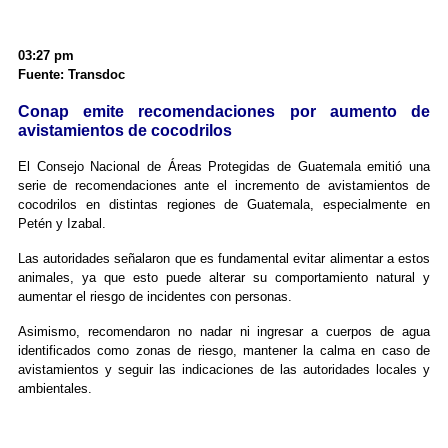
03:27 pm
Fuente: Transdoc
Conap emite recomendaciones por aumento de
avistamientos de cocodrilos
El Consejo Nacional de Áreas Protegidas de Guatemala emitió una
serie de recomendaciones ante el incremento de avistamientos de
cocodrilos en distintas regiones de Guatemala, especialmente en
Petén y Izabal.
Las autoridades señalaron que es fundamental evitar alimentar a estos
animales, ya que esto puede alterar su comportamiento natural y
aumentar el riesgo de incidentes con personas.
Asimismo, recomendaron no nadar ni ingresar a cuerpos de agua
identificados como zonas de riesgo, mantener la calma en caso de
avistamientos y seguir las indicaciones de las autoridades locales y
ambientales.