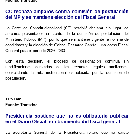
Fuente: Transdoc
CC rechaza amparos contra comisión de postulación
del MP y se mantiene elección del Fiscal General
La Corte de Constitucionalidad (CC) resolvió declarar sin lugar los
amparos presentados en contra de la comisión de postulación del
Ministerio Público (MP), por lo que se mantiene vigente la nómina de
candidatos y la elección de Gabriel Estuardo García Luna como Fiscal
General para el período 2026-2030.
Con esta decisión, el proceso de designación continúa sin
modificaciones derivadas de los recursos legales analizados,
consolidando la ruta institucional establecida por la comisión de
postulación.
11:59 am
Fuente: Transdoc
Presidencia sostiene que no es obligatorio publicar
en el Diario Oficial nombramiento del fiscal general
La Secretaría General de la Presidencia reiteró que no existe