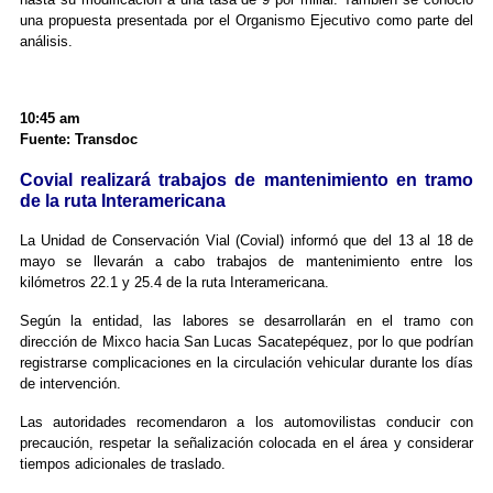
una propuesta presentada por el Organismo Ejecutivo como parte del
análisis.
10:45 am
Fuente: Transdoc
Covial realizará trabajos de mantenimiento en tramo
de la ruta Interamericana
La Unidad de Conservación Vial (Covial) informó que del 13 al 18 de
mayo se llevarán a cabo trabajos de mantenimiento entre los
kilómetros 22.1 y 25.4 de la ruta Interamericana.
Según la entidad, las labores se desarrollarán en el tramo con
dirección de Mixco hacia San Lucas Sacatepéquez, por lo que podrían
registrarse complicaciones en la circulación vehicular durante los días
de intervención.
Las autoridades recomendaron a los automovilistas conducir con
precaución, respetar la señalización colocada en el área y considerar
tiempos adicionales de traslado.