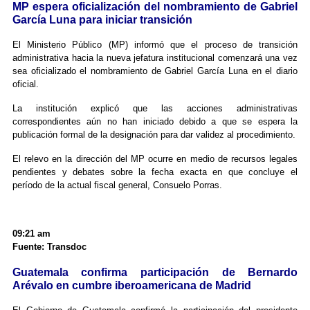
MP espera oficialización del nombramiento de Gabriel
García Luna para iniciar transición
El Ministerio Público (MP) informó que el proceso de transición
administrativa hacia la nueva jefatura institucional comenzará una vez
sea oficializado el nombramiento de Gabriel García Luna en el diario
oficial.
La institución explicó que las acciones administrativas
correspondientes aún no han iniciado debido a que se espera la
publicación formal de la designación para dar validez al procedimiento.
El relevo en la dirección del MP ocurre en medio de recursos legales
pendientes y debates sobre la fecha exacta en que concluye el
período de la actual fiscal general, Consuelo Porras.
09:21 am
Fuente: Transdoc
Guatemala confirma participación de Bernardo
Arévalo en cumbre iberoamericana de Madrid