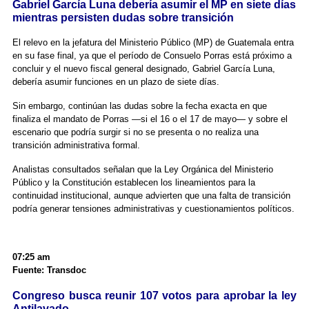
Gabriel García Luna debería asumir el MP en siete días
mientras persisten dudas sobre transición
El relevo en la jefatura del Ministerio Público (MP) de Guatemala entra
en su fase final, ya que el período de Consuelo Porras está próximo a
concluir y el nuevo fiscal general designado, Gabriel García Luna,
debería asumir funciones en un plazo de siete días.
Sin embargo, continúan las dudas sobre la fecha exacta en que
finaliza el mandato de Porras —si el 16 o el 17 de mayo— y sobre el
escenario que podría surgir si no se presenta o no realiza una
transición administrativa formal.
Analistas consultados señalan que la Ley Orgánica del Ministerio
Público y la Constitución establecen los lineamientos para la
continuidad institucional, aunque advierten que una falta de transición
podría generar tensiones administrativas y cuestionamientos políticos.
07:25 am
Fuente: Transdoc
Congreso busca reunir 107 votos para aprobar la ley
Antilavado