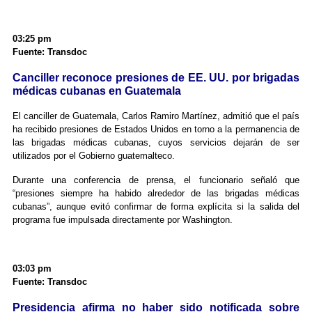
03:25 pm
Fuente: Transdoc
Canciller reconoce presiones de EE. UU. por brigadas
médicas cubanas en Guatemala
El canciller de Guatemala, Carlos Ramiro Martínez, admitió que el país
ha recibido presiones de Estados Unidos en torno a la permanencia de
las brigadas médicas cubanas, cuyos servicios dejarán de ser
utilizados por el Gobierno guatemalteco.
Durante una conferencia de prensa, el funcionario señaló que
“presiones siempre ha habido alrededor de las brigadas médicas
cubanas”, aunque evitó confirmar de forma explícita si la salida del
programa fue impulsada directamente por Washington.
03:03 pm
Fuente: Transdoc
Presidencia afirma no haber sido notificada sobre