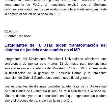
departamento de Petén, el mandatario explicó que el Gobierno
continúa avanzando en los preparativos para la entrada en vigencia de
la comercialización de la gasolina E10.
01:45 pm
Fuente: Transdoc
Estudiantes de la Usac piden transformación del
sistema de justicia ante cambio en el MP
Integrantes del Movimiento Estudiantil Universitario ofrecieron una
conferencia de prensa este martes 12 de mayo para pronunciarse
sobre el relevo en la jefatura del Ministerio Público (MP), en medio de
la finalización de la gestión de Consuelo Porras y la inminente
asunción de Gabriel García Luna como nuevo fiscal general.
Los estudiantes de distintas unidades académicas de la Universidad
de San Carlos de Guatemala (Usac) se reunieron frente a la sede del
Musac, donde leyeron un comunicado en el que expresaron su postura
sobre el proceso de transición en la institución.