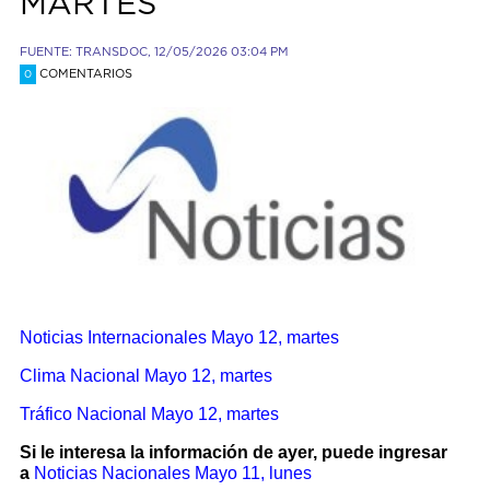
MARTES
FUENTE: TRANSDOC, 12/05/2026 03:04 PM
COMENTARIOS
0
Noticias Internacionales
Mayo 12, martes
Clima Nacional Mayo 12, martes
Tráfico Nacional Mayo 12, martes
Si le interesa la información de ayer, puede ingresar
a
Noticias Nacionales
Mayo 11, lunes