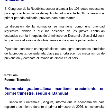
El Congreso de la República espera alcanzar los 107 votos necesarios
para aprobar la iniciativa de ley Antilavado durante la última sesión del
primer período ordinario, prevista para este martes.
La discusión de la normativa se mantiene como una prioridad
legislativa, debido a que las sesiones de los jueves continúan
ocupadas con la interpelación al ministro de Desarrollo Social (Mides),
lo que limita el avance de otros temas en la agenda parlamentaria.
Diputados continúan en negociaciones para lograr consensos alrededor
de la propuesta, considerada clave para fortalecer los mecanismos de
prevención y combate al lavado de dinero en el país.
07:10 am
Fuente: Transdoc
Economía guatemalteca mantiene crecimiento en
primer trimestre, según el Banguat
El Banco de Guatemala (Banguat) informó que la economía del país
registró crecimiento durante el primer trimestre de 2026, sin evidenciar