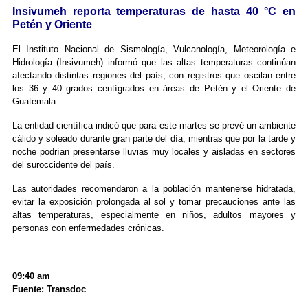
Insivumeh reporta temperaturas de hasta 40 °C en
Petén y Oriente
El Instituto Nacional de Sismología, Vulcanología, Meteorología e
Hidrología (Insivumeh) informó que las altas temperaturas continúan
afectando distintas regiones del país, con registros que oscilan entre
los 36 y 40 grados centígrados en áreas de Petén y el Oriente de
Guatemala.
La entidad científica indicó que para este martes se prevé un ambiente
cálido y soleado durante gran parte del día, mientras que por la tarde y
noche podrían presentarse lluvias muy locales y aisladas en sectores
del suroccidente del país.
Las autoridades recomendaron a la población mantenerse hidratada,
evitar la exposición prolongada al sol y tomar precauciones ante las
altas temperaturas, especialmente en niños, adultos mayores y
personas con enfermedades crónicas.
09:40 am
Fuente: Transdoc