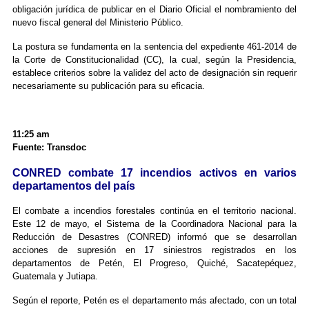
obligación jurídica de publicar en el Diario Oficial el nombramiento del
nuevo fiscal general del Ministerio Público.
La postura se fundamenta en la sentencia del expediente 461-2014 de
la Corte de Constitucionalidad (CC), la cual, según la Presidencia,
establece criterios sobre la validez del acto de designación sin requerir
necesariamente su publicación para su eficacia.
11:25 am
Fuente: Transdoc
CONRED combate 17 incendios activos en varios
departamentos del país
El combate a incendios forestales continúa en el territorio nacional.
Este 12 de mayo, el Sistema de la Coordinadora Nacional para la
Reducción de Desastres (CONRED) informó que se desarrollan
acciones de supresión en 17 siniestros registrados en los
departamentos de Petén, El Progreso, Quiché, Sacatepéquez,
Guatemala y Jutiapa.
Según el reporte, Petén es el departamento más afectado, con un total