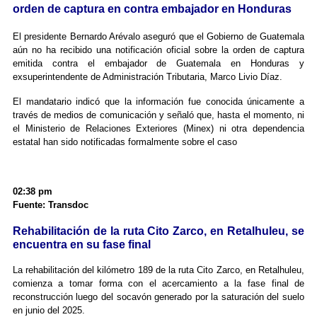
orden de captura en contra embajador en Honduras
El presidente Bernardo Arévalo aseguró que el Gobierno de Guatemala
aún no ha recibido una notificación oficial sobre la orden de captura
emitida contra el embajador de Guatemala en Honduras y
exsuperintendente de Administración Tributaria, Marco Livio Díaz.
El mandatario indicó que la información fue conocida únicamente a
través de medios de comunicación y señaló que, hasta el momento, ni
el Ministerio de Relaciones Exteriores (Minex) ni otra dependencia
estatal han sido notificadas formalmente sobre el caso
02:38 pm
Fuente: Transdoc
Rehabilitación de la ruta Cito Zarco, en Retalhuleu, se
encuentra en su fase final
La rehabilitación del kilómetro 189 de la ruta Cito Zarco, en Retalhuleu,
comienza a tomar forma con el acercamiento a la fase final de
reconstrucción luego del socavón generado por la saturación del suelo
en junio del 2025.