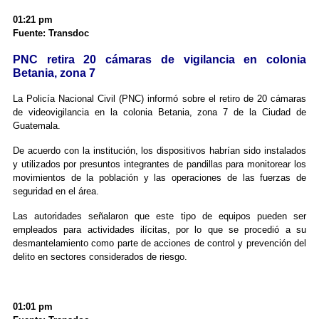
01:21 pm
Fuente: Transdoc
PNC retira 20 cámaras de vigilancia en colonia
Betania, zona 7
La Policía Nacional Civil (PNC) informó sobre el retiro de 20 cámaras
de videovigilancia en la colonia Betania, zona 7 de la Ciudad de
Guatemala.
De acuerdo con la institución, los dispositivos habrían sido instalados
y utilizados por presuntos integrantes de pandillas para monitorear los
movimientos de la población y las operaciones de las fuerzas de
seguridad en el área.
Las autoridades señalaron que este tipo de equipos pueden ser
empleados para actividades ilícitas, por lo que se procedió a su
desmantelamiento como parte de acciones de control y prevención del
delito en sectores considerados de riesgo.
01:01 pm