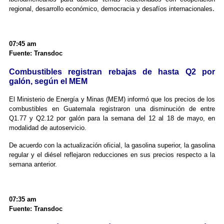
.
regional, desarrollo económico, democracia y desafíos internacionales
07:45 am
Fuente: Transdoc
Combustibles registran rebajas de hasta Q2 por
galón, según el MEM
El Ministerio de Energía y Minas (MEM) informó que los precios de los
combustibles en Guatemala registraron una disminución de entre
Q1.77 y Q2.12 por galón para la semana del 12 al 18 de mayo, en
modalidad de autoservicio.
De acuerdo con la actualización oficial, la gasolina superior, la gasolina
regular y el diésel reflejaron reducciones en sus precios respecto a la
semana anterior.
07:35 am
Fuente: Transdoc