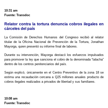
10:31 am
Fuente: Transdoc
Relator contra la tortura denuncia cobros ilegales en
cárceles del país
La Comisión de Derechos Humanos del Congreso recibió al relator
titular de la Oficina Nacional de Prevención de la Tortura, Jonathan
Mayorga, quien presentó su informe final de labores.
Durante su intervención, Mayorga destacó los esfuerzos impulsados
para promover la ley que sanciona el cobro de la denominada “talacha”
dentro de los centros penitenciarios del país.
Según explicó, únicamente en el Centro Preventivo de la zona 18 se
estima una recaudación cercana a Q25 millones anuales producto de
cobros ilegales realizados a privados de libertad y sus familiares.
10:08 am
Fuente: Transdoc