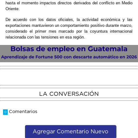
hasta el momento impactos directos derivados del conflicto en Medio
Oriente.
De acuerdo con los datos oficiales, la actividad económica y las
exportaciones mantuvieron un comportamiento positivo durante marzo,
considerado el primer mes marcado por la coyuntura internacional
relacionada con las tensiones en esa región.
LA CONVERSACIÓN
Comentarios
0
Agregar Comentario Nuevo