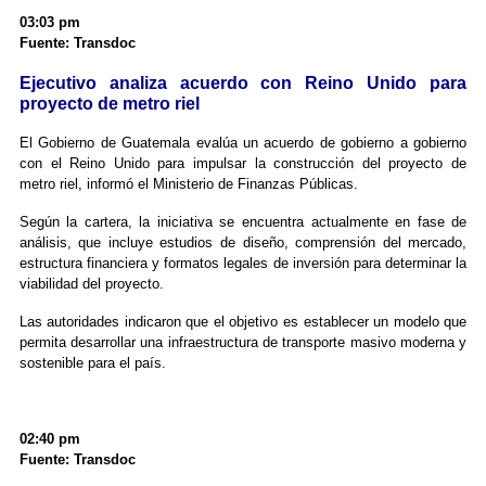
03:03 pm
Fuente: Transdoc
Ejecutivo analiza acuerdo con Reino Unido para
proyecto de metro riel
El Gobierno de Guatemala evalúa un acuerdo de gobierno a gobierno
con el Reino Unido para impulsar la construcción del proyecto de
metro riel, informó el Ministerio de Finanzas Públicas.
Según la cartera, la iniciativa se encuentra actualmente en fase de
análisis, que incluye estudios de diseño, comprensión del mercado,
estructura financiera y formatos legales de inversión para determinar la
viabilidad del proyecto.
Las autoridades indicaron que el objetivo es establecer un modelo que
permita desarrollar una infraestructura de transporte masivo moderna y
sostenible para el país.
02:40 pm
Fuente: Transdoc