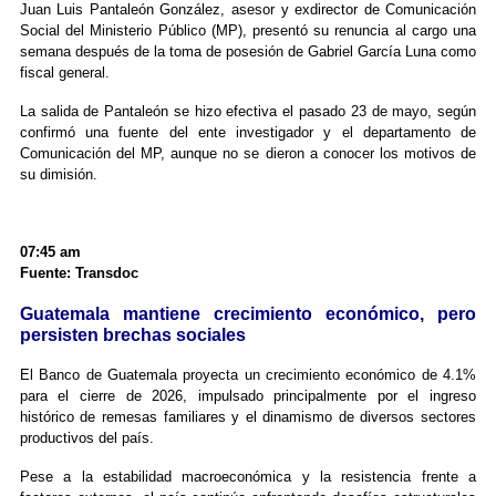
Juan Luis Pantaleón González, asesor y exdirector de Comunicación
Social del Ministerio Público (MP), presentó su renuncia al cargo una
semana después de la toma de posesión de Gabriel García Luna como
fiscal general.
La salida de Pantaleón se hizo efectiva el pasado 23 de mayo, según
confirmó una fuente del ente investigador y el departamento de
Comunicación del MP, aunque no se dieron a conocer los motivos de
su dimisión.
07:45 am
Fuente: Transdoc
Guatemala mantiene crecimiento económico, pero
persisten brechas sociales
El Banco de Guatemala proyecta un crecimiento económico de 4.1%
para el cierre de 2026, impulsado principalmente por el ingreso
histórico de remesas familiares y el dinamismo de diversos sectores
productivos del país.
Pese a la estabilidad macroeconómica y la resistencia frente a