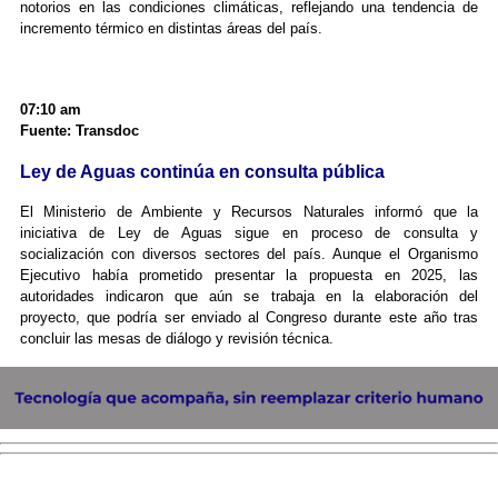
notorios en las condiciones climáticas, reflejando una tendencia de
incremento térmico en distintas áreas del país.
07:10 am
Fuente: Transdoc
Ley de Aguas continúa en consulta pública
El Ministerio de Ambiente y Recursos Naturales informó que la
iniciativa de Ley de Aguas sigue en proceso de consulta y
socialización con diversos sectores del país. Aunque el Organismo
Ejecutivo había prometido presentar la propuesta en 2025, las
autoridades indicaron que aún se trabaja en la elaboración del
proyecto, que podría ser enviado al Congreso durante este año tras
concluir las mesas de diálogo y revisión técnica.