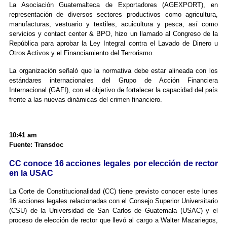
La Asociación Guatemalteca de Exportadores (AGEXPORT), en
representación de diversos sectores productivos como agricultura,
manufacturas, vestuario y textiles, acuicultura y pesca, así como
servicios y contact center & BPO, hizo un llamado al Congreso de la
República para aprobar la Ley Integral contra el Lavado de Dinero u
Otros Activos y el Financiamiento del Terrorismo.
La organización señaló que la normativa debe estar alineada con los
estándares internacionales del Grupo de Acción Financiera
Internacional (GAFI), con el objetivo de fortalecer la capacidad del país
frente a las nuevas dinámicas del crimen financiero.
10:41 am
Fuente: Transdoc
CC conoce 16 acciones legales por elección de rector
en la USAC
La Corte de Constitucionalidad (CC) tiene previsto conocer este lunes
16 acciones legales relacionadas con el Consejo Superior Universitario
(CSU) de la Universidad de San Carlos de Guatemala (USAC) y el
proceso de elección de rector que llevó al cargo a Walter Mazariegos,