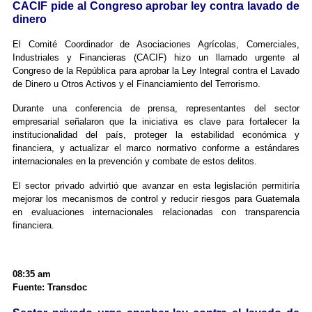
CACIF pide al Congreso aprobar ley contra lavado de
dinero
El Comité Coordinador de Asociaciones Agrícolas, Comerciales,
Industriales y Financieras (CACIF) hizo un llamado urgente al
Congreso de la República para aprobar la Ley Integral contra el Lavado
de Dinero u Otros Activos y el Financiamiento del Terrorismo.
Durante una conferencia de prensa, representantes del sector
empresarial señalaron que la iniciativa es clave para fortalecer la
institucionalidad del país, proteger la estabilidad económica y
financiera, y actualizar el marco normativo conforme a estándares
internacionales en la prevención y combate de estos delitos.
El sector privado advirtió que avanzar en esta legislación permitiría
mejorar los mecanismos de control y reducir riesgos para Guatemala
en evaluaciones internacionales relacionadas con transparencia
financiera.
08:35 am
Fuente: Transdoc