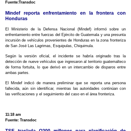
Fuente:Transdoc
Mindef reporta enfrentamiento en la frontera con
Honduras
El Ministerio de la Defensa Nacional (Mindef) informó sobre un
enfrentamiento entre fuerzas del Ejército de Guatemala y una presunta
incursión de vehículos provenientes de Honduras en la zona fronteriza
de San José Las Lagrimas, Esquipulas, Chiquimula.
Según la versión oficial, el incidente se habría originado tras la
detección de nueve vehículos que ingresaron al territorio guatemalteco
de forma fortuita, lo que derivó en un intercambio de disparos entre
ambas partes.
El Mindef indicó de manera preliminar que se reporta una persona
fallecida, aún sin identificar, mientras las autoridades continúan con
las verificaciones y el seguimiento del caso en el área fronteriza.
11:18 am
Fuente: Transdoc
TSE traslada Q200 millones para planificación de