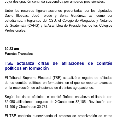
cuya designación continúa suspendida por amparos provisionales.
Entre los recursos figuran acciones presentadas por los diputados
David Illescas, José Toledo y Sonia Gutiérrez, así como por
estudiantes, integrantes del CSU, el Colegio de Abogados y Notarios
de Guatemala (CANG) y la Asamblea de Presidentes de los Colegios
Profesionales.
10:23 am
Fuente: Transdoc
TSE actualiza cifras de afiliaciones de comités
políticos en formación
El Tribunal Supremo Electoral (TSE) actualizó el registro de afiliados
de los comités políticos en formación, en el que se reportan avances
en la recolección de adhesiones de distintas agrupaciones.
Según los datos oficiales, el comité Raíces encabeza el listado con
32,958 afiliaciones, seguido de XGuate con 32,105, Revolución con
31,496 y Chapín con 30,731.
El TSE continúa supervisando el proceso de organización de estos