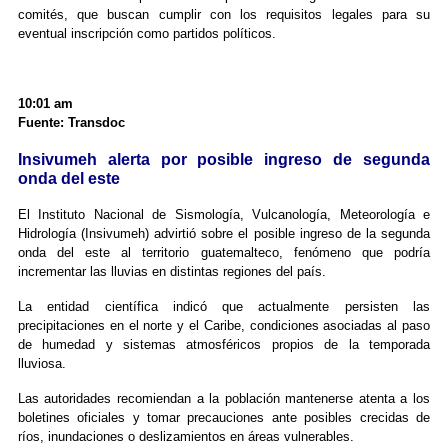
comités, que buscan cumplir con los requisitos legales para su
eventual inscripción como partidos políticos.
10:01 am
Fuente: Transdoc
Insivumeh alerta por posible ingreso de segunda
onda del este
El Instituto Nacional de Sismología, Vulcanología, Meteorología e
Hidrología (Insivumeh) advirtió sobre el posible ingreso de la segunda
onda del este al territorio guatemalteco, fenómeno que podría
incrementar las lluvias en distintas regiones del país.
La entidad científica indicó que actualmente persisten las
precipitaciones en el norte y el Caribe, condiciones asociadas al paso
de humedad y sistemas atmosféricos propios de la temporada
lluviosa.
Las autoridades recomiendan a la población mantenerse atenta a los
boletines oficiales y tomar precauciones ante posibles crecidas de
ríos, inundaciones o deslizamientos en áreas vulnerables.