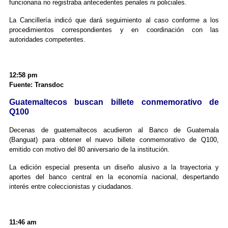
funcionaria no registraba antecedentes penales ni policiales.
La Cancillería indicó que dará seguimiento al caso conforme a los
procedimientos correspondientes y en coordinación con las
autoridades competentes.
12:58 pm
Fuente: Transdoc
Guatemaltecos buscan billete conmemorativo de
Q100
Decenas de guatemaltecos acudieron al Banco de Guatemala
(Banguat) para obtener el nuevo billete conmemorativo de Q100,
emitido con motivo del 80 aniversario de la institución.
La edición especial presenta un diseño alusivo a la trayectoria y
aportes del banco central en la economía nacional, despertando
interés entre coleccionistas y ciudadanos.
11:46 am