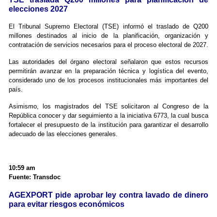
elecciones 2027
El Tribunal Supremo Electoral (TSE) informó el traslado de Q200
millones destinados al inicio de la planificación, organización y
contratación de servicios necesarios para el proceso electoral de 2027.
Las autoridades del órgano electoral señalaron que estos recursos
permitirán avanzar en la preparación técnica y logística del evento,
considerado uno de los procesos institucionales más importantes del
país.
Asimismo, los magistrados del TSE solicitaron al Congreso de la
República conocer y dar seguimiento a la iniciativa 6773, la cual busca
fortalecer el presupuesto de la institución para garantizar el desarrollo
adecuado de las elecciones generales.
10:59 am
Fuente: Transdoc
AGEXPORT pide aprobar ley contra lavado de dinero
para evitar riesgos económicos