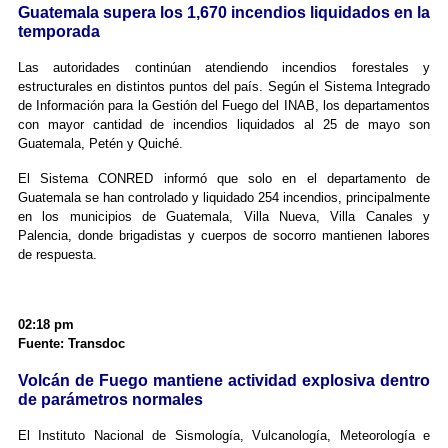
Guatemala supera los 1,670 incendios liquidados en la
temporada
Las autoridades continúan atendiendo incendios forestales y
estructurales en distintos puntos del país. Según el Sistema Integrado
de Información para la Gestión del Fuego del INAB, los departamentos
con mayor cantidad de incendios liquidados al 25 de mayo son
Guatemala, Petén y Quiché.
El Sistema CONRED informó que solo en el departamento de
Guatemala se han controlado y liquidado 254 incendios, principalmente
en los municipios de Guatemala, Villa Nueva, Villa Canales y
Palencia, donde brigadistas y cuerpos de socorro mantienen labores
de respuesta.
02:18 pm
Fuente: Transdoc
Volcán de Fuego mantiene actividad explosiva dentro
de parámetros normales
El Instituto Nacional de Sismología, Vulcanología, Meteorología e