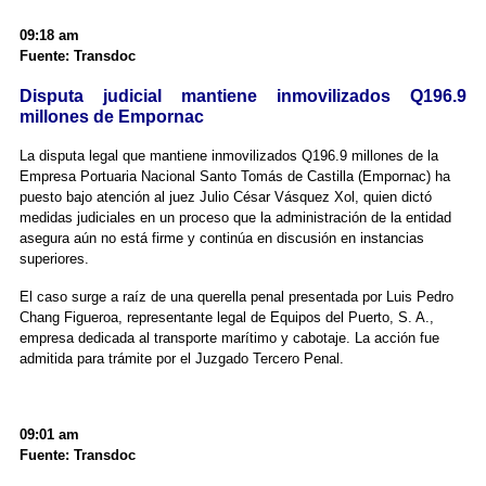
09:18 am
Fuente: Transdoc
Disputa judicial mantiene inmovilizados Q196.9
millones de Empornac
La disputa legal que mantiene inmovilizados Q196.9 millones de la
Empresa Portuaria Nacional Santo Tomás de Castilla (Empornac) ha
puesto bajo atención al juez Julio César Vásquez Xol, quien dictó
medidas judiciales en un proceso que la administración de la entidad
asegura aún no está firme y continúa en discusión en instancias
superiores.
El caso surge a raíz de una querella penal presentada por Luis Pedro
Chang Figueroa, representante legal de Equipos del Puerto, S. A.,
empresa dedicada al transporte marítimo y cabotaje. La acción fue
admitida para trámite por el Juzgado Tercero Penal.
09:01 am
Fuente: Transdoc