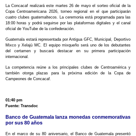
La Concacaf realizará este martes 26 de mayo el sorteo oficial de la
Copa Centroamericana 2026, torneo regional en el que participarán
cuatro clubes guatemaltecos. La ceremonia está programada para las
18:00 horas y podrá seguirse por las plataformas digitales y el canal
oficial de YouTube de la confederación.
Guatemala estará representada por Antigua GFC, Municipal, Deportivo
Mixco y Xelajú MC. El equipo mixqueño será uno de los debutantes
del certamen y buscará destacar en su primera participación
internacional.
La competencia reúne a los principales clubes de Centroamérica y
también otorga plazas para la próxima edición de la Copa de
Campeones de Concacaf.
01:40 pm
Fuente: Transdoc
Banco de Guatemala lanza monedas conmemorativas
por sus 80 años
En el marco de su 80 aniversario, el Banco de Guatemala presentó