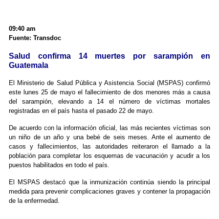
09:40 am
Fuente: Transdoc
Salud confirma 14 muertes por sarampión en
Guatemala
El Ministerio de Salud Pública y Asistencia Social (MSPAS) confirmó
este lunes 25 de mayo el fallecimiento de dos menores más a causa
del sarampión, elevando a 14 el número de víctimas mortales
registradas en el país hasta el pasado 22 de mayo.
De acuerdo con la información oficial, las más recientes víctimas son
un niño de un año y una bebé de seis meses. Ante el aumento de
casos y fallecimientos, las autoridades reiteraron el llamado a la
población para completar los esquemas de vacunación y acudir a los
puestos habilitados en todo el país.
El MSPAS destacó que la inmunización continúa siendo la principal
medida para prevenir complicaciones graves y contener la propagación
de la enfermedad.