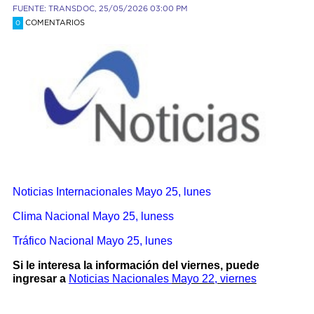
FUENTE: TRANSDOC, 25/05/2026 03:00 PM
COMENTARIOS
0
Noticias Internacionales
Mayo 25, lunes
Clima Nacional Mayo 25, luness
Tráfico Nacional Mayo 25, lunes
Si le interesa la información del viernes, puede
ingresar a
Noticias Nacionales
Mayo 22, viernes