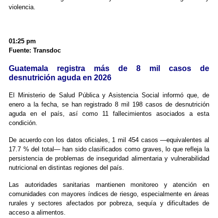
violencia.
01:25 pm
Fuente: Transdoc
Guatemala registra más de 8 mil casos de
desnutrición aguda en 2026
El Ministerio de Salud Pública y Asistencia Social informó que, de
enero a la fecha, se han registrado 8 mil 198 casos de desnutrición
aguda en el país, así como 11 fallecimientos asociados a esta
condición.
De acuerdo con los datos oficiales, 1 mil 454 casos —equivalentes al
17.7 % del total— han sido clasificados como graves, lo que refleja la
persistencia de problemas de inseguridad alimentaria y vulnerabilidad
nutricional en distintas regiones del país.
Las autoridades sanitarias mantienen monitoreo y atención en
comunidades con mayores índices de riesgo, especialmente en áreas
rurales y sectores afectados por pobreza, sequía y dificultades de
acceso a alimentos.