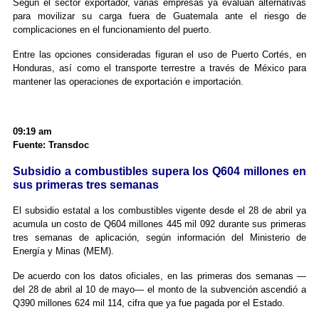
Según el sector exportador, varias empresas ya evalúan alternativas
para movilizar su carga fuera de Guatemala ante el riesgo de
complicaciones en el funcionamiento del puerto.
Entre las opciones consideradas figuran el uso de Puerto Cortés, en
Honduras, así como el transporte terrestre a través de México para
mantener las operaciones de exportación e importación.
09:19 am
Fuente: Transdoc
Subsidio a combustibles supera los Q604 millones en
sus primeras tres semanas
El subsidio estatal a los combustibles vigente desde el 28 de abril ya
acumula un costo de Q604 millones 445 mil 092 durante sus primeras
tres semanas de aplicación, según información del Ministerio de
Energía y Minas (MEM).
De acuerdo con los datos oficiales, en las primeras dos semanas —
del 28 de abril al 10 de mayo— el monto de la subvención ascendió a
Q390 millones 624 mil 114, cifra que ya fue pagada por el Estado.