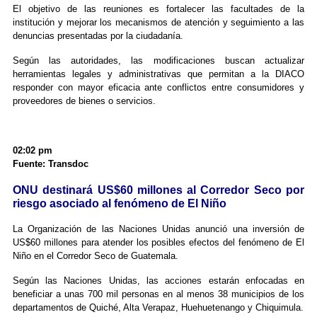
El objetivo de las reuniones es fortalecer las facultades de la
institución y mejorar los mecanismos de atención y seguimiento a las
denuncias presentadas por la ciudadanía.
Según las autoridades, las modificaciones buscan actualizar
herramientas legales y administrativas que permitan a la DIACO
responder con mayor eficacia ante conflictos entre consumidores y
proveedores de bienes o servicios.
02:02 pm
Fuente: Transdoc
ONU destinará US$60 millones al Corredor Seco por
riesgo asociado al fenómeno de El Niño
La Organización de las Naciones Unidas anunció una inversión de
US$60 millones para atender los posibles efectos del fenómeno de El
Niño en el Corredor Seco de Guatemala.
Según las Naciones Unidas, las acciones estarán enfocadas en
beneficiar a unas 700 mil personas en al menos 38 municipios de los
departamentos de Quiché, Alta Verapaz, Huehuetenango y Chiquimula.