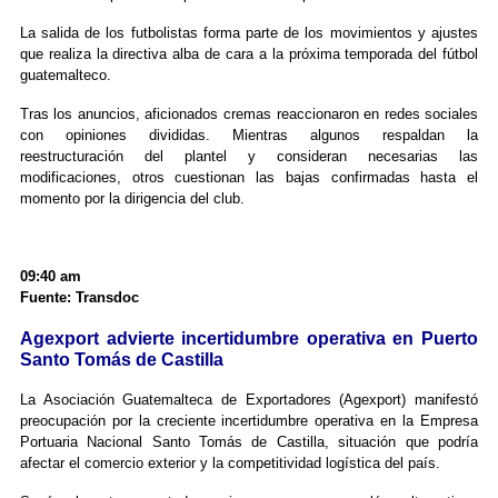
La salida de los futbolistas forma parte de los movimientos y ajustes
que realiza la directiva alba de cara a la próxima temporada del fútbol
guatemalteco.
Tras los anuncios, aficionados cremas reaccionaron en redes sociales
con opiniones divididas. Mientras algunos respaldan la
reestructuración del plantel y consideran necesarias las
modificaciones, otros cuestionan las bajas confirmadas hasta el
momento por la dirigencia del club.
09:40 am
Fuente: Transdoc
Agexport advierte incertidumbre operativa en Puerto
Santo Tomás de Castilla
La Asociación Guatemalteca de Exportadores (Agexport) manifestó
preocupación por la creciente incertidumbre operativa en la Empresa
Portuaria Nacional Santo Tomás de Castilla, situación que podría
afectar el comercio exterior y la competitividad logística del país.