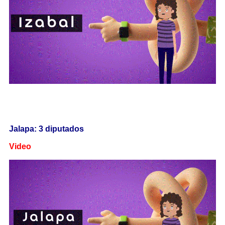
Jalapa: 3 diputados
Video