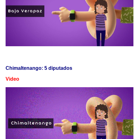
Chimaltenango: 5 diputados
Video