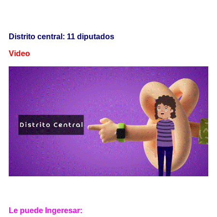
Distrito central: 11 diputados
Video
Le puede Ingeresar: