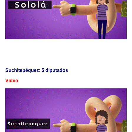
Suchitepéquez: 5 diputados
Video