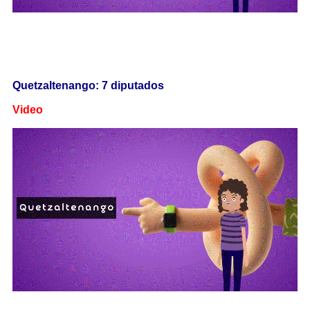
Quetzaltenango: 7 diputados
Video