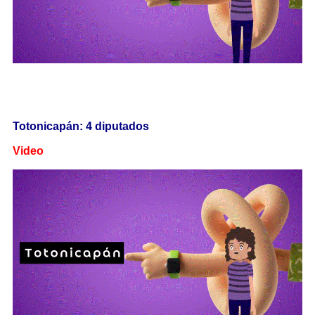
Totonicapán: 4 diputados
Video