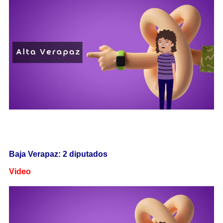
Baja Verapaz: 2 diputados
Video