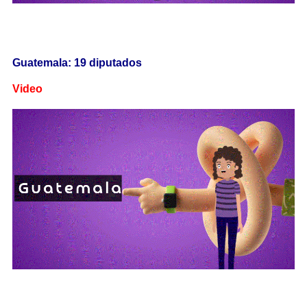
Guatemala: 19 diputados
Video