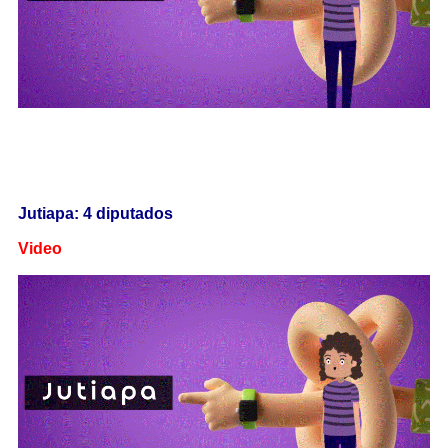
Jutiapa: 4 diputados
Video