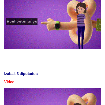
Izabal: 3 diputados
Video