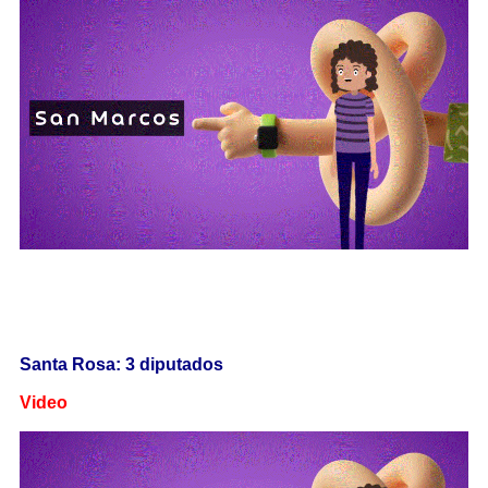
Santa Rosa: 3 diputados
Video