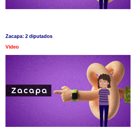
Zacapa: 2 diputados
Video