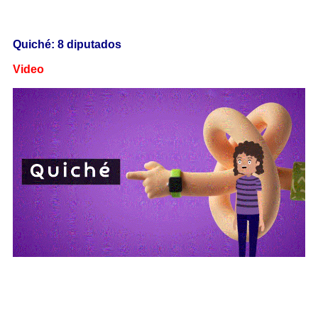
Quiché: 8 diputados
Video