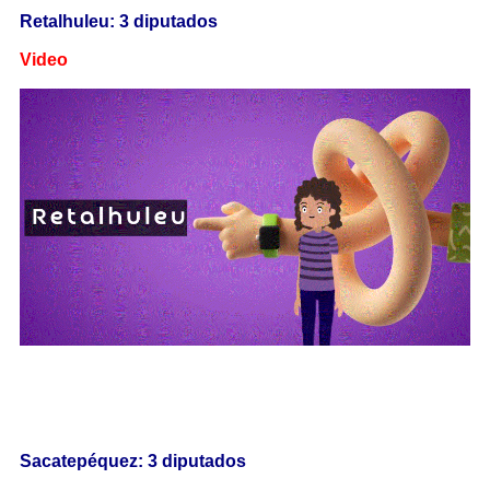
Retalhuleu: 3 diputados
Video
Sacatepéquez: 3 diputados