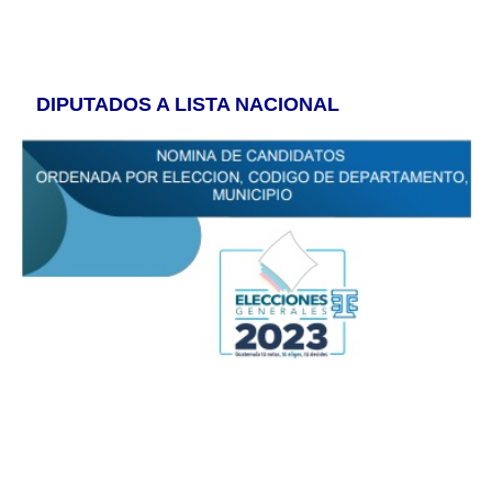
DIPUTADOS A LISTA NACIONAL