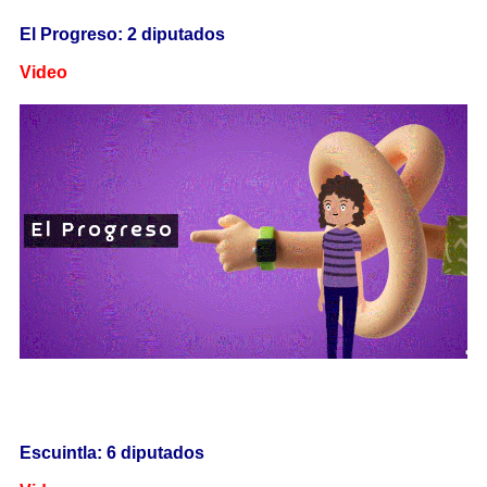
El Progreso: 2 diputados
Video
Escuintla: 6 diputados