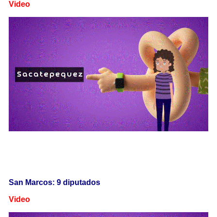
Video
San Marcos: 9 diputados
Video