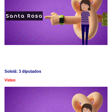
Sololá: 3 diputados
Video