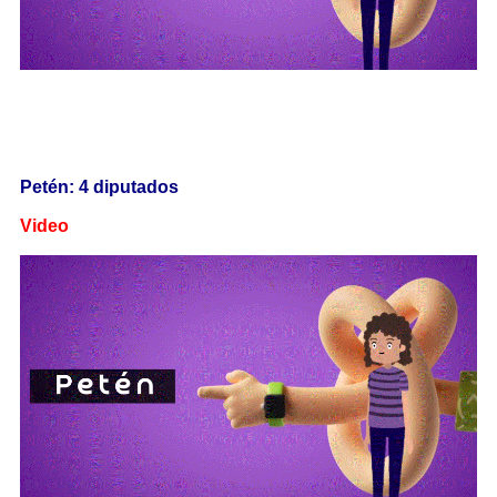
Petén: 4 diputados
Video