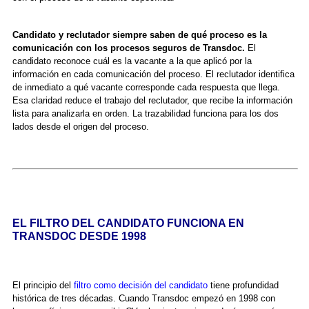
Candidato y reclutador siempre saben de qué proceso es la
comunicación con los procesos seguros de Transdoc.
El
candidato reconoce cuál es la vacante a la que aplicó por la
información en cada comunicación del proceso. El reclutador identifica
de inmediato a qué vacante corresponde cada respuesta que llega.
Esa claridad reduce el trabajo del reclutador, que recibe la información
lista para analizarla en orden. La trazabilidad funciona para los dos
lados desde el origen del proceso.
EL FILTRO DEL CANDIDATO FUNCIONA EN
TRANSDOC DESDE 1998
El principio del
filtro como decisión del candidato
tiene profundidad
histórica de tres décadas. Cuando Transdoc empezó en 1998 con