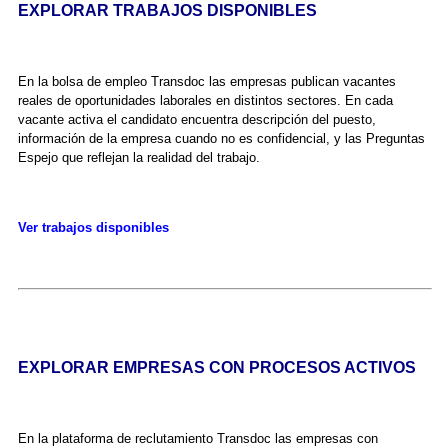
EXPLORAR TRABAJOS DISPONIBLES
En la bolsa de empleo Transdoc las empresas publican vacantes
reales de oportunidades laborales en distintos sectores. En cada
vacante activa el candidato encuentra descripción del puesto,
información de la empresa cuando no es confidencial, y las Preguntas
Espejo que reflejan la realidad del trabajo.
Ver trabajos disponibles
EXPLORAR EMPRESAS CON PROCESOS ACTIVOS
En la plataforma de reclutamiento Transdoc las empresas con