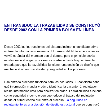
EN TRANSDOC LA TRAZABILIDAD SE CONSTRUYÓ
DESDE 2002 CON LA PRIMERA BOLSA EN LÍNEA
Desde 2002 las instrucciones del sistema indican al candidato cómo
ordenar la información que envía. El formato del título en el correo se
volvió estándar del mercado con el tiempo, pero el principio detrás
existe desde el origen y por eso se sostiene hasta hoy: ordenar la
entrada para que la trazabilidad funcione, una decisión de diseño que
mantiene el orden, trazabilidad y seguridad en los procesos.
Esa entrada ordenada funciona para los dos lados. El candidato sabe
qué información mandar y cómo identificar la vacante. El reclutador
recibe información lista para analizar en orden. La trazabilidad funciona
como seguridad y como orden que reduce el trabajo del reclutador
desde el primer correo que entra al proceso.
La seguridad en
reclutamiento es una decisión de diseño estructural
que se construyó