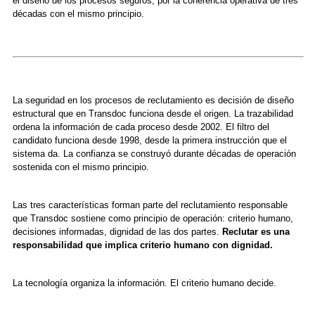
el diseño de los procesos seguros, por la coherencia operativa de tres
décadas con el mismo principio.
La seguridad en los procesos de reclutamiento es decisión de diseño
estructural que en Transdoc funciona desde el origen. La trazabilidad
ordena la información de cada proceso desde 2002. El filtro del
candidato funciona desde 1998, desde la primera instrucción que el
sistema da. La confianza se construyó durante décadas de operación
sostenida con el mismo principio.
Las tres características forman parte del reclutamiento responsable
que Transdoc sostiene como principio de operación: criterio humano,
decisiones informadas, dignidad de las dos partes.
Reclutar es una
responsabilidad que implica criterio humano con dignidad.
La tecnología organiza la información. El criterio humano decide.