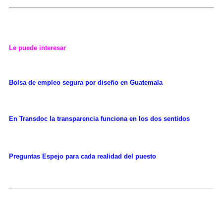
Le puede interesar
Bolsa de empleo segura por diseño en Guatemala
En Transdoc la transparencia funciona en los dos sentidos
Preguntas Espejo para cada realidad del puesto