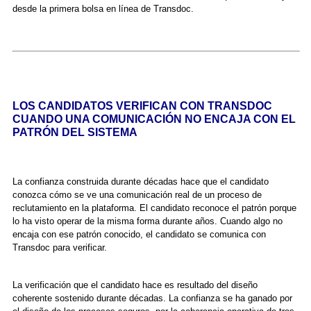
desde la primera bolsa en línea de Transdoc.
LOS CANDIDATOS VERIFICAN CON TRANSDOC
CUANDO UNA COMUNICACIÓN NO ENCAJA CON EL
PATRÓN DEL SISTEMA
La confianza construida durante décadas hace que el candidato
conozca cómo se ve una comunicación real de un proceso de
reclutamiento en la plataforma. El candidato reconoce el patrón porque
lo ha visto operar de la misma forma durante años. Cuando algo no
encaja con ese patrón conocido, el candidato se comunica con
Transdoc para verificar.
La verificación que el candidato hace es resultado del diseño
coherente sostenido durante décadas. La confianza se ha ganado por