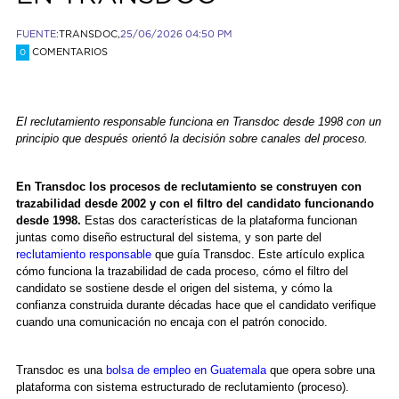
FUENTE:
TRANSDOC,
25/06/2026 04:50 PM
COMENTARIOS
0
El reclutamiento responsable funciona en Transdoc desde 1998 con un
principio que después orientó la decisión sobre canales del proceso.
En Transdoc los procesos de reclutamiento se construyen con
trazabilidad desde 2002 y con el filtro del candidato funcionando
desde 1998.
Estas dos características de la plataforma funcionan
juntas como diseño estructural del sistema, y son parte del
reclutamiento responsable
que guía Transdoc. Este artículo explica
cómo funciona la trazabilidad de cada proceso, cómo el filtro del
candidato se sostiene desde el origen del sistema, y cómo la
confianza construida durante décadas hace que el candidato verifique
cuando una comunicación no encaja con el patrón conocido.
Transdoc es una
bolsa de empleo en Guatemala
que opera sobre una
plataforma con sistema estructurado de reclutamiento (proceso).