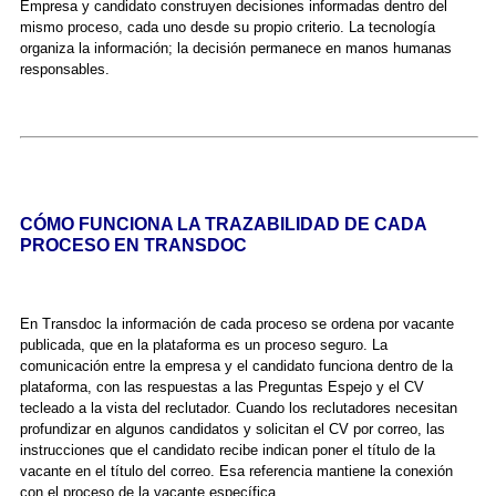
Empresa y candidato construyen decisiones informadas dentro del
mismo proceso, cada uno desde su propio criterio. La tecnología
organiza la información; la decisión permanece en manos humanas
responsables.
CÓMO FUNCIONA LA TRAZABILIDAD DE CADA
PROCESO EN TRANSDOC
En Transdoc la información de cada proceso se ordena por vacante
publicada, que en la plataforma es un proceso seguro. La
comunicación entre la empresa y el candidato funciona dentro de la
plataforma, con las respuestas a las Preguntas Espejo y el CV
tecleado a la vista del reclutador. Cuando los reclutadores necesitan
profundizar en algunos candidatos y solicitan el CV por correo, las
instrucciones que el candidato recibe indican poner el título de la
vacante en el título del correo. Esa referencia mantiene la conexión
con el proceso de la vacante específica.