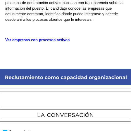
procesos de contratación activos publican con transparencia sobre la
información del puesto. El candidato conoce las empresas que
actualmente contratan, identifica dónde puede integrarse y accede
desde ahí a los procesos abiertos que le interesan.
Ver empresas con procesos activos
LA CONVERSACIÓN