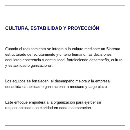
CULTURA, ESTABILIDAD Y PROYECCIÓN
Cuando el reclutamiento se integra a la cultura mediante un Sistema
estructurado de reclutamiento y criterio humano, las decisiones
adquieren coherencia y continuidad, fortaleciendo desempeño, cultura
y estabilidad organizacional.
Los equipos se fortalecen, el desempeño mejora y la empresa
consolida estabilidad organizacional a mediano y largo plazo.
Este enfoque empodera a la organización para ejercer su
responsabilidad con claridad en cada incorporación.