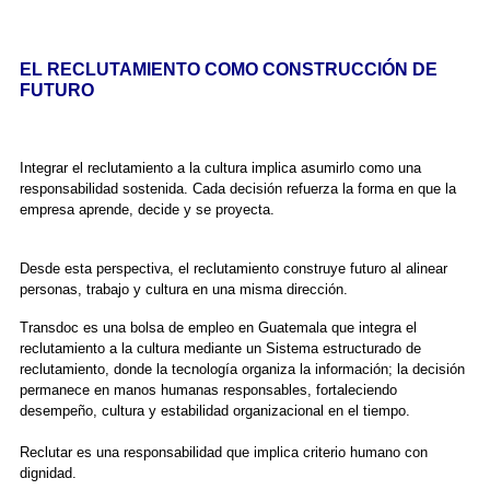
EL RECLUTAMIENTO COMO CONSTRUCCIÓN DE
FUTURO
Integrar el reclutamiento a la cultura implica asumirlo como una
responsabilidad sostenida. Cada decisión refuerza la forma en que la
empresa aprende, decide y se proyecta.
Desde esta perspectiva, el reclutamiento construye futuro al alinear
personas, trabajo y cultura en una misma dirección.
Transdoc es una bolsa de empleo en Guatemala que integra el
reclutamiento a la cultura mediante un Sistema estructurado de
reclutamiento, donde la tecnología organiza la información; la decisión
permanece en manos humanas responsables, fortaleciendo
desempeño, cultura y estabilidad organizacional en el tiempo.
Reclutar es una responsabilidad que implica criterio humano con
dignidad.