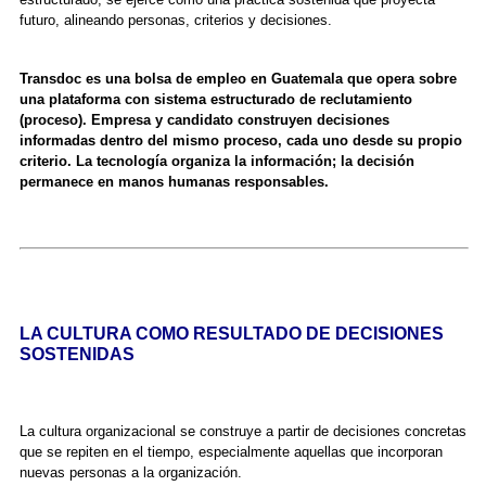
futuro, alineando personas, criterios y decisiones.
Transdoc es una bolsa de empleo en Guatemala que opera sobre
una plataforma con sistema estructurado de reclutamiento
(proceso). Empresa y candidato construyen decisiones
informadas dentro del mismo proceso, cada uno desde su propio
criterio. La tecnología organiza la información; la decisión
permanece en manos humanas responsables.
LA CULTURA COMO RESULTADO DE DECISIONES
SOSTENIDAS
La cultura organizacional se construye a partir de decisiones concretas
que se repiten en el tiempo, especialmente aquellas que incorporan
nuevas personas a la organización.