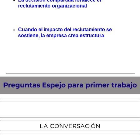
reclutamiento organizacional
Cuando el impacto del reclutamiento se
sostiene, la empresa crea estructura
LA CONVERSACIÓN