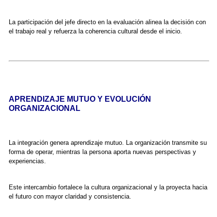
La participación del jefe directo en la evaluación alinea la decisión con
el trabajo real y refuerza la coherencia cultural desde el inicio.
APRENDIZAJE MUTUO Y EVOLUCIÓN
ORGANIZACIONAL
La integración genera aprendizaje mutuo. La organización transmite su
forma de operar, mientras la persona aporta nuevas perspectivas y
experiencias.
Este intercambio fortalece la cultura organizacional y la proyecta hacia
el futuro con mayor claridad y consistencia.