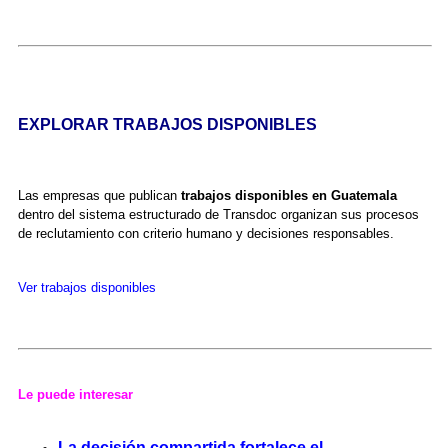
EXPLORAR TRABAJOS DISPONIBLES
Las empresas que publican
trabajos disponibles en Guatemala
dentro del sistema estructurado de Transdoc organizan sus procesos
de reclutamiento con criterio humano y decisiones responsables.
Ver trabajos disponibles
Le puede interesar
La decisión compartida fortalece el