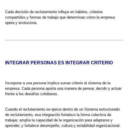
Cada decisión de reclutamiento influye en hábitos, criterios
compartidos y formas de trabajo que determinan cómo la empresa
opera y evoluciona.
INTEGRAR PERSONAS ES INTEGRAR CRITERIO
Incorporar a una persona implica sumar criterio al sistema de la
empresa. Cada persona aporta una manera de pensar, decidir y actuar
frente a los desafíos cotidianos.
Cuando el reclutamiento se ejerce dentro de un Sistema estructurado
de reclutamiento, esa integración fortalece la forma colectiva de
trabajar, amplía la capacidad de la organización para adaptarse y
aprender, y fortalece desempeño, cultura y estabilidad organizacional.