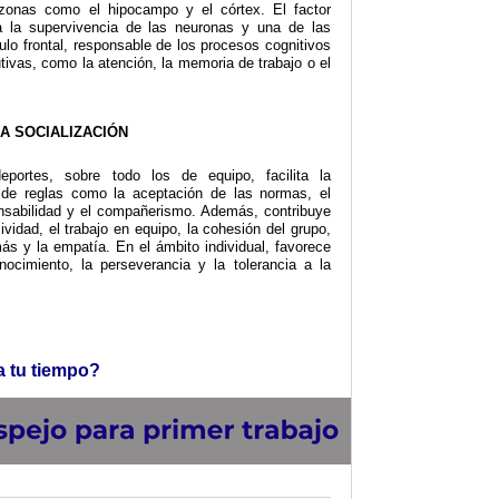
 zonas como el hipocampo y el córtex. El factor
ra la supervivencia de las neuronas y una de las
ulo frontal, responsable de los procesos cognitivos
tivas, como la atención, la memoria de trabajo o el
LA SOCIALIZACIÓN
portes, sobre todo los de equipo, facilita la
 de reglas como la aceptación de las normas, el
ponsabilidad y el compañerismo. Además, contribuye
ividad, el trabajo en equipo, la cohesión del grupo,
ás y la empatía. En el ámbito individual, favorece
onocimiento, la perseverancia y la tolerancia a la
a tu tiempo?