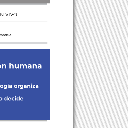
N VIVO
noticia.