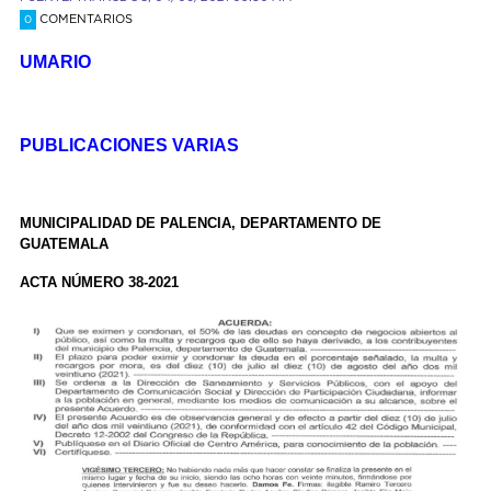
COMENTARIOS
0
UMARIO
PUBLICACIONES VARIAS
MUNICIPALIDAD DE PALENCIA, DEPARTAMENTO DE
GUATEMALA
ACTA NÚMERO 38-2021