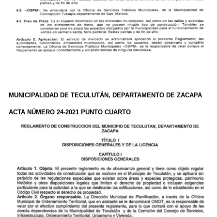
MUNICIPALIDAD DE TECULUTÁN, DEPARTAMENTO DE ZACAPA
ACTA NÚMERO 24-2021 PUNTO CUARTO