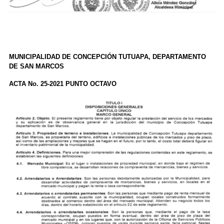
MUNICIPALIDAD DE CONCEPCIÓN TUTUAPA, DEPARTAMENTO
DE SAN MARCOS
ACTA No. 25-2021 PUNTO OCTAVO