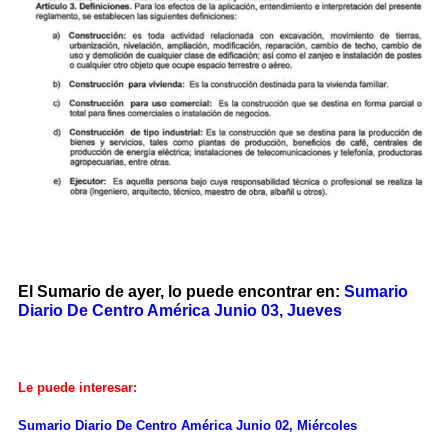
El Sumario de ayer, lo puede encontrar en:
Sumario
Diario De Centro América Junio 03, Jueves
Le puede interesar:
Sumario Diario De Centro América Junio 02, Miércoles