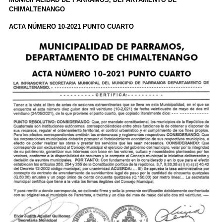
CHIMALTENANGO
ACTA NÚMERO 10-2021 PUNTO CUARTO