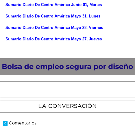
Sumario Diario De Centro América Junio 01, Martes
Sumario Diario De Centro América Mayo 31, Lunes
Sumario Diario De Centro América Mayo 28, Viernes
Sumario Diario De Centro América Mayo 27, Jueves
LA CONVERSACIÓN
Comentarios
0