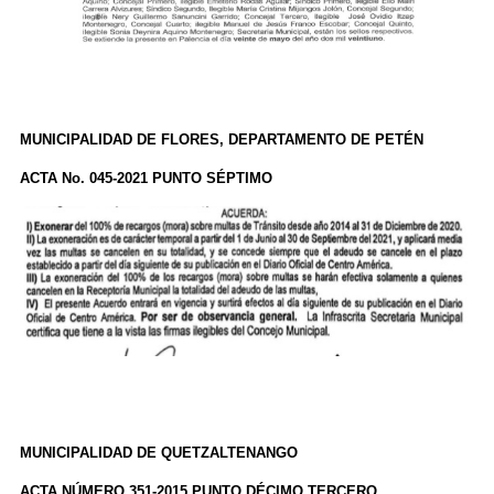
MUNICIPALIDAD DE FLORES, DEPARTAMENTO DE PETÉN
ACTA No. 045-2021 PUNTO SÉPTIMO
MUNICIPALIDAD DE QUETZALTENANGO
ACTA NÚMERO 351-2015 PUNTO DÉCIMO TERCERO