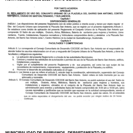
MUNICIPALIDAD DE PARRAMOS, DEPARTAMENTO DE