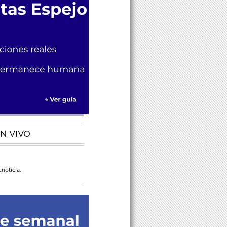
N VIVO
noticia.