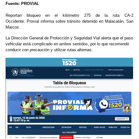
Fuente: PROVIAL
Reportan bloqueo en el kilómetro 275 de la ruta CA-2
Occidente.
Provial informa sobre tránsito detenido en Malacatán, San
Marcos.
La Dirección General de Protección y Seguridad Vial alerta que el paso
vehicular está complicado en ambos sentidos, por lo que recomendó
conducir con precaución y utilizar rutas alternas.