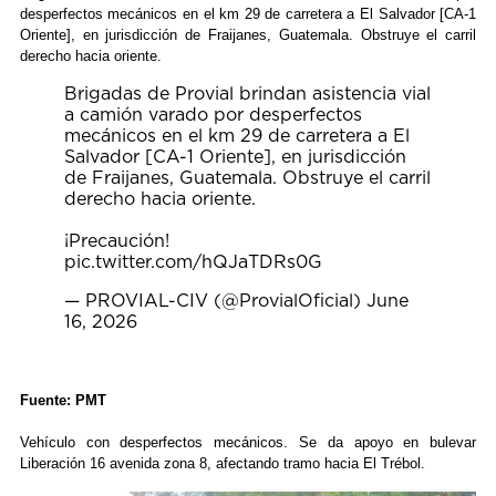
desperfectos mecánicos en el km 29 de carretera a El Salvador [CA-1
Oriente], en jurisdicción de Fraijanes, Guatemala. Obstruye el carril
derecho hacia oriente.
Brigadas de Provial brindan asistencia vial
a camión varado por desperfectos
mecánicos en el km 29 de carretera a El
Salvador [CA-1 Oriente], en jurisdicción
de Fraijanes, Guatemala. Obstruye el carril
derecho hacia oriente.
¡Precaución!
pic.twitter.com/hQJaTDRs0G
— PROVIAL-CIV (@ProvialOficial)
June
16, 2026
Fuente: PMT
Vehículo con desperfectos mecánicos. Se da apoyo en bulevar
Liberación 16 avenida zona 8, afectando tramo hacia El Trébol.