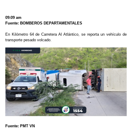
09:09 am
Fuente: BOMBEROS DEPARTAMENTALES
En Kilómetro 64 de Carretera Al Atlántico, se reporta un vehículo de
transporte pesado volcado.
Fuente: PMT VN