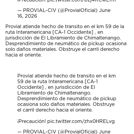
— PROVIAL-CIV (@ProvialOficial)
June
16, 2026
Provial atiende hecho de transito en el km 59 de la
ruta Interamericana [CA-1 Occidente] , en
jurisdicción de El Libramiento de Chimaltenango.
Desprendimiento de neumático de pickup ocasiona
solo daños materiales. Obstruye el carril derecho
hacia el oriente.
Provial atiende hecho de transito en el km
59 de la ruta Interamericana [CA-1
Occidente] , en jurisdicción de El
Libramiento de Chimaltenango.
Desprendimiento de neumático de pickup
ocasiona solo daños materiales. Obstruye
el carril derecho hacia el oriente.
¡Precaución!
pic.twitter.com/zhx0HRELvg
— PROVIAL-CIV (@ProvialOficial)
June