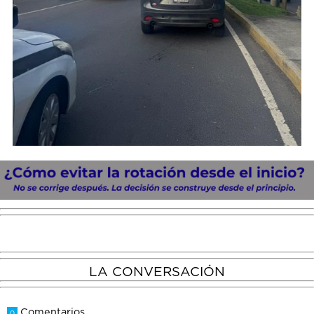
LA CONVERSACIÓN
Comentarios
0