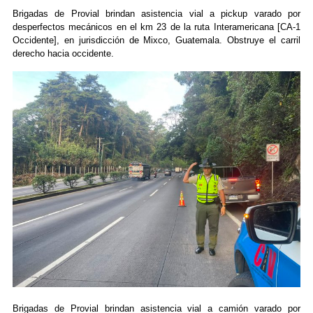
Brigadas de Provial brindan asistencia vial a pickup varado por
desperfectos mecánicos en el km 23 de la ruta Interamericana [CA-1
Occidente], en jurisdicción de Mixco, Guatemala. Obstruye el carril
derecho hacia occidente.
Brigadas de Provial brindan asistencia vial a camión varado por