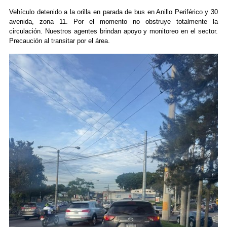
Vehículo detenido a la orilla en parada de bus en Anillo Periférico y 30
avenida, zona 11. Por el momento no obstruye totalmente la
circulación. Nuestros agentes brindan apoyo y monitoreo en el sector.
Precaución al transitar por el área.