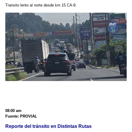
Transito lento al norte desde km 15 CA-9.
08:00 am
Fuente: PROVIAL
Reporte del tránsito en Distintas Rutas