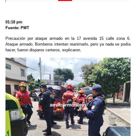
01:18 pm
Fuente: PMT
Precaución por ataque armado en la 17 avenida 15 calle zona 6.
Ataque armado. Bomberos intentan reanimarlo, pero ya nada se podía
hacer, fueron disparos certeros, explicaron.