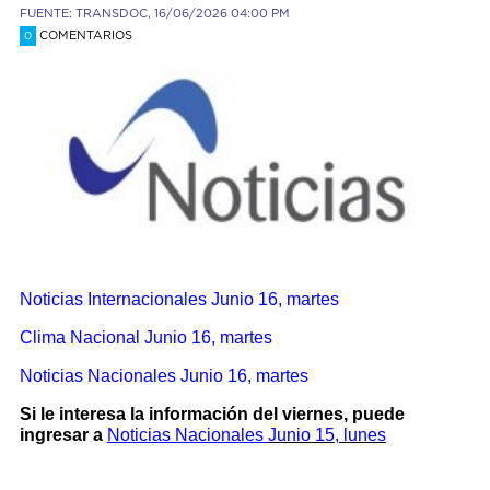
FUENTE: TRANSDOC, 16/06/2026 04:00 PM
COMENTARIOS
0
Noticias Internacionales
Junio 16, martes
Clima Nacional Junio 16, martes
Noticias Nacionales Junio 16, martes
Si le interesa la información del viernes, puede
ingresar a
Noticias Nacionales
Junio 15, lunes