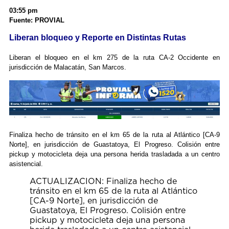
03:55 pm
Fuente: PROVIAL
Liberan bloqueo y Reporte en Distintas Rutas
Liberan el bloqueo en el km 275 de la ruta CA-2 Occidente en
jurisdicción de Malacatán, San Marcos.
Finaliza hecho de tránsito en el km 65 de la ruta al Atlántico [CA-9
Norte], en jurisdicción de Guastatoya, El Progreso. Colisión entre
pickup y motocicleta deja una persona herida trasladada a un centro
asistencial.
ACTUALIZACION: Finaliza hecho de
tránsito en el km 65 de la ruta al Atlántico
[CA-9 Norte], en jurisdicción de
Guastatoya, El Progreso. Colisión entre
pickup y motocicleta deja una persona