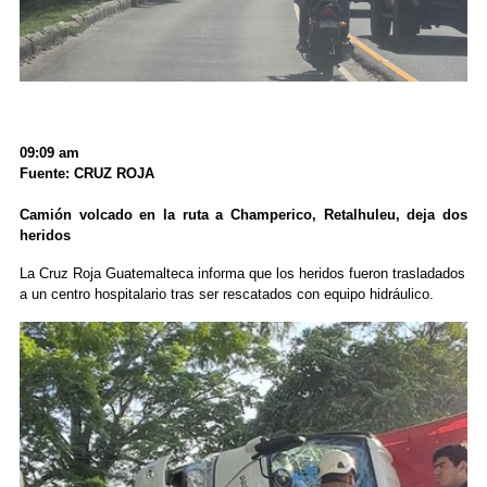
09:09 am
Fuente: CRUZ ROJA
Camión volcado en la ruta a Champerico, Retalhuleu, deja dos
heridos
La Cruz Roja Guatemalteca informa que los heridos fueron trasladados
a un centro hospitalario tras ser rescatados con equipo hidráulico.