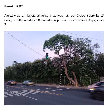
Fuente: PMT
Alerta vial. En funcionamiento y activos los semáforos sobre la 13
calle, de 20 avenida y 28 avenida en perímetro de Kaminal Juyú, zona
7.