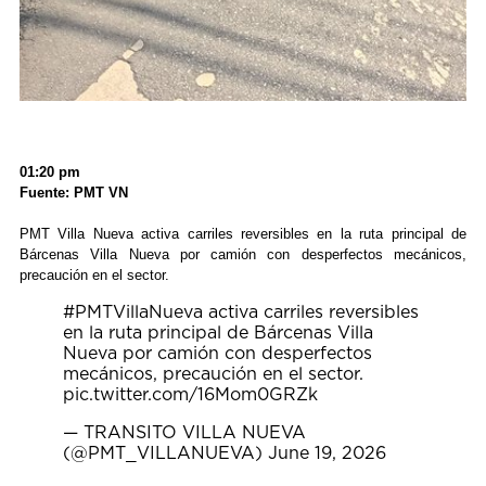
01:20 pm
Fuente: PMT VN
PMT Villa Nueva activa carriles reversibles en la ruta principal de
Bárcenas Villa Nueva por camión con desperfectos mecánicos,
precaución en el sector.
#PMTVillaNueva
activa carriles reversibles
en la ruta principal de Bárcenas Villa
Nueva por camión con desperfectos
mecánicos, precaución en el sector.
pic.twitter.com/16Mom0GRZk
— TRANSITO VILLA NUEVA
(@PMT_VILLANUEVA)
June 19, 2026