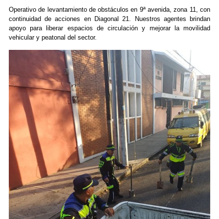
Operativo de levantamiento de obstáculos en 9ª avenida, zona 11, con
continuidad de acciones en Diagonal 21. Nuestros agentes brindan
apoyo para liberar espacios de circulación y mejorar la movilidad
vehicular y peatonal del sector.