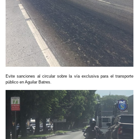
Evite sanciones al circular sobre la vía exclusiva para el transporte
público en Aguilar Batres.