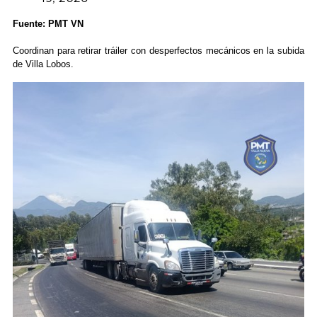
Fuente: PMT VN
Coordinan para retirar tráiler con desperfectos mecánicos en la subida
de Villa Lobos.