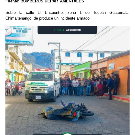
Fuente: BOMBEROS DEPARTAMENTALES
Sobre la calle El Encuentro, zona 1 de Tecpán Guatemala,
Chimaltenango, de produce un incidente armado