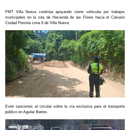
PMT Villa Nueva continúa apoyando cierre vehicular por trabajos
municipales en la ruta de Hacienda de las Flores hacia el Calvario
Ciudad Peronia zona 8 de Villa Nueva.
Evite sanciones al circular sobre la vía exclusiva para el transporte
público en Aguilar Batres.