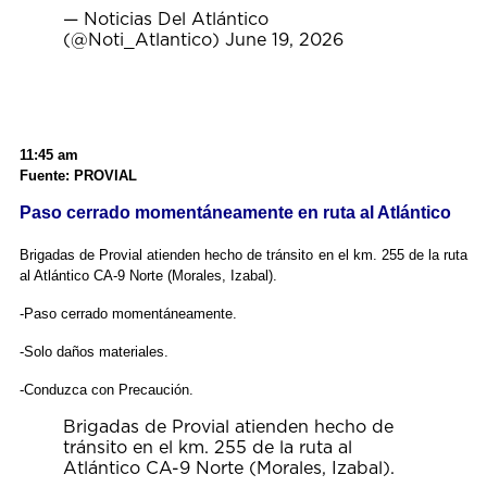
— Noticias Del Atlántico
(@Noti_Atlantico)
June 19, 2026
11:45 am
Fuente: PROVIAL
Paso cerrado momentáneamente en ruta al Atlántico
Brigadas de Provial atienden hecho de tránsito en el km. 255 de la ruta
al Atlántico CA-9 Norte (Morales, Izabal).
-Paso cerrado momentáneamente.
-Solo daños materiales.
-Conduzca con Precaución.
Brigadas de Provial atienden hecho de
tránsito en el km. 255 de la ruta al
Atlántico CA-9 Norte (Morales, Izabal).