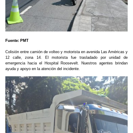
Fuente: PMT
Colisión entre camión de volteo y motorista en avenida Las Américas y
12 calle, zona 14. El motorista fue trasladado por unidad de
emergencia hacia el Hospital Roosevelt. Nuestros agentes brindan
ayuda y apoyo en la atención del incidente.