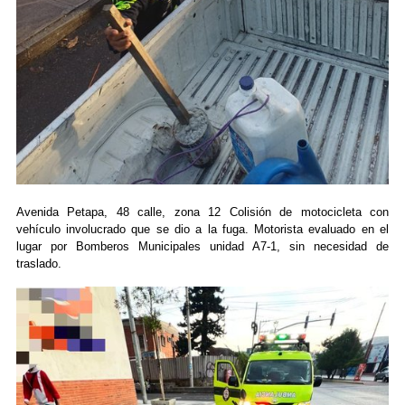
Avenida Petapa, 48 calle, zona 12 Colisión de motocicleta con
vehículo involucrado que se dio a la fuga. Motorista evaluado en el
lugar por Bomberos Municipales unidad A7-1, sin necesidad de
traslado.