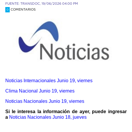
FUENTE: TRANSDOC, 19/06/2026 04:00 PM
COMENTARIOS
0
Noticias Internacionales
Junio 19, viernes
Clima Nacional Junio 19, viernes
Noticias Nacionales Junio 19, viernes
Si le interesa la información de ayer, puede ingresar
a
Noticias Nacionales
Junio 18, jueves