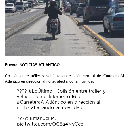
Fuente: NOTICIAS ATLANTICO
Colisión entre tráiler y vehículo en el kilómetro 16 de Carretera Al
Atlántico en dirección al norte, afectando la movilidad.
????
#LoÚltimo
| Colisión entre tráiler y
vehículo en el kilómetro 16 de
#CarreteraAlAtlántico
en dirección al
norte, afectando la movilidad.
????: Emanuel M.
pic.twitter.com/OC8a4NyCce