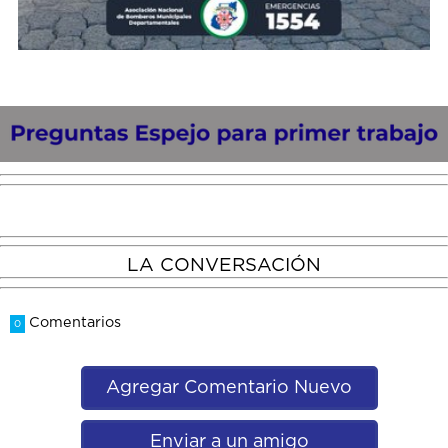
LA CONVERSACIÓN
Comentarios
0
Agregar Comentario Nuevo
Enviar a un amigo