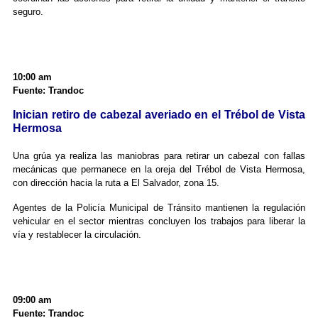
seguro.
10:00 am
Fuente: Trandoc
Inician retiro de cabezal averiado en el Trébol de Vista
Hermosa
Una grúa ya realiza las maniobras para retirar un cabezal con fallas
mecánicas que permanece en la oreja del Trébol de Vista Hermosa,
con dirección hacia la ruta a El Salvador, zona 15.
Agentes de la Policía Municipal de Tránsito mantienen la regulación
vehicular en el sector mientras concluyen los trabajos para liberar la
vía y restablecer la circulación.
09:00 am
Fuente: Trandoc