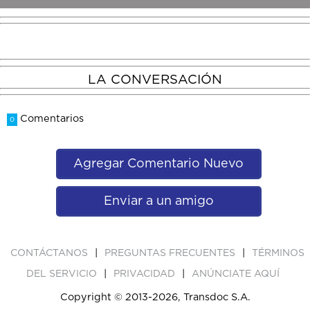
LA CONVERSACIÓN
Comentarios
0
Agregar Comentario Nuevo
Enviar a un amigo
|
|
CONTÁCTANOS
PREGUNTAS FRECUENTES
TÉRMINOS
|
|
DEL SERVICIO
PRIVACIDAD
ANÚNCIATE AQUÍ
Copyright © 2013-2026, Transdoc S.A.