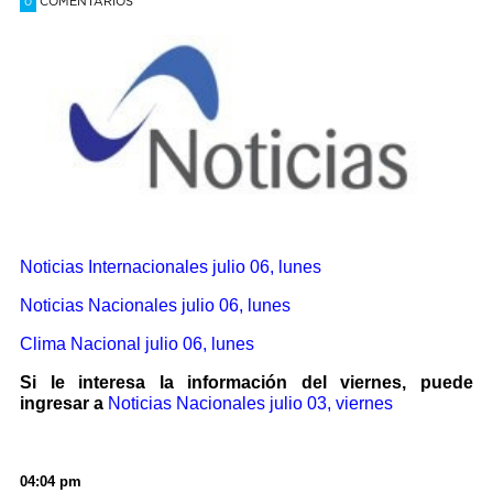
COMENTARIOS
0
Noticias Internacionales
julio 06, lunes
Noticias Nacionales julio 06, lunes
Clima Nacional julio 06, lunes
Si le interesa la información del viernes, puede
ingresar a
Noticias Nacionales
julio 03, viernes
04:04 pm