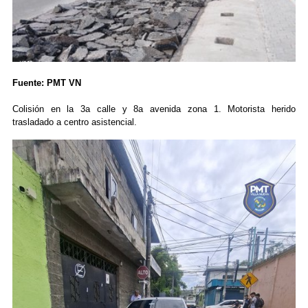
Fuente: PMT VN
Colisión en la 3a calle y 8a avenida zona 1. Motorista herido
trasladado a centro asistencial.