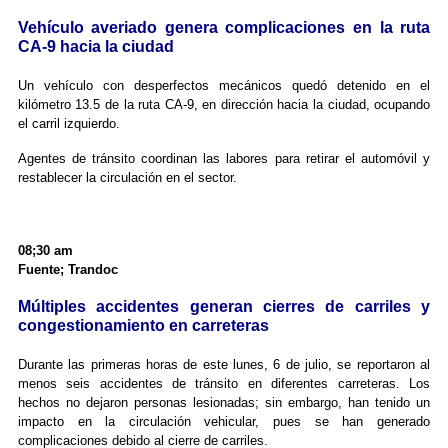
Vehículo averiado genera complicaciones en la ruta
CA-9 hacia la ciudad
Un vehículo con desperfectos mecánicos quedó detenido en el
kilómetro 13.5 de la ruta CA-9, en dirección hacia la ciudad, ocupando
el carril izquierdo.
Agentes de tránsito coordinan las labores para retirar el automóvil y
restablecer la circulación en el sector.
08;30 am
Fuente; Trandoc
Múltiples accidentes generan cierres de carriles y
congestionamiento en carreteras
Durante las primeras horas de este lunes, 6 de julio, se reportaron al
menos seis accidentes de tránsito en diferentes carreteras. Los
hechos no dejaron personas lesionadas; sin embargo, han tenido un
impacto en la circulación vehicular, pues se han generado
complicaciones debido al cierre de carriles.