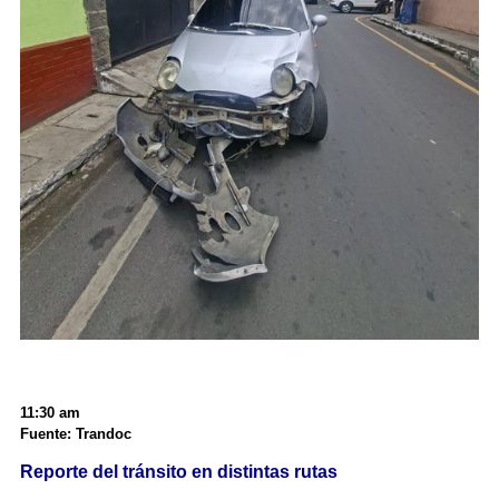
11:30 am
Fuente: Trandoc
Reporte del tránsito en distintas rutas