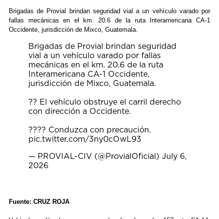
Brigadas de Provial brindan seguridad vial a un vehículo varado por
fallas mecánicas en el km. 20.6 de la ruta Interamericana CA-1
Occidente, jurisdicción de Mixco, Guatemala.
Brigadas de Provial brindan seguridad
vial a un vehículo varado por fallas
mecánicas en el km. 20.6 de la ruta
Interamericana CA-1 Occidente,
jurisdicción de Mixco, Guatemala.
?? El vehículo obstruye el carril derecho
con dirección a Occidente.
???? Conduzca con precaución.
pic.twitter.com/3ny0cOwL93
— PROVIAL-CIV (@ProvialOficial)
July 6,
2026
Fuente: CRUZ ROJA