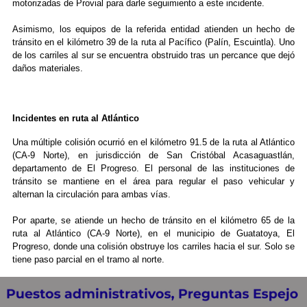
motorizadas de Provial para darle seguimiento a este incidente.
Asimismo, los equipos de la referida entidad atienden un hecho de
tránsito en el kilómetro 39 de la ruta al Pacífico (Palín, Escuintla). Uno
de los carriles al sur se encuentra obstruido tras un percance que dejó
daños materiales.
Incidentes en ruta al Atlántico
Una múltiple colisión ocurrió en el kilómetro 91.5 de la ruta al Atlántico
(CA-9 Norte), en jurisdicción de San Cristóbal Acasaguastlán,
departamento de El Progreso. El personal de las instituciones de
tránsito se mantiene en el área para regular el paso vehicular y
alternan la circulación para ambas vías.
Por aparte, se atiende un hecho de tránsito en el kilómetro 65 de la
ruta al Atlántico (CA-9 Norte), en el municipio de Guatatoya, El
Progreso, donde una colisión obstruye los carriles hacia el sur. Solo se
tiene paso parcial en el tramo al norte.