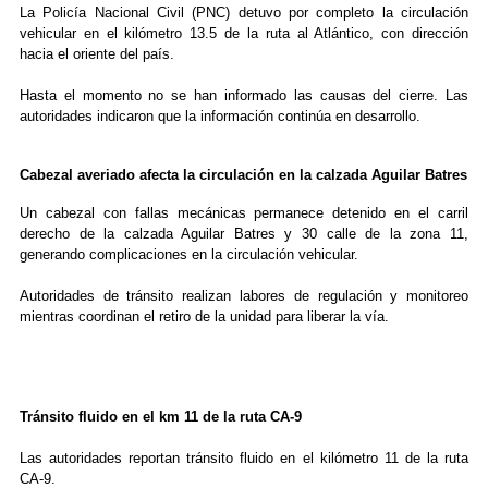
La Policía Nacional Civil (PNC) detuvo por completo la circulación
vehicular en el kilómetro 13.5 de la ruta al Atlántico, con dirección
hacia el oriente del país.
Hasta el momento no se han informado las causas del cierre. Las
autoridades indicaron que la información continúa en desarrollo.
Cabezal averiado afecta la circulación en la calzada Aguilar Batres
Un cabezal con fallas mecánicas permanece detenido en el carril
derecho de la calzada Aguilar Batres y 30 calle de la zona 11,
generando complicaciones en la circulación vehicular.
Autoridades de tránsito realizan labores de regulación y monitoreo
mientras coordinan el retiro de la unidad para liberar la vía.
Tránsito fluido en el km 11 de la ruta CA-9
Las autoridades reportan tránsito fluido en el kilómetro 11 de la ruta
CA-9.