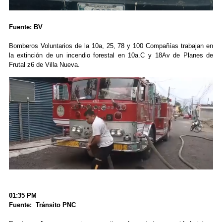
Fuente: BV
Bomberos Voluntarios de la 10a, 25, 78 y 100 Compañías trabajan en
la extinción de un incendio forestal en 10a.C y 18Av de Planes de
Frutal z6 de Villa Nueva.
01:35 PM
Fuente: Tránsito PNC