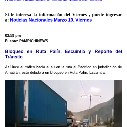
Si le interesa la información del Viernes , puede ingresar
a:
Noticias Nacionales Marzo 19, Viernes
03:59 pm
Fuente: PAMPICHINEWS
Bloqueo en Ruta Palín, Escuintla y Reporte del
Tránsito
Así luce el trafico hacia el su en la ruta al Pacífico en jurisdicción de
Amatilán, esto debido a un
Bloqueo en Ruta Palín, Escuintla.