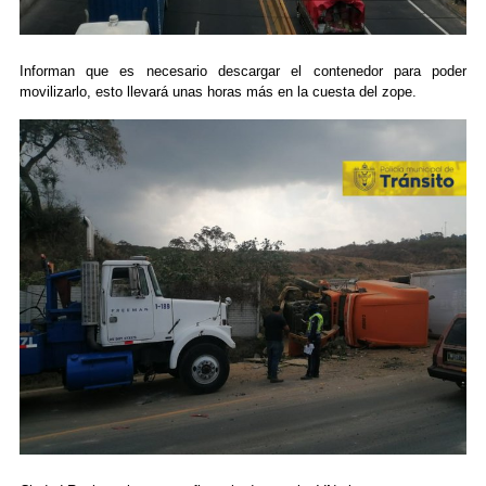
Informan que es necesario descargar el contenedor para poder
movilizarlo, esto llevará unas horas más en la cuesta del zope.