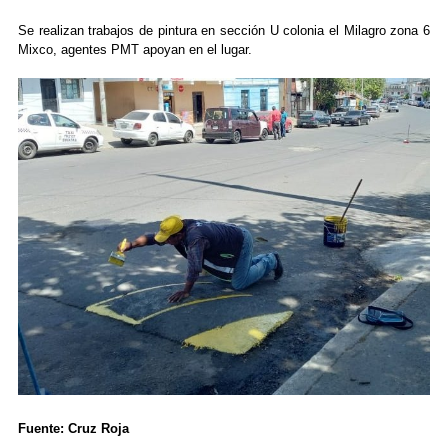
Se realizan trabajos de pintura en sección U colonia el Milagro zona 6
Mixco, agentes PMT apoyan en el lugar.
Fuente: Cruz Roja