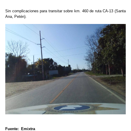
Sin complicaciones para transitar sobre km. 460 de ruta CA-13 (Santa
Ana, Petén).
Fuente: Emixtra