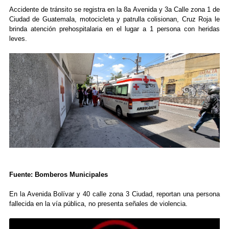
Accidente de tránsito se registra en la 8a Avenida y 3a Calle zona 1 de
Ciudad de Guatemala, motocicleta y patrulla colisionan, Cruz Roja le
brinda atención prehospitalaria en el lugar a 1 persona con heridas
leves.
Fuente: Bomberos Municipales
En la Avenida Bolívar y 40 calle zona 3 Ciudad, reportan una persona
fallecida en la vía pública, no presenta señales de violencia.