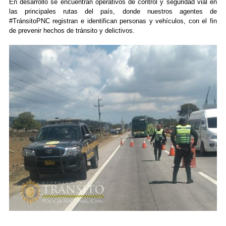
En desarrollo se encuentran operativos de control y seguridad vial en
las principales rutas del país, donde nuestros agentes de
#TránsitoPNC registran e identifican personas y vehículos, con el fin
de prevenir hechos de tránsito y delictivos.