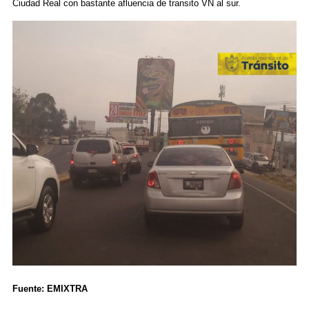
Ciudad Real con bastante afluencia de transito VN al sur.
Fuente: EMIXTRA