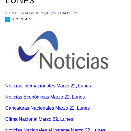
LUNES
FUENTE: TRANSDOC, 22/03/2021 04:00 PM
COMENTARIOS
0
Noticias Internacionales Marzo 22, Lunes
Noticias Económicas Marzo 22, Lunes
Caricaturas Nacionales Marzo 22, Lunes
Clima Nacional Marzo 22, Lunes
Noticias Nacionales al Instante Marzo 22, Lunes