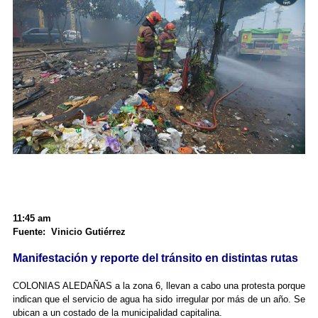
11:45 am
Fuente: Vinicio Gutiérrez
Manifestación y reporte del tránsito en distintas rutas
COLONIAS ALEDAÑAS a la zona 6, llevan a cabo una protesta porque
indican que el servicio de agua ha sido irregular por más de un año. Se
ubican a un costado de la municipalidad capitalina.