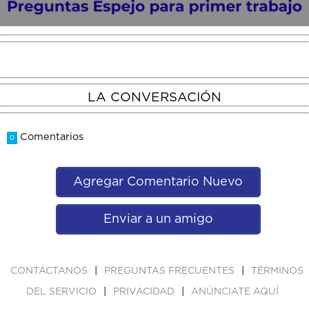
LA CONVERSACIÓN
Comentarios
0
Agregar Comentario Nuevo
Enviar a un amigo
|
|
CONTÁCTANOS
PREGUNTAS FRECUENTES
TÉRMINOS
|
|
DEL SERVICIO
PRIVACIDAD
ANÚNCIATE AQUÍ