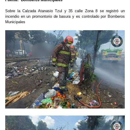
Sobre la Calzada Atanasio Tzul y 35 calle Zona 8 se registró un
incendio en un promontorio de basura y es controlado por Bomberos
Municipales