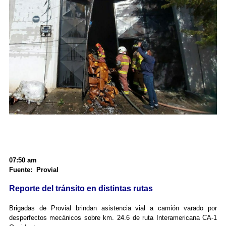
07:50 am
Fuente: Provial
Reporte del tránsito en distintas rutas
Brigadas de Provial brindan asistencia vial a camión varado por
desperfectos mecánicos sobre km. 24.6 de ruta Interamericana CA-1