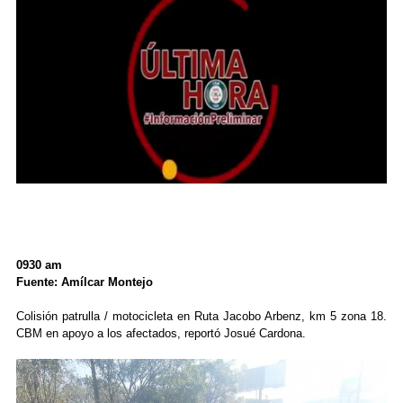
0930 am
Fuente: Amílcar Montejo
Colisión patrulla / motocicleta en Ruta Jacobo Arbenz, km 5 zona 18.
CBM en apoyo a los afectados, reportó Josué Cardona.