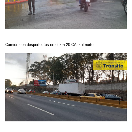
Camión con desperfectos en el km 20 CA 9 al norte.