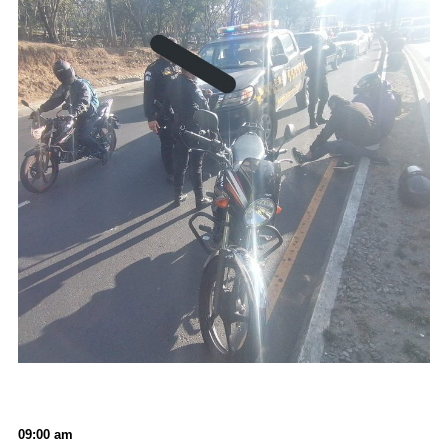
09:00 am