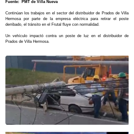
Fuente: PMT de Villa Nueva
Continúan los trabajos en el sector del distribuidor de Prados de Villa
Hermosa por parte de la empresa eléctrica para retirar el poste
derribado, el tránsito en el Frutal fluye con normalidad.
Un vehículo impactó contra un poste de luz en el distribuidor de
Prados de Villa Hermosa.