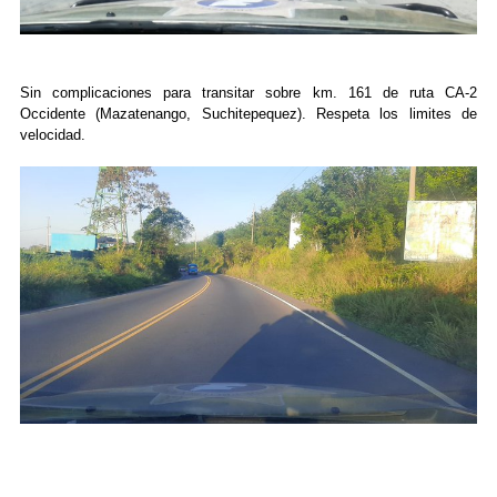
Sin complicaciones para transitar sobre km. 161 de ruta CA-2
Occidente (Mazatenango, Suchitepequez). Respeta los limites de
velocidad.