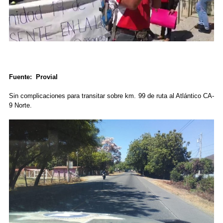
Fuente: Provial
Sin complicaciones para transitar sobre km. 99 de ruta al Atlántico CA-
9 Norte.