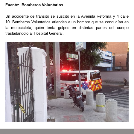
Fuente: Bomberos Voluntarios
Un accidente de tránsito se suscitó en la Avenida Reforma y 4 calle
10. Bomberos Voluntarios atienden a un hombre que se conducían en
la motocicleta, quién tenía golpes en distintas partes del cuerpo
trasladándolo al Hospital General.