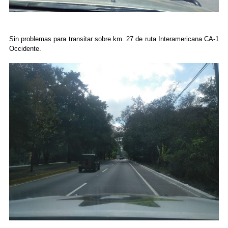
Sin problemas para transitar sobre km. 27 de ruta Interamericana CA-1
Occidente.