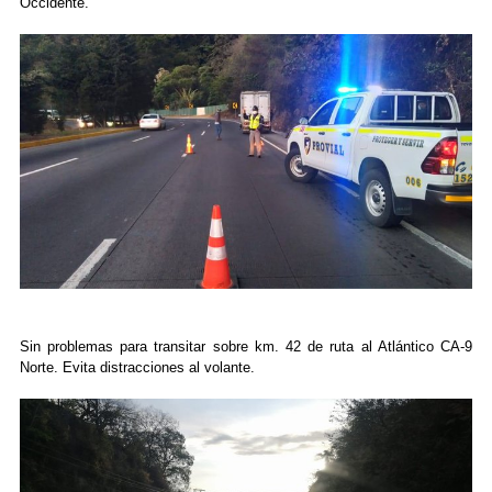
Occidente.
Sin problemas para transitar sobre km. 42 de ruta al Atlántico CA-9
Norte. Evita distracciones al volante.