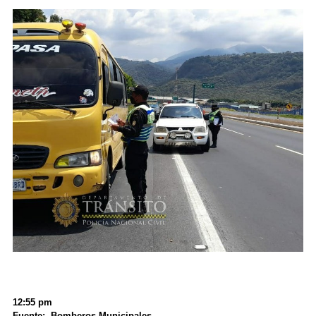
12:55 pm
Fuente: Bomberos Municipales