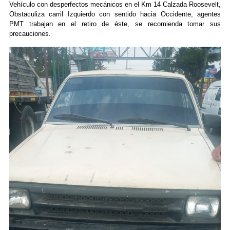
Vehículo con desperfectos mecánicos en el Km 14 Calzada Roosevelt,
Obstaculiza carril Izquierdo con sentido hacia Occidente, agentes
PMT trabajan en el retiro de éste, se recomienda tomar sus
precauciones.