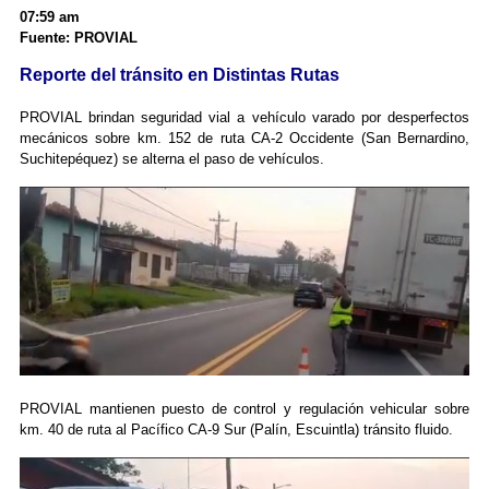
07:59 am
Fuente: PROVIAL
Reporte del tránsito en Distintas Rutas
PROVIAL brindan seguridad vial a vehículo varado por desperfectos
mecánicos sobre km. 152 de ruta CA-2 Occidente (San Bernardino,
Suchitepéquez) se alterna el paso de vehículos.
PROVIAL mantienen puesto de control y regulación vehicular sobre
km. 40 de ruta al Pacífico CA-9 Sur (Palín, Escuintla) tránsito fluido.