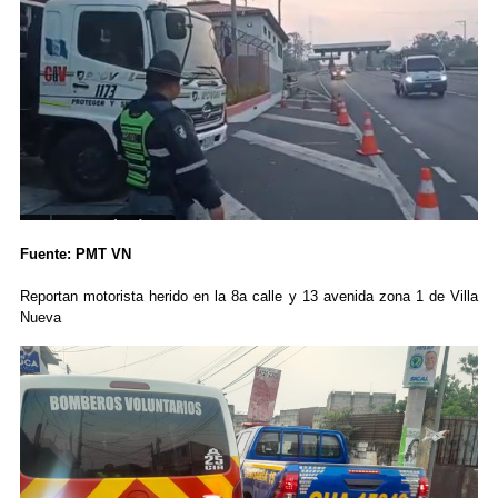
Fuente: PMT VN
Reportan motorista herido en la 8a calle y 13 avenida zona 1 de Villa
Nueva