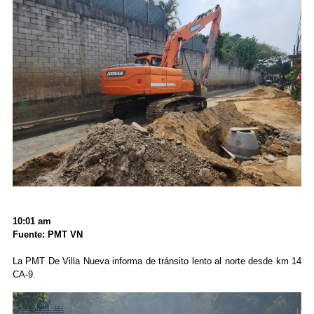
10:01 am
Fuente: PMT VN
La PMT De Villa Nueva informa de tránsito lento al norte desde km 14
CA-9.