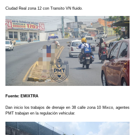
Ciudad Real zona 12 con Transito VN fluido.
Fuente: EMIXTRA
Dan inicio los trabajos de drenaje en 38 calle zona 10 Mixco, agentes
PMT trabajan en la regulación vehicular.