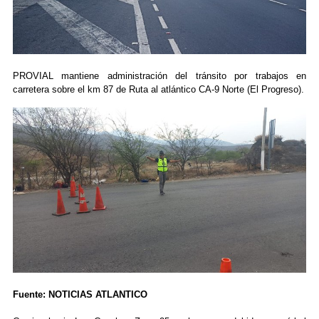
PROVIAL mantiene administración del tránsito por trabajos en
carretera sobre el km 87 de Ruta al atlántico CA-9 Norte (El Progreso).
Fuente: NOTICIAS ATLANTICO