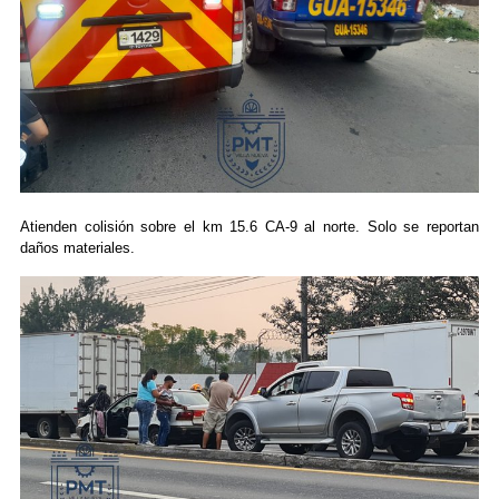
Atienden colisión sobre el km 15.6 CA-9 al norte. Solo se reportan
daños materiales.