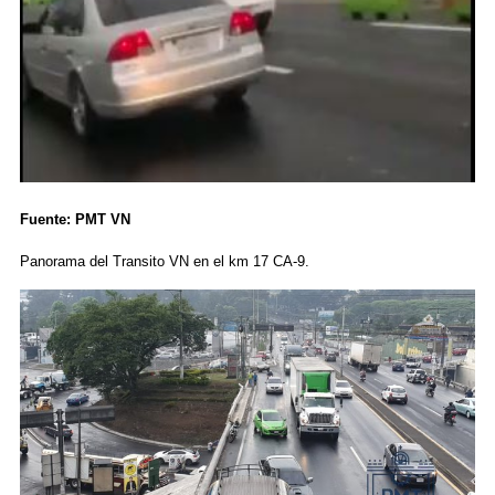
Fuente: PMT VN
Panorama del Transito VN en el km 17 CA-9.