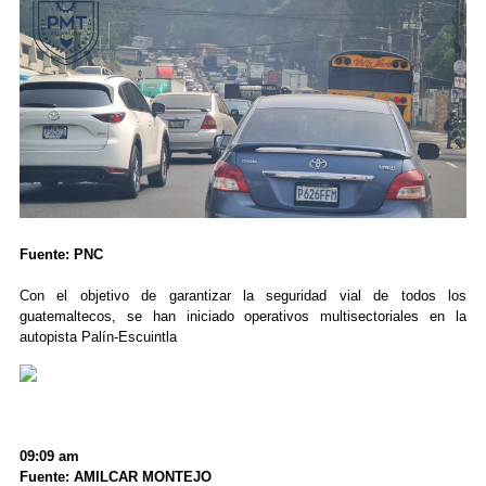
Fuente: PNC
Con el objetivo de garantizar la seguridad vial de todos los
guatemaltecos, se han iniciado operativos multisectoriales en la
autopista Palín-Escuintla
09:09 am
Fuente: AMILCAR MONTEJO