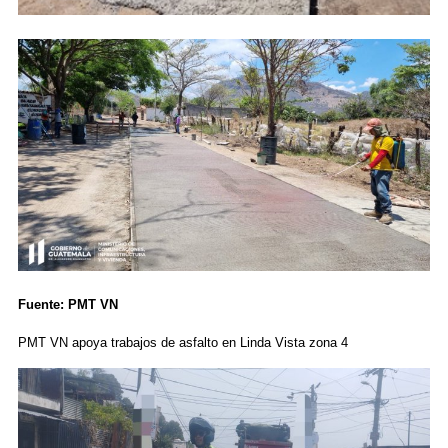
Fuente: PMT VN
PMT VN apoya trabajos de asfalto en Linda Vista zona 4