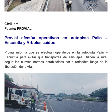
03:41 pm
Fuente: PROVIAL
Provial efectúa operativos en autopista Palín –
Escuintla y Árboles caídos
Provial informa que se efectúan operativos en la autopista Palín –
Escuintla para evitar que transportes de seis ejes utilicen la ruta,
según las nuevas normas establecidas por autoridades luego de la
liberación de la vía.