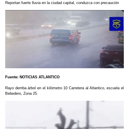
Reportan fuerte lluvia en la ciudad capital, conduzca con precaución
Fuente: NOTICIAS ATLANTICO
Rayo derriba árbol en el kilómetro 10 Carretera al Atlantico, escuela el
Bebedero, Zona 25.