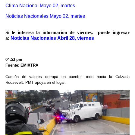
Clima Nacional Mayo 02, martes
Noticias Nacionales Mayo 02, martes
Si le interesa la información de viernes, puede ingresar
a:
Noticias Nacionales Abril 28, viernes
04:53 pm
Fuente: EMIXTRA
Camión de valores derrapa en puente Tinco hacia la Calzada
Roosevelt. PMT apoya en el lugar.