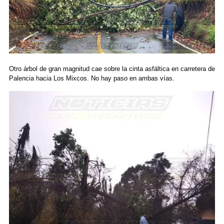
Otro árbol de gran magnitud cae sobre la cinta asfáltica en carretera de
Palencia hacia Los Mixcos. No hay paso en ambas vías.