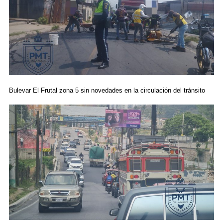
Bulevar El Frutal zona 5 sin novedades en la circulación del tránsito