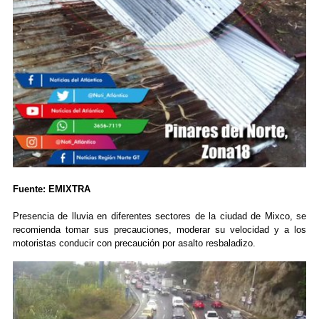
Fuente: EMIXTRA
Presencia de lluvia en diferentes sectores de la ciudad de Mixco, se
recomienda tomar sus precauciones, moderar su velocidad y a los
motoristas conducir con precaución por asalto resbaladizo.