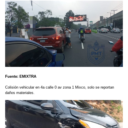
Fuente: EMIXTRA
Colisión vehicular en 4a calle 0 av zona 1 Mixco, solo se reportan
daños materiales.