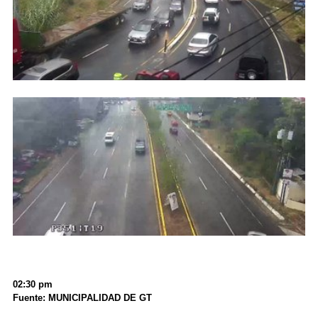
02:30 pm
Fuente: MUNICIPALIDAD DE GT