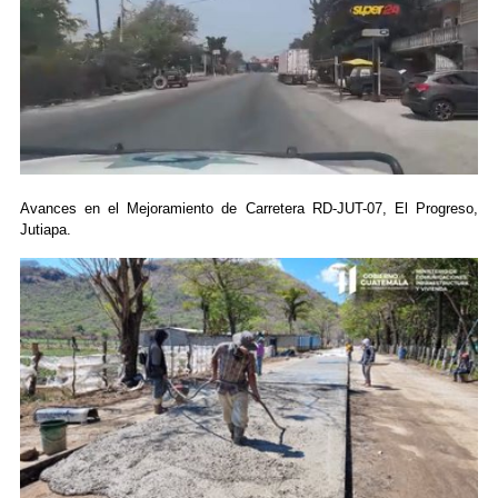
Avances en el Mejoramiento de Carretera RD-JUT-07, El Progreso,
Jutiapa.