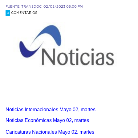
FUENTE: TRANSDOC, 02/05/2023 05:00 PM
COMENTARIOS
0
Noticias Internacionales Mayo 02, martes
Noticias Económicas Mayo 02, martes
Caricaturas Nacionales Mayo 02, martes