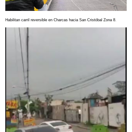
Habilitan carril reversible en Charcas hacia San Cristóbal Zona 8.