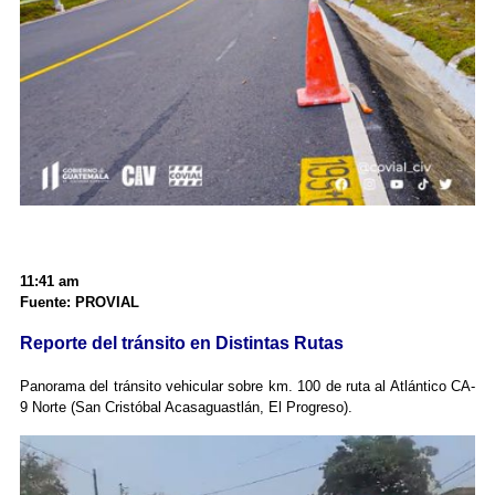
11:41 am
Fuente: PROVIAL
Reporte del tránsito en Distintas Rutas
Panorama del tránsito vehicular sobre km. 100 de ruta al Atlántico CA-
9 Norte (San Cristóbal Acasaguastlán, El Progreso).