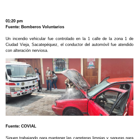
01:20 pm
Fuente: Bomberos Voluntarios
Un incendio vehicular fue controlado en la 1 calle de la zona 1 de
Ciudad Vieja, Sacatepéquez, el conductor del automóvil fue atendido
con alteración nerviosa.
Fuente: COVIAL
Siguen trabajando para mantener las carreteras limpias y seguras para