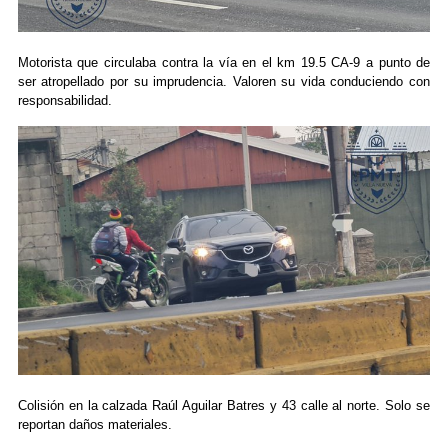
Motorista que circulaba contra la vía en el km 19.5 CA-9 a punto de
ser atropellado por su imprudencia. Valoren su vida conduciendo con
responsabilidad.
Colisión en la calzada Raúl Aguilar Batres y 43 calle al norte. Solo se
reportan daños materiales.