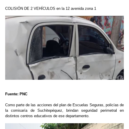
COLISIÓN DE 2 VEHÍCULOS en la 12 avenida zona 1
Fuente: PNC
Como parte de las acciones del plan de Escuelas Seguras, policías de
la comisaría de Suchitepéquez, brindan seguridad perimetral en
distintos centros educativos de ese departamento.