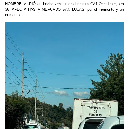
HOMBRE MURIÓ en hecho vehicular sobre ruta CA1-Occidente, km
36. AFECTA HASTA MERCADO SAN LUCAS, por el momento y en
aumento.