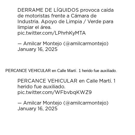
DERRAME DE LÍQUIDOS provoca caída
de motoristas frente a Cámara de
Industria. Apoyo de Limpia / Verde para
limpiar el área.
pic.twitter.com/LPhrhKyMTA
— Amilcar Montejo (@amilcarmontejo)
January 16, 2025
PERCANCE VEHICULAR en Calle Martí. 1 herido fue auxiliado.
PERCANCE VEHICULAR en Calle Martí. 1
herido fue auxiliado.
pic.twitter.com/WFbvbqKWZ9
— Amilcar Montejo (@amilcarmontejo)
January 16, 2025