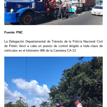
Fuente: PNC
La Delegación Departamental de Tránsito de la Policía Nacional Civil
de Petén, llevó a cabo un puesto de control dirigido a toda clase de
vehículos en el kilómetro 486 de la Carretera CA-13.