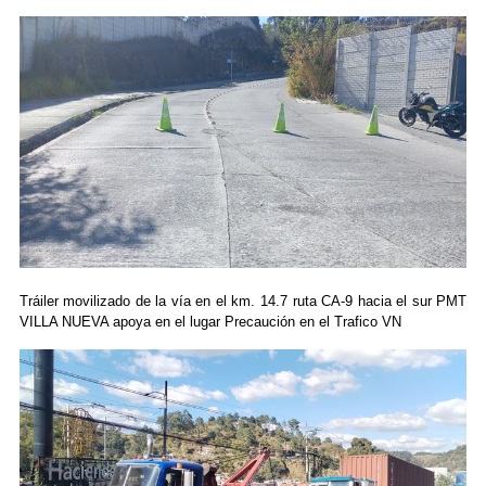
Tráiler movilizado de la vía en el km. 14.7 ruta CA-9 hacia el sur PMT
VILLA NUEVA apoya en el lugar Precaución en el Trafico VN