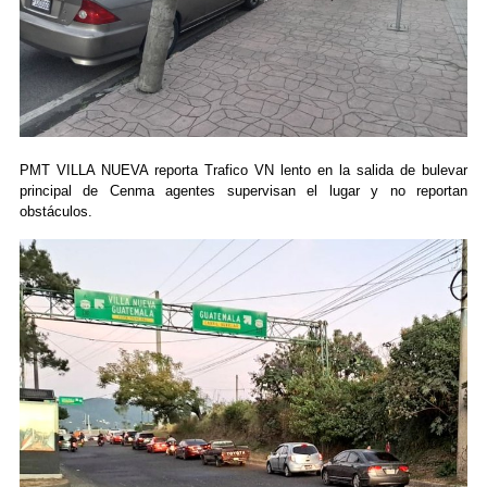
PMT VILLA NUEVA reporta Trafico VN lento en la salida de bulevar
principal de Cenma agentes supervisan el lugar y no reportan
obstáculos.