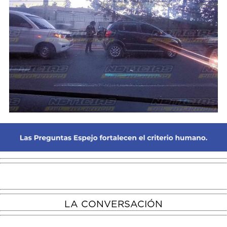
LA CONVERSACIÓN