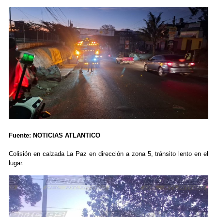
Fuente: NOTICIAS ATLANTICO
Colisión en calzada La Paz en dirección a zona 5, tránsito lento en el
lugar.