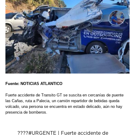
Fuente: NOTICIAS ATLANTICO
Fuerte accidente de Transito GT se suscita en cercanías de puente
las Cañas, ruta a Palecia, un camión repartidor de bebidas queda
volcado, una persona se encuentra en estado delicado, aún no hay
presencia de bomberos.
????
#URGENTE
| Fuerte accidente de