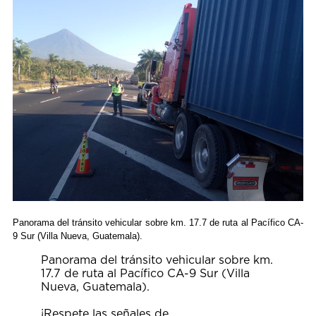
Panorama del tránsito vehicular sobre km. 17.7 de ruta al Pacífico CA-
9 Sur (Villa Nueva, Guatemala).
Panorama del tránsito vehicular sobre km.
17.7 de ruta al Pacífico CA-9 Sur (Villa
Nueva, Guatemala).
¡Respete las señales de