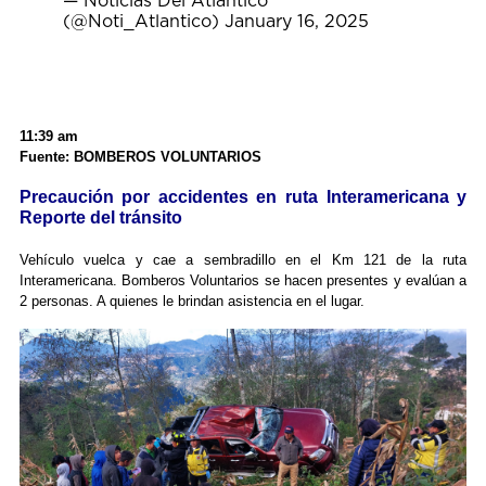
— Noticias Del Atlántico
(@Noti_Atlantico)
January 16, 2025
11:39 am
Fuente: BOMBEROS VOLUNTARIOS
Precaución por accidentes en ruta Interamericana y
Reporte del tránsito
Vehículo vuelca y cae a sembradillo en el Km 121 de la ruta
Interamericana. Bomberos Voluntarios se hacen presentes y evalúan a
2 personas. A quienes le brindan asistencia en el lugar.