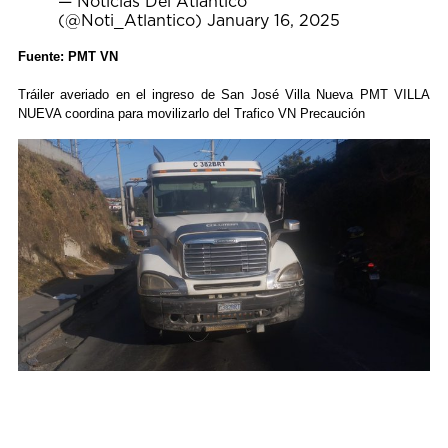
— Noticias Del Atlántico
(@Noti_Atlantico)
January 16, 2025
Fuente: PMT VN
Tráiler averiado en el ingreso de San José Villa Nueva PMT VILLA
NUEVA coordina para movilizarlo del Trafico VN Precaución