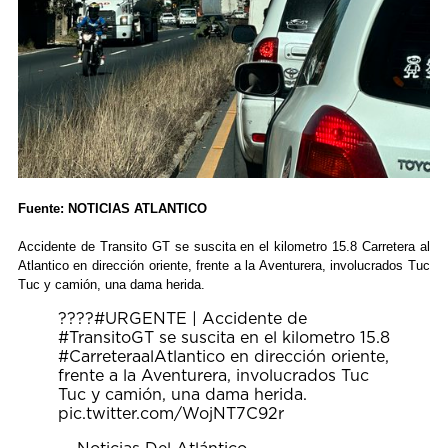
Fuente: NOTICIAS ATLANTICO
Accidente de Transito GT se suscita en el kilometro 15.8 Carretera al
Atlantico en dirección oriente, frente a la Aventurera, involucrados Tuc
Tuc y camión, una dama herida.
????
#URGENTE
| Accidente de
#TransitoGT
se suscita en el kilometro 15.8
#CarreteraalAtlantico
en dirección oriente,
frente a la Aventurera, involucrados Tuc
Tuc y camión, una dama herida.
pic.twitter.com/WojNT7C92r