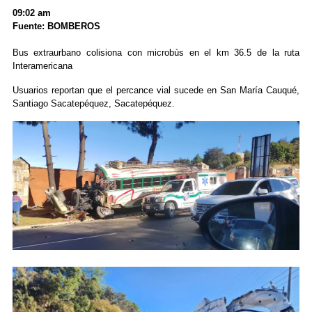
09:02 am
Fuente: BOMBEROS
Bus extraurbano colisiona con microbús en el km 36.5 de la ruta
Interamericana
Usuarios reportan que el percance vial sucede en San María Cauqué,
Santiago Sacatepéquez, Sacatepéquez.