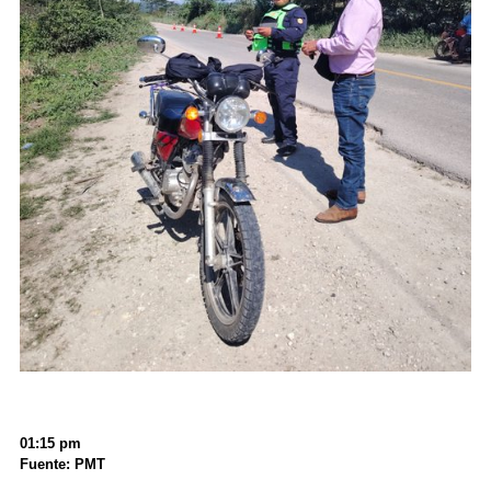
01:15 pm
Fuente: PMT