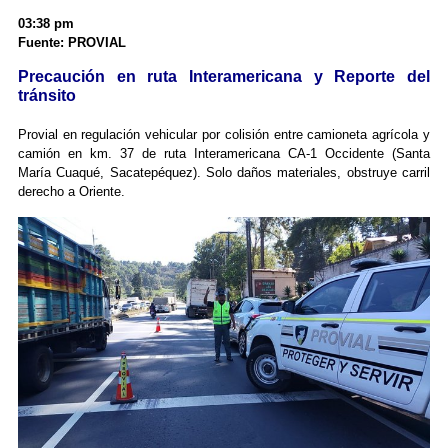
03:38 pm
Fuente: PROVIAL
Precaución en ruta Interamericana y Reporte del
tránsito
Provial en regulación vehicular por colisión entre camioneta agrícola y
camión en km. 37 de ruta Interamericana CA-1 Occidente (Santa
María Cuaqué, Sacatepéquez). Solo daños materiales, obstruye carril
derecho a Oriente.