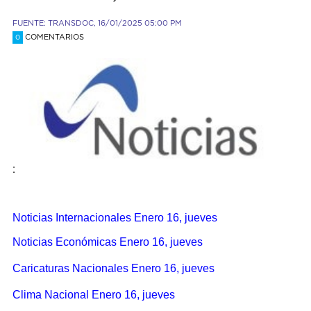
FUENTE: TRANSDOC, 16/01/2025 05:00 PM
COMENTARIOS
0
:
Noticias Internacionales Enero 16, jueves
Noticias Económicas Enero 16, jueves
Caricaturas Nacionales Enero 16, jueves
Clima Nacional Enero 16, jueves