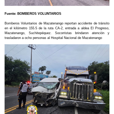
Fuente: BOMBEROS VOLUNTARIOS
Bomberos Voluntarios de Mazatenango reportan accidente de tránsito
en el kilómetro 155.5 de la ruta CA-2, entrada a aldea El Progreso,
Mazatenango, Suchitepéquez. Socorristas brindaron atención y
trasladaron a ocho personas al Hospital Nacional de Mazatenango