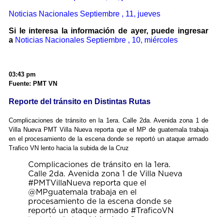
Noticias Nacionales Septiembre , 11, jueves
Si le interesa la información de ayer, puede ingresar
a
Noticias Nacionales Septiembre , 10, miércoles
03:43 pm
Fuente: PMT VN
Reporte del tránsito en Distintas Rutas
Complicaciones de tránsito en la 1era. Calle 2da. Avenida zona 1 de
Villa Nueva PMT Villa Nueva reporta que el MP de guatemala trabaja
en el procesamiento de la escena donde se reportó un ataque armado
Trafico VN lento hacia la subida de la Cruz
Complicaciones de tránsito en la 1era.
Calle 2da. Avenida zona 1 de Villa Nueva
#PMTVillaNueva
reporta que el
@MPguatemala
trabaja en el
procesamiento de la escena donde se
reportó un ataque armado
#TraficoVN