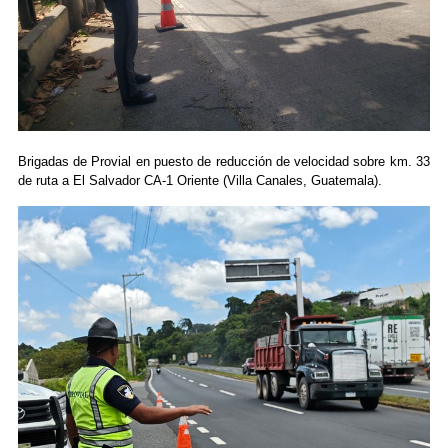
Brigadas de Provial en puesto de reducción de velocidad sobre km. 33
de ruta a El Salvador CA-1 Oriente (Villa Canales, Guatemala).