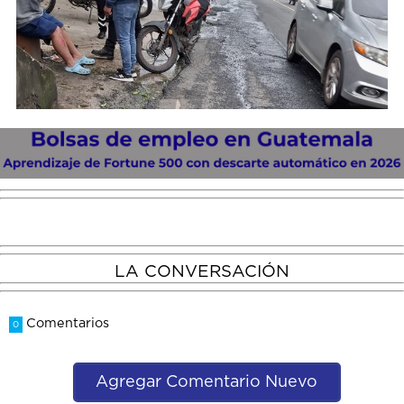
LA CONVERSACIÓN
Comentarios
0
Agregar Comentario Nuevo