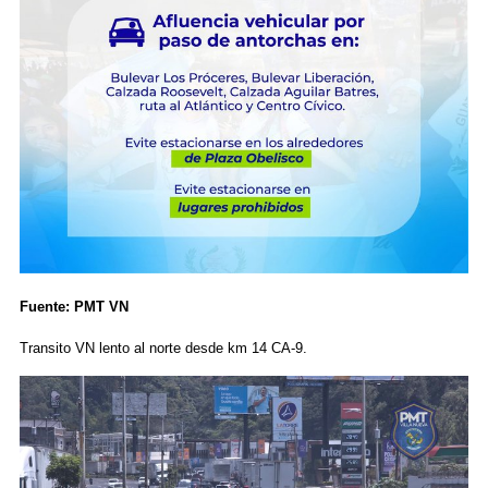
Fuente: PMT VN
Transito VN lento al norte desde km 14 CA-9.