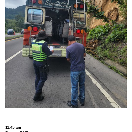
11:45 am