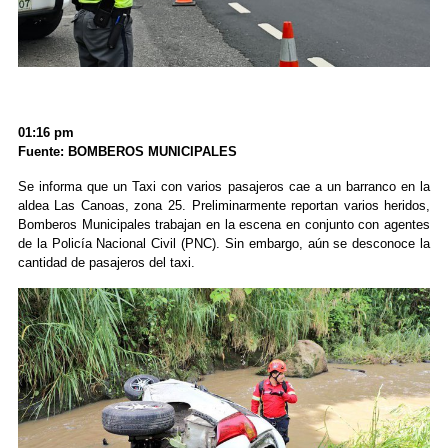
01:16 pm
Fuente: BOMBEROS MUNICIPALES
Se informa que un Taxi con varios pasajeros cae a un barranco en la
aldea Las Canoas, zona 25. Preliminarmente reportan varios heridos,
Bomberos Municipales trabajan en la escena en conjunto con agentes
de la Policía Nacional Civil (PNC). Sin embargo, aún se desconoce la
cantidad de pasajeros del taxi.