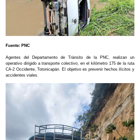
Fuente: PNC
Agentes del Departamento de Tránsito de la PNC, realizan un
operativo dirigido a transporte colectivo, en el kilómetro 175 de la ruta
CA-2 Occidente, Totonicapán. El objetivo es prevenir hechos ilícitos y
accidentes viales.