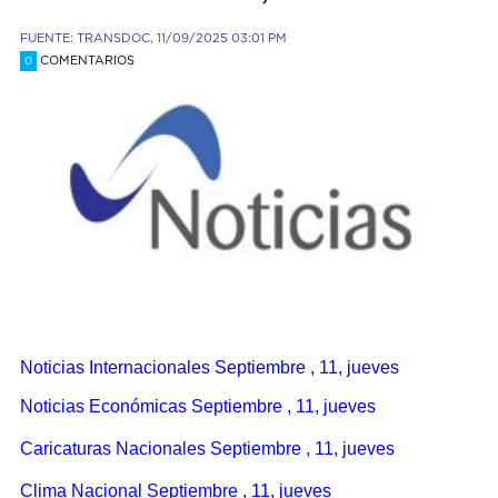
FUENTE: TRANSDOC, 11/09/2025 03:01 PM
COMENTARIOS
0
Noticias Internacionales Septiembre , 11, jueves
Noticias Económicas Septiembre , 11, jueves
Caricaturas Nacionales Septiembre , 11, jueves
Clima Nacional Septiembre , 11, jueves