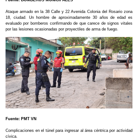
Ataque armado en la 38 Calle y 22 Avenida Colonia del Rosario zona
18, ciudad. Un hombre de aproximadamente 30 años de edad es
evaluado por bomberos confirmando de que carece de signos vitales
por las lesiones ocasionadas por proyectiles de arma de fuego.
Fuente: PMT VN
Complicaciones en el túnel para ingresar al área céntrica por actividad
cívica.