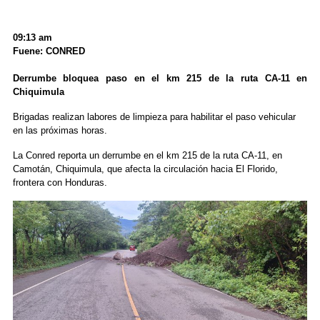
09:13 am
Fuene: CONRED
Derrumbe bloquea paso en el km 215 de la ruta CA-11 en
Chiquimula
Brigadas realizan labores de limpieza para habilitar el paso vehicular
en las próximas horas.
La Conred reporta un derrumbe en el km 215 de la ruta CA-11, en
Camotán, Chiquimula, que afecta la circulación hacia El Florido,
frontera con Honduras.