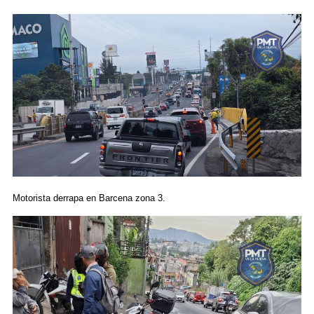
Motorista derrapa en Barcena zona 3.