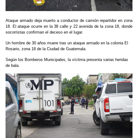
Ataque armado deja muerto a conductor de camión repartidor en zona
18. El ataque ocurre en la 38 calle y 22 avenida de la zona 18, donde
socorristas confirman el deceso en el lugar.
Un hombre de 30 años muere tras un ataque armado en la colonia El
Rosario, zona 18 de la Ciudad de Guatemala.
Según los Bomberos Municipales, la víctima presenta varias heridas
de bala.