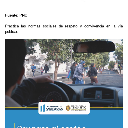
Fuente: PNC
Practica las normas sociales de respeto y convivencia en la vía
pública.