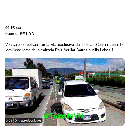
09:15 am
Fuente: PMT VN
Vehículo empotrado en la vía exclusiva del bulevar Cenma zona 12.
Movilidad lenta de la calzada Raúl Aguilar Batres a Villa Lobos 1.