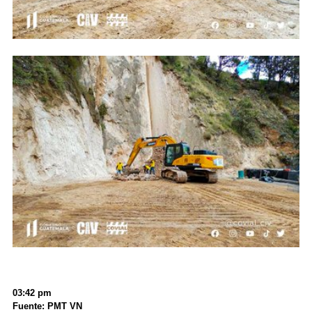
03:42 pm
Fuente: PMT VN