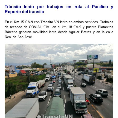
Tránsito lento por trabajos en ruta al Pacífico y
Reporte del tránsito
En el Km 15 CA-9 con Tránsito VN lento en ambos sentidos. Trabajos
de recapeo de COVIAL_CIV en el km 18 CA-9 y puente Platanitos
Bárcena generan movilidad lenta desde Aguilar Batres y en la calle
Real de San José.