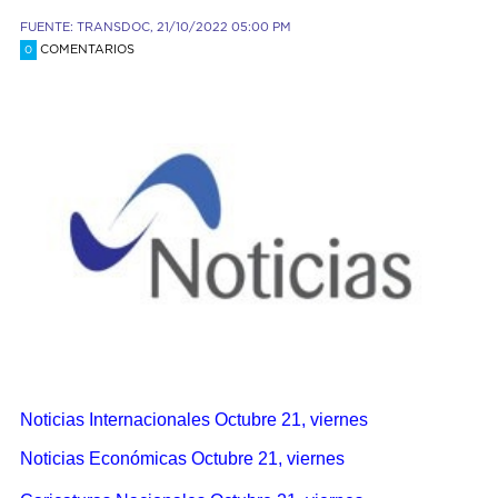
FUENTE: TRANSDOC, 21/10/2022 05:00 PM
COMENTARIOS
0
Noticias Internacionales Octubre 21, viernes
Noticias Económicas Octubre 21, viernes