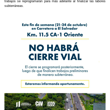
trabajos se reprogramarán para más adelante al finalizar las labores
subterráneas.