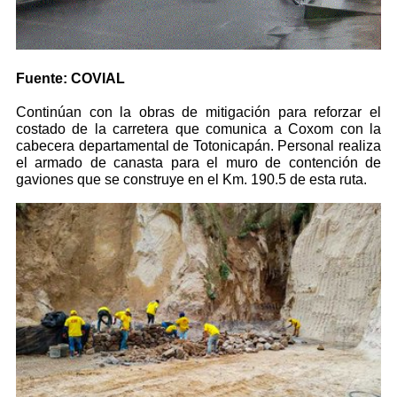
Fuente: COVIAL
Continúan con la obras de mitigación para reforzar el
costado de la carretera que comunica a Coxom con la
cabecera departamental de Totonicapán. Personal realiza
el armado de canasta para el muro de contención de
gaviones que se construye en el Km. 190.5 de esta ruta.