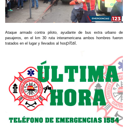
Ataque armado contra piloto, ayudante de bus extra urbano de
pasajeros, en el km 30 ruta interamericana ambos hombres fueron
pital.
tratados en el lugar y llevados al hos