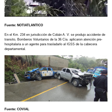
Fuente: NOTIATLANTICO
En el Km. 234 en jurisdicción de Cobán A. V. se produjo accidente de
transito, Bomberos Voluntarios de la 36 Cía. aplicaron atención pre-
hospitalaria a un agente para trasladarlo al IGSS de la cabecera
departamental.
Fuente: COVIAL