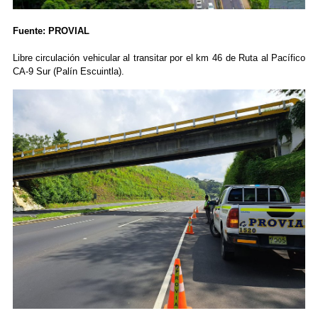
Fuente: PROVIAL
Libre circulación vehicular al transitar por el km 46 de Ruta al Pacífico
CA-9 Sur (Palín Escuintla).