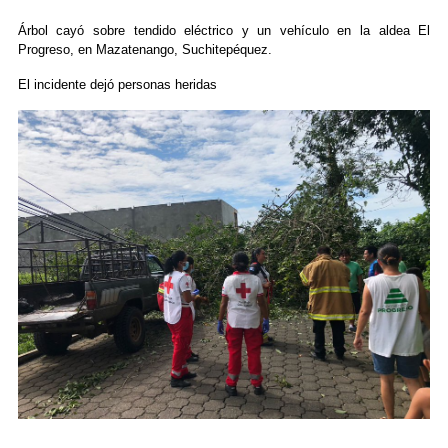
Árbol cayó sobre tendido eléctrico y un vehículo en la aldea El
Progreso, en Mazatenango, Suchitepéquez.
El incidente dejó personas heridas