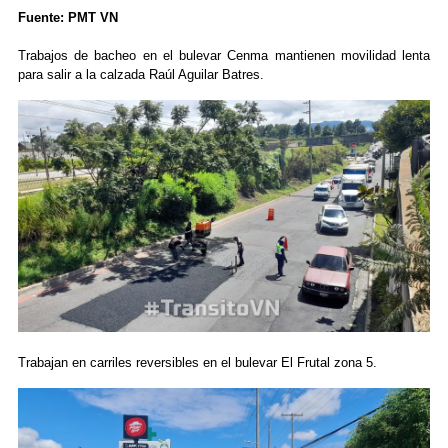
Fuente: PMT VN
Trabajos de bacheo en el bulevar Cenma mantienen movilidad lenta
para salir a la calzada Raúl Aguilar Batres.
Trabajan en carriles reversibles en el bulevar El Frutal zona 5.