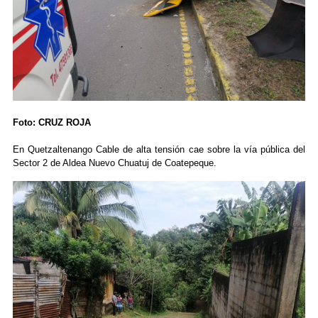
Foto: CRUZ ROJA
En Quetzaltenango Cable de alta tensión cae sobre la vía pública del
Sector 2 de Aldea Nuevo Chuatuj de Coatepeque.