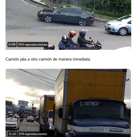
Camión jala a otro camión de manera inmediata.