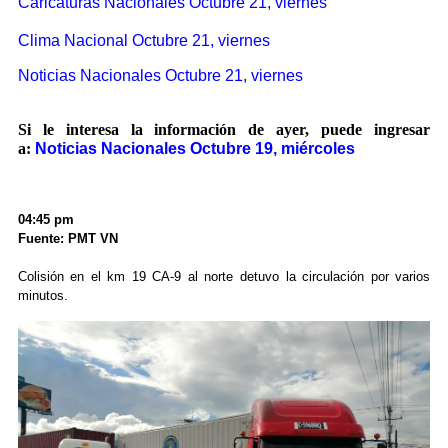
Caricaturas Nacionales Octubre 21, viernes
Clima Nacional Octubre 21, viernes
Noticias Nacionales Octubre 21, viernes
Si le interesa la información de ayer, puede ingresar
a:
Noticias Nacionales Octubre 19, miércoles
04:45 pm
Fuente: PMT VN
Colisión en el km 19 CA-9 al norte detuvo la circulación por varios
minutos.