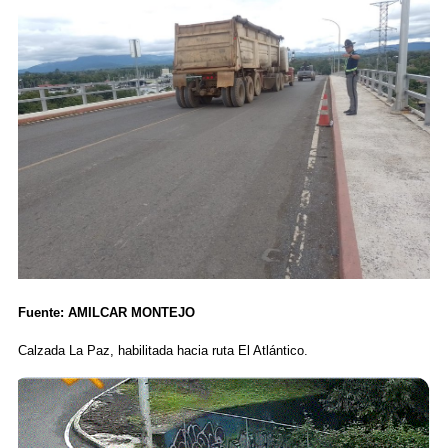
Fuente: AMILCAR MONTEJO
Calzada La Paz, habilitada hacia ruta El Atlántico.