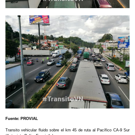
Fuente: PROVIAL
Transito vehicular fluido sobre el km 45 de ruta al Pacífico CA-9 Sur