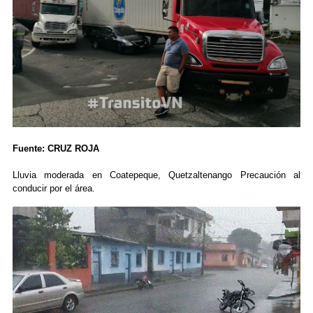
Fuente: CRUZ ROJA
Lluvia moderada en Coatepeque, Quetzaltenango Precaución al
conducir por el área.