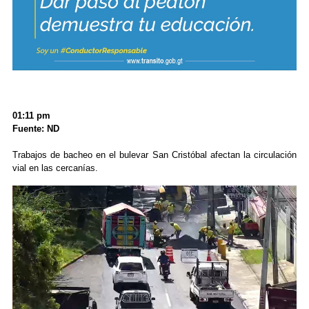
01:11 pm
Fuente: ND
Trabajos de bacheo en el bulevar San Cristóbal afectan la circulación
vial en las cercanías.