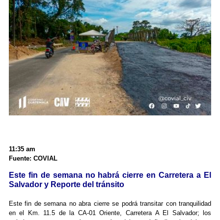
11:35 am
Fuente: COVIAL
Este fin de semana no habrá cierre en Carretera a El
Salvador y Reporte del tránsito
Este fin de semana no abra cierre se podrá transitar con tranquilidad
en el Km. 11.5 de la CA-01 Oriente, Carretera A El Salvador; los