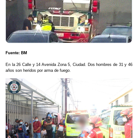
Fuente: BM
En la 26 Calle y 14 Avenida Zona 5, Ciudad. Dos hombres de 31 y 46
años son heridos por arma de fuego.