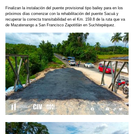
Finalizan la instalación del puente provisional tipo bailey para en los
próximos días comenzar con la rehabilitación del puente Sacuá y
recuperar la correcta transitabilidad en el Km. 159.8 de la ruta que va
de Mazatenango a San Francisco Zapotitlán en Suchitepéquez.