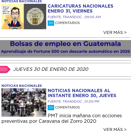
NOTICIAS NACIONALES
CARICATURAS NACIONALES
ENERO 31, VIERNES
FUENTE: TRANSDOC , 09:00 AM
COMENTARIOS
00
VER MÁS >
JUEVES 30 DE ENERO DE 2020
NOTICIAS NACIONALES
NOTICIAS NACIONALES AL
INSTANTE ENERO 30, JUEVES
FUENTE: TRANSDOC , 01:00 PM
COMENTARIOS
00
PMT inicia mañana con acciones
preventivas por Caravana del Zorro 2020
VER MÁS >