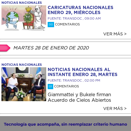
NOTICIAS NACIONALES
CARICATURAS NACIONALES
ENERO 29, MIÉRCOLES
FUENTE: TRANSDOC , 09:00 AM
COMENTARIOS
00
VER MÁS >
MARTES 28 DE ENERO DE 2020
NOTICIAS NACIONALES
NOTICIAS NACIONALES AL
INSTANTE ENERO 28, MARTES
FUENTE: TRANSDOC , 02:00 PM
COMENTARIOS
01
Giammattei y Bukele firman
Acuerdo de Cielos Abiertos
VER MÁS >