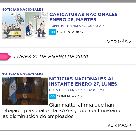
NOTICIAS NACIONALES
CARICATURAS NACIONALES
ENERO 28, MARTES
FUENTE: TRANSDOC , 09:00 AM
COMENTARIOS
00
VER MÁS >
LUNES 27 DE ENERO DE 2020
NOTICIAS NACIONALES
NOTICIAS NACIONALES AL
INSTANTE ENERO 27, LUNES
FUENTE: TRANSDOC , 02:00 PM
COMENTARIOS
00
Giammattei afirma que han
rebajado personal en la SAAS y que continuarán con
las disminución de empleados
VER MÁS >