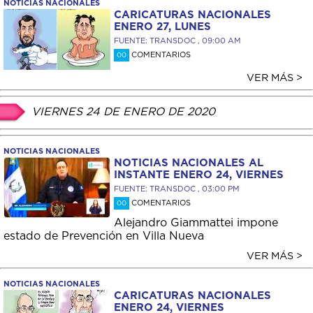
NOTICIAS NACIONALES
CARICATURAS NACIONALES
ENERO 27, LUNES
FUENTE: TRANSDOC , 09:00 AM
COMENTARIOS
00
VER MÁS >
VIERNES 24 DE ENERO DE 2020
NOTICIAS NACIONALES
NOTICIAS NACIONALES AL
INSTANTE ENERO 24, VIERNES
FUENTE: TRANSDOC , 03:00 PM
COMENTARIOS
00
Alejandro Giammattei impone
estado de Prevención en Villa Nueva
VER MÁS >
NOTICIAS NACIONALES
CARICATURAS NACIONALES
ENERO 24, VIERNES