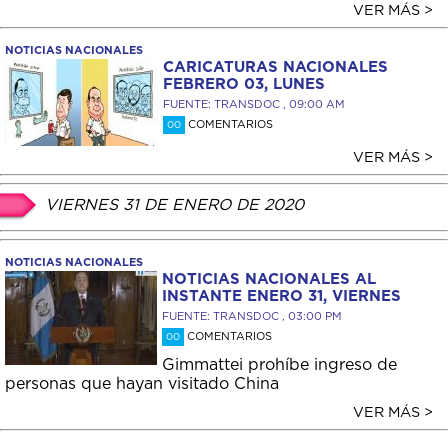
VER MÁS >
NOTICIAS NACIONALES
CARICATURAS NACIONALES
FEBRERO 03, LUNES
FUENTE: TRANSDOC , 09:00 AM
COMENTARIOS
00
VER MÁS >
VIERNES 31 DE ENERO DE 2020
NOTICIAS NACIONALES
NOTICIAS NACIONALES AL
INSTANTE ENERO 31, VIERNES
FUENTE: TRANSDOC , 03:00 PM
COMENTARIOS
00
Gimmattei prohíbe ingreso de
personas que hayan visitado China
VER MÁS >