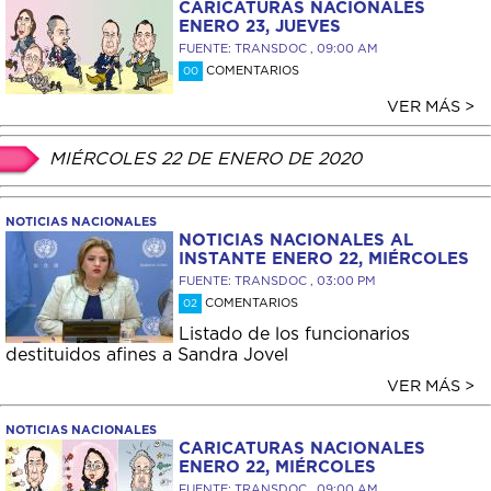
CARICATURAS NACIONALES
ENERO 23, JUEVES
FUENTE: TRANSDOC , 09:00 AM
COMENTARIOS
00
VER MÁS >
MIÉRCOLES 22 DE ENERO DE 2020
NOTICIAS NACIONALES
NOTICIAS NACIONALES AL
INSTANTE ENERO 22, MIÉRCOLES
FUENTE: TRANSDOC , 03:00 PM
COMENTARIOS
02
Listado de los funcionarios
destituidos afines a Sandra Jovel
VER MÁS >
NOTICIAS NACIONALES
CARICATURAS NACIONALES
ENERO 22, MIÉRCOLES
FUENTE: TRANSDOC , 09:00 AM