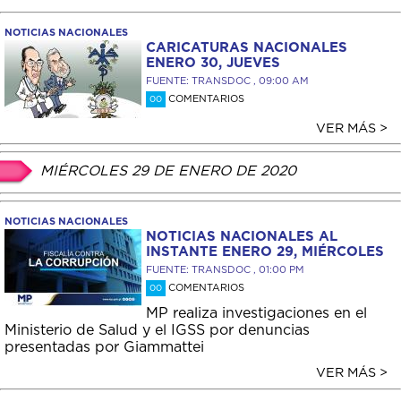
NOTICIAS NACIONALES
CARICATURAS NACIONALES
ENERO 30, JUEVES
FUENTE: TRANSDOC , 09:00 AM
COMENTARIOS
00
VER MÁS >
MIÉRCOLES 29 DE ENERO DE 2020
NOTICIAS NACIONALES
NOTICIAS NACIONALES AL
INSTANTE ENERO 29, MIÉRCOLES
FUENTE: TRANSDOC , 01:00 PM
COMENTARIOS
00
MP realiza investigaciones en el
Ministerio de Salud y el IGSS por denuncias
presentadas por Giammattei
VER MÁS >