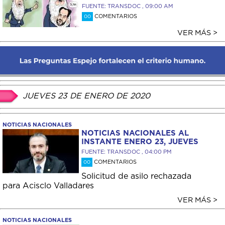
FUENTE: TRANSDOC , 09:00 AM
COMENTARIOS
00
VER MÁS >
JUEVES 23 DE ENERO DE 2020
NOTICIAS NACIONALES
NOTICIAS NACIONALES AL
INSTANTE ENERO 23, JUEVES
FUENTE: TRANSDOC , 04:00 PM
COMENTARIOS
00
Solicitud de asilo rechazada
para Acisclo Valladares
VER MÁS >
NOTICIAS NACIONALES