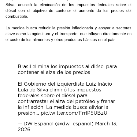
Silva, anunció la eliminación de los impuestos federales sobre el
diésel con el objetivo de contener el aumento de los precios del
combustible.
La medida busca reducir la presión inflacionaria y apoyar a sectores
clave como la agricultura y el transporte, que influyen directamente en
el costo de los alimentos y otros productos básicos en el país.
Brasil elimina los impuestos al diésel para
contener el alza de los precios
El Gobierno del izquierdista Luiz Inácio
Lula da Silva eliminó los impuestos
federales sobre el diésel para
contrarrestar el alza del petróleo y frenar
la inflación. La medida busca aliviar la
presión…
pic.twitter.com/FrrIP5UBzU
— DW Español (@dw_espanol)
March 13,
2026