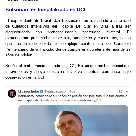
Bolsonaro es hospitalizado en UCI
El expresidente de Brasil, Jair Bolsonaro, fue trasladado a la Unidad
de Cuidados Intensivos del Hospital DF Star en Brasilia tras ser
diagnosticado con bronconeumonía bacteriana bilateral. El
exmandatario presentaba fiebre alta, sudoración y escalofríos, por lo
que fue llevado desde el complejo penitenciario de Complejo
Penitenciario de la Papuda, donde cumple una condena de más de 27
años de prisión.
Según el parte médico citado por G1, Bolsonaro recibe antibióticos
intravenosos y apoyo clínico no invasivo mientras permanece bajo
observación en la UCI.