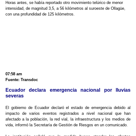
Horas antes, se había reportado otro movimiento telúrico de menor
intensidad, de magnitud 3,5, a 56 kilómetros al suroeste de Ollagüe,
con una profundidad de 125 kilómetros.
07:58 am
Fuente: Transdoc
Ecuador declara emergencia nacional por lluvias
severas
El gobierno de Ecuador declaró el estado de emergencia debido al
impacto de varios eventos registrados a nivel nacional que han
afectado a la población, la red vial, la infraestructura y los medios de
vida, informó la Secretaría de Gestión de Riesgos en un comunicado.