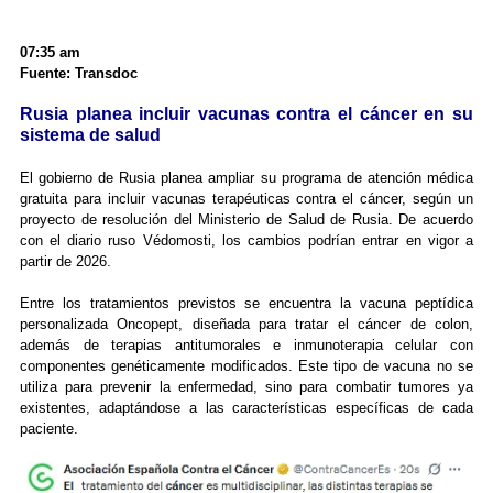
07:35 am
Fuente: Transdoc
Rusia planea incluir vacunas contra el cáncer en su
sistema de salud
El gobierno de Rusia planea ampliar su programa de atención médica
gratuita para incluir vacunas terapéuticas contra el cáncer, según un
proyecto de resolución del Ministerio de Salud de Rusia. De acuerdo
con el diario ruso Védomosti, los cambios podrían entrar en vigor a
partir de 2026.
Entre los tratamientos previstos se encuentra la vacuna peptídica
personalizada Oncopept, diseñada para tratar el cáncer de colon,
además de terapias antitumorales e inmunoterapia celular con
componentes genéticamente modificados. Este tipo de vacuna no se
utiliza para prevenir la enfermedad, sino para combatir tumores ya
existentes, adaptándose a las características específicas de cada
paciente.