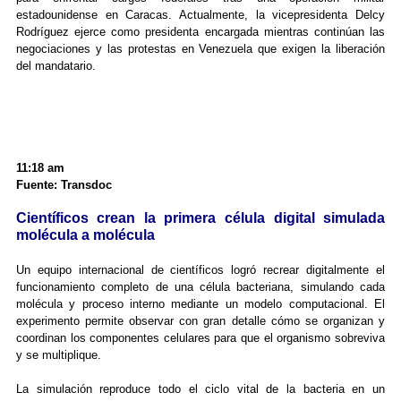
estadounidense en Caracas. Actualmente, la vicepresidenta Delcy
Rodríguez ejerce como presidenta encargada mientras continúan las
negociaciones y las protestas en Venezuela que exigen la liberación
del mandatario.
11:18 am
Fuente: Transdoc
Científicos crean la primera célula digital simulada
molécula a molécula
Un equipo internacional de científicos logró recrear digitalmente el
funcionamiento completo de una célula bacteriana, simulando cada
molécula y proceso interno mediante un modelo computacional. El
experimento permite observar con gran detalle cómo se organizan y
coordinan los componentes celulares para que el organismo sobreviva
y se multiplique.
La simulación reproduce todo el ciclo vital de la bacteria en un