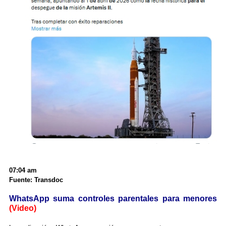
07:04 am
Fuente: Transdoc
WhatsApp suma controles parentales para menores
(Video)