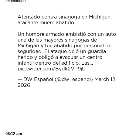
relacionados.
Atentado contra sinagoga en Michigan:
atacante muere abatido
Un hombre armado embistió con un auto
una de las mayores sinagogas de
Michigan y fue abatido por personal de
seguridad. El ataque dejó un guardia
herido y obligó a evacuar un centro
infantil dentro del edificio. Las…
pic.twitter.com/Bydk2VP9jU
— DW Español (@dw_espanol)
March 12,
2026
08:12 am