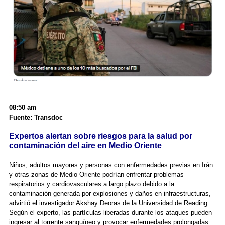
08:50 am
Fuente: Transdoc
Expertos alertan sobre riesgos para la salud por
contaminación del aire en Medio Oriente
Niños, adultos mayores y personas con enfermedades previas en Irán
y otras zonas de Medio Oriente podrían enfrentar problemas
respiratorios y cardiovasculares a largo plazo debido a la
contaminación generada por explosiones y daños en infraestructuras,
advirtió el investigador Akshay Deoras de la Universidad de Reading.
Según el experto, las partículas liberadas durante los ataques pueden
ingresar al torrente sanguíneo y provocar enfermedades prolongadas.