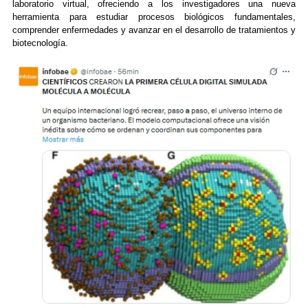
laboratorio virtual, ofreciendo a los investigadores una nueva
herramienta para estudiar procesos biológicos fundamentales,
comprender enfermedades y avanzar en el desarrollo de tratamientos y
biotecnología.