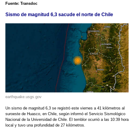
Fuente: Transdoc
Sismo de magnitud 6,3 sacude el norte de Chile
earthquake.usgs.gov
Un sismo de magnitud 6,3 se registró este viernes a 41 kilómetros al
suroeste de Huasco, en Chile, según informó el Servicio Sismológico
Nacional de la Universidad de Chile. El temblor ocurrió a las 10:39 hora
local y tuvo una profundidad de 27 kilómetros.