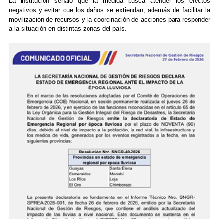
La institución señaló que la medida busca atender los efectos
negativos y evitar que los daños se extiendan, además de facilitar la
movilización de recursos y la coordinación de acciones para responder
a la situación en distintas zonas del país.