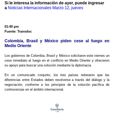
Si le interesa la información de ayer, puede ingresar
a
Noticias Internacionales Marzo 12, jueves
01:40 pm
Fuente: Transdoc
Colombia, Brasil y México piden cese al fuego en
Medio Oriente
Los gobiernos de Colombia, Brasil y México solicitaron este viernes un
cese inmediato al fuego en el conflicto en Medio Oriente y ofrecieron
su apoyo para buscar una solución mediante la diplomacia.
En un comunicado conjunto, los tres países reiteraron que las
diferencias entre Estados deben resolverse a través del diálogo y la
negociación, conforme a los principios de la solución pacífica de
controversias en el ámbito internacional.