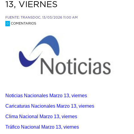
13, VIERNES
FUENTE: TRANSDOC, 13/03/2026 11:00 AM
COMENTARIOS
0
Noticias Nacionales Marzo 13, viernes
Caricaturas Nacionales Marzo 13, viernes
Clima Nacional Marzo 13, viernes
Tráfico Nacional Marzo 13, viernes