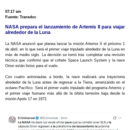
07:17 am
Fuente: Transdoc
NASA prepara el lanzamiento de Artemis II para viajar
alrededor de la Luna
La NASA anunció que planea lanzar la misión Artemis II el próximo 1
de abril, en lo que será el primer viaje tripulado alrededor de la Luna en
más de medio siglo. La decisión se tomó tras completar una revisión
técnica que confirmó que el cohete Space Launch System y la nave
Orion están listos para el vuelo.
Con cuatro astronautas a bordo, la nave realizará una trayectoria
alrededor de la Luna antes de regresar a la Tierra, amerizando en el
océano Pacífico. Será el primer vuelo tripulado del programa Artemis y
el primer viaje humano más allá de la órbita terrestre baja desde la
misión Apolo 17 en 1972.