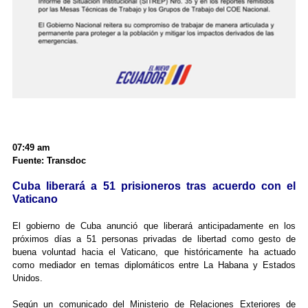
07:49 am
Fuente: Transdoc
Cuba liberará a 51 prisioneros tras acuerdo con el
Vaticano
El gobierno de Cuba anunció que liberará anticipadamente en los
próximos días a 51 personas privadas de libertad como gesto de
buena voluntad hacia el Vaticano, que históricamente ha actuado
como mediador en temas diplomáticos entre La Habana y Estados
Unidos.
Según un comunicado del Ministerio de Relaciones Exteriores de