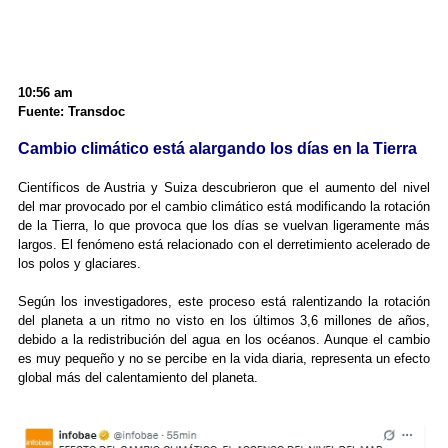
10:56 am
Fuente: Transdoc
Cambio climático está alargando los días en la Tierra
Científicos de Austria y Suiza descubrieron que el aumento del nivel
del mar provocado por el cambio climático está modificando la rotación
de la Tierra, lo que provoca que los días se vuelvan ligeramente más
largos. El fenómeno está relacionado con el derretimiento acelerado de
los polos y glaciares.
Según los investigadores, este proceso está ralentizando la rotación
del planeta a un ritmo no visto en los últimos 3,6 millones de años,
debido a la redistribución del agua en los océanos. Aunque el cambio
es muy pequeño y no se percibe en la vida diaria, representa un efecto
global más del calentamiento del planeta.