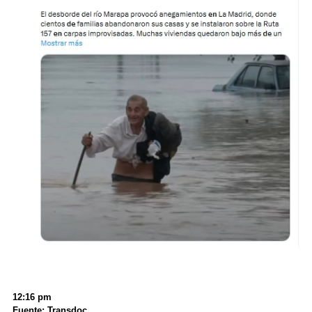
12:16 pm
Fuente: Transdoc