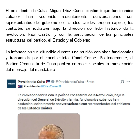
El presidente de Cuba, Miguel Díaz Canel, confirmó que funcionarios
cubanos han sostenido recientemente conversaciones con
representantes del gobierno de Estados Unidos. Según explicó, los
contactos se realizaron bajo la dirección del líder histórico de la
revolución, Raúl Castro, y con la participación de las principales
estructuras del partido, el Estado y el Gobierno.
La información fue difundida durante una reunión con altos funcionarios
y transmitida por el canal estatal Canal Caribe. Posteriormente, el
Partido Comunista de Cuba publicó en redes sociales la transcripción
del mensaje del mandatario.