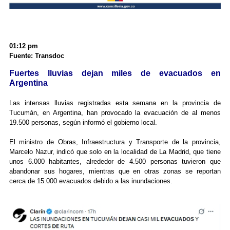
01:12 pm
Fuente: Transdoc
Fuertes lluvias dejan miles de evacuados en
Argentina
Las intensas lluvias registradas esta semana en la provincia de
Tucumán, en Argentina, han provocado la evacuación de al menos
19.500 personas, según informó el gobierno local.
El ministro de Obras, Infraestructura y Transporte de la provincia,
Marcelo Nazur, indicó que solo en la localidad de La Madrid, que tiene
unos 6.000 habitantes, alrededor de 4.500 personas tuvieron que
abandonar sus hogares, mientras que en otras zonas se reportan
cerca de 15.000 evacuados debido a las inundaciones.