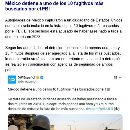
México detiene a uno de los 10 fugitivos más
buscados por el FBI
Autoridades de México capturaron a un ciudadano de Estados Unidos
que había sido incluido en la lista de los 10 fugitivos más buscados
por el FBI. El sospechoso está acusado de haber asesinado a tiros a
dos mujeres en 2023.
Según las autoridades, el detenido fue localizado apenas una hora y
13 minutos después de ser agregado a la lista de los más buscados,
lo que permitió su rápida captura en territorio mexicano. La detención
se realizó en coordinación con agencias de seguridad de ambos
países.