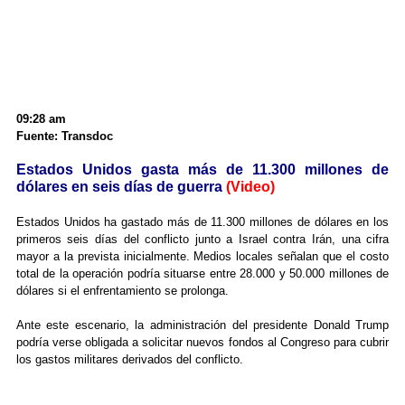
09:28 am
Fuente: Transdoc
Estados Unidos gasta más de 11.300 millones de
dólares en seis días de guerra
(Video)
Estados Unidos ha gastado más de 11.300 millones de dólares en los
primeros seis días del conflicto junto a Israel contra Irán, una cifra
mayor a la prevista inicialmente. Medios locales señalan que el costo
total de la operación podría situarse entre 28.000 y 50.000 millones de
dólares si el enfrentamiento se prolonga.
Ante este escenario, la administración del presidente Donald Trump
podría verse obligada a solicitar nuevos fondos al Congreso para cubrir
los gastos militares derivados del conflicto.