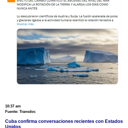
10:37 am
Fuente: Transdoc
Cuba confirma conversaciones recientes con Estados
Unidos