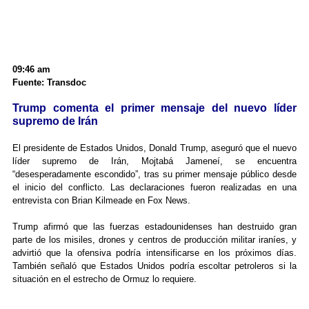
09:46 am
Fuente: Transdoc
Trump comenta el primer mensaje del nuevo líder
supremo de Irán
El presidente de Estados Unidos, Donald Trump, aseguró que el nuevo
líder supremo de Irán, Mojtabá Jameneí, se encuentra
“desesperadamente escondido”, tras su primer mensaje público desde
el inicio del conflicto. Las declaraciones fueron realizadas en una
entrevista con Brian Kilmeade en Fox News.
Trump afirmó que las fuerzas estadounidenses han destruido gran
parte de los misiles, drones y centros de producción militar iraníes, y
advirtió que la ofensiva podría intensificarse en los próximos días.
También señaló que Estados Unidos podría escoltar petroleros si la
situación en el estrecho de Ormuz lo requiere.