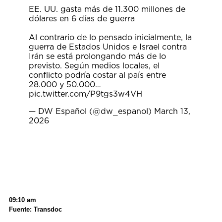
EE. UU. gasta más de 11.300 millones de
dólares en 6 días de guerra
Al contrario de lo pensado inicialmente, la
guerra de Estados Unidos e Israel contra
Irán se está prolongando más de lo
previsto. Según medios locales, el
conflicto podría costar al país entre
28.000 y 50.000…
pic.twitter.com/P9tgs3w4VH
— DW Español (@dw_espanol)
March 13,
2026
09:10 am
Fuente: Transdoc