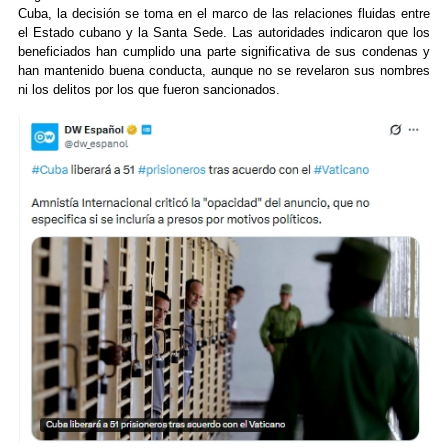
Cuba, la decisión se toma en el marco de las relaciones fluidas entre
el Estado cubano y la Santa Sede. Las autoridades indicaron que los
beneficiados han cumplido una parte significativa de sus condenas y
han mantenido buena conducta, aunque no se revelaron sus nombres
ni los delitos por los que fueron sancionados.