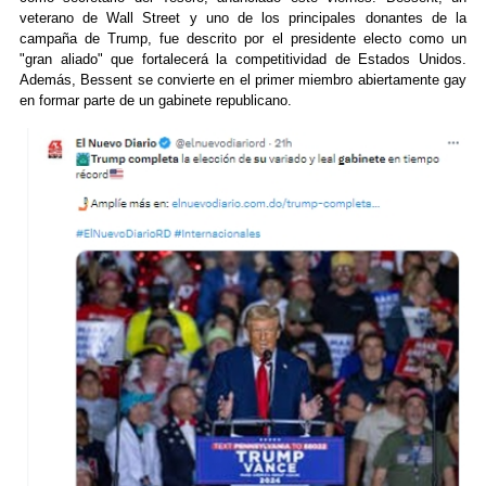
veterano de Wall Street y uno de los principales donantes de la
campaña de Trump, fue descrito por el presidente electo como un
"gran aliado" que fortalecerá la competitividad de Estados Unidos.
Además, Bessent se convierte en el primer miembro abiertamente gay
en formar parte de un gabinete republicano.