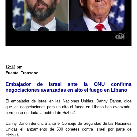
12:12 pm
Fuente: Transdoc
Embajador de Israel ante la ONU confirma
negociaciones avanzadas en alto el fuego en Líbano
El embajador de Israel en las Naciones Unidas, Danny Danon, dice
que las negociaciones para un alto el fuego en Líbano han avanzado,
pero puso en duda la actitud de Hizbulá.
Danny Danon denuncia ante el Consejo de Seguridad de las Naciones
Unidas el lanzamiento de 500 cohetes contra Israel por parte de
Hizbulá.