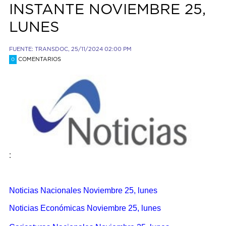
INSTANTE NOVIEMBRE 25,
LUNES
FUENTE: TRANSDOC, 25/11/2024 02:00 PM
COMENTARIOS
0
:
Noticias Nacionales Noviembre 25, lunes
Noticias Económicas Noviembre 25, lunes