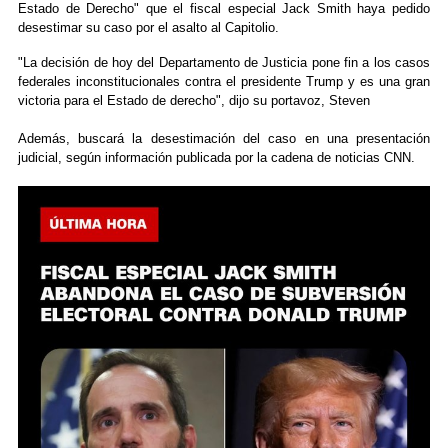
Estado de Derecho" que el fiscal especial Jack Smith haya pedido
desestimar su caso por el asalto al Capitolio.
"La decisión de hoy del Departamento de Justicia pone fin a los casos
federales inconstitucionales contra el presidente Trump y es una gran
victoria para el Estado de derecho", dijo su portavoz, Steven
Además, buscará la desestimación del caso en una presentación
judicial, según información publicada por la cadena de noticias CNN.