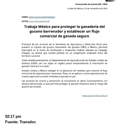
02:17 pm
Fuente: Transdoc