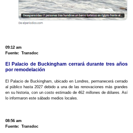
09:12 am
Fuente: Transdoc
El Palacio de Buckingham cerrará durante tres años
por remodelación
El Palacio de Buckingham, ubicado en Londres, permanecerá cerrado
al público hasta 2027 debido a una de las renovaciones más grandes
en su historia, con un costo estimado de 462 millones de dólares. Así
lo informaron este sábado medios locales.
08:56 am
Fuente: Transdoc