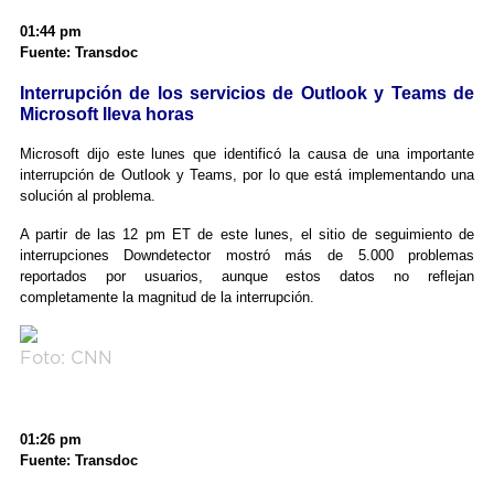
01:44 pm
Fuente: Transdoc
Interrupción de los servicios de Outlook y Teams de
Microsoft lleva horas
Microsoft dijo este lunes que identificó la causa de una importante
interrupción de Outlook y Teams, por lo que está implementando una
solución al problema.
A partir de las 12 pm ET de este lunes, el sitio de seguimiento de
interrupciones Downdetector mostró más de 5.000 problemas
reportados por usuarios, aunque estos datos no reflejan
completamente la magnitud de la interrupción.
Foto: CNN
01:26 pm
Fuente: Transdoc