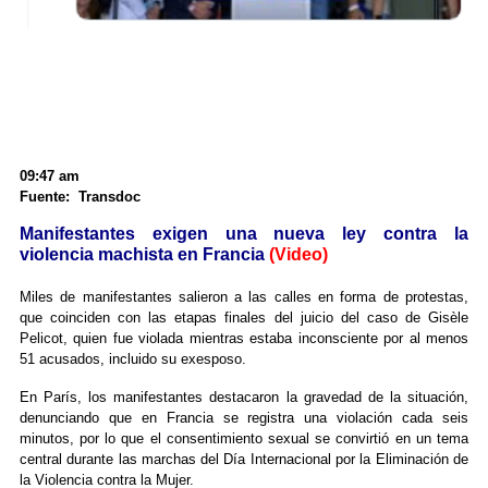
09:47 am
Fuente: Transdoc
Manifestantes exigen una nueva ley contra la
violencia machista en Francia
(Video)
Miles de manifestantes salieron a las calles en forma de protestas,
que coinciden con las etapas finales del juicio del caso de Gisèle
Pelicot, quien fue violada mientras estaba inconsciente por al menos
51 acusados, incluido su exesposo.
En París, los manifestantes destacaron la gravedad de la situación,
denunciando que en Francia se registra una violación cada seis
minutos, por lo que el consentimiento sexual se convirtió en un tema
central durante las marchas del Día Internacional por la Eliminación de
la Violencia contra la Mujer.