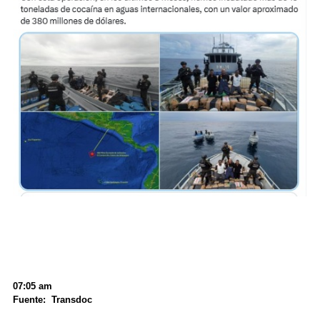
07:05 am
Fuente: Transdoc