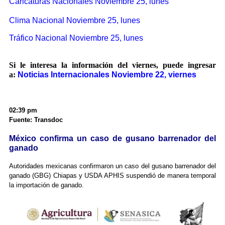
Caricaturas
Nacionales Noviembre 25, lunes
Clima Nacional Noviembre 25, lunes
Tráfico Nacional Noviembre 25, lunes
Si le interesa la información del viernes, puede ingresar
a:
Noticias Internacionales Noviembre 22, viernes
02:39 pm
Fuente: Transdoc
México confirma un caso de gusano barrenador del
ganado
Autoridades mexicanas confirmaron un caso del gusano barrenador del
ganado (GBG) Chiapas y
USDA APHIS
suspendió de manera temporal
la importación de ganado.