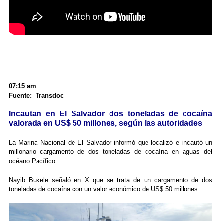
07:15 am
Fuente: Transdoc
Incautan en El Salvador dos toneladas de cocaína
valorada en US$ 50 millones, según las autoridades
La Marina Nacional de El Salvador informó que localizó e incautó un
millonario cargamento de dos toneladas de cocaína en aguas del
océano Pacífico.
Nayib Bukele señaló en X que se trata de un cargamento de dos
toneladas de cocaína con un valor económico de US$ 50 millones.