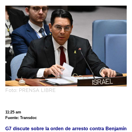
Foto: PRENSA LIBRE
11:25 am
Fuente: Transdoc
G7 discute sobre la orden de arresto contra Benjamín