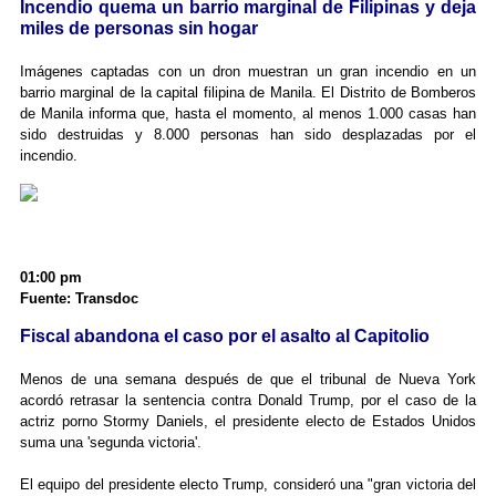
Incendio quema un barrio marginal de Filipinas y deja
miles de personas sin hogar
Imágenes captadas con un dron muestran un gran incendio en un
barrio marginal de la capital filipina de Manila. El Distrito de Bomberos
de Manila informa que, hasta el momento, al menos 1.000 casas han
sido destruidas y 8.000 personas han sido desplazadas por el
incendio.
01:00 pm
Fuente: Transdoc
Fiscal abandona el caso por el asalto al Capitolio
Menos de una semana después de que el tribunal de Nueva York
acordó retrasar la sentencia contra Donald Trump, por el caso de la
actriz porno Stormy Daniels, el presidente electo de Estados Unidos
suma una 'segunda victoria'.
El equipo del presidente electo Trump, consideró una "gran victoria del