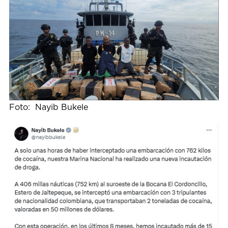
Foto: Nayib Bukele