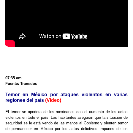
07:35 am
Fuente: Transdoc
Temor en México por ataques violentos en varias
regiones del país
(Video)
El temor se apodera de los mexicanos con el aumento de los actos
violentos en todo el país. Los habitantes aseguran que la situación de
seguridad se le está yendo de las manos al Gobierno y sienten temor
de permanecer en México por los actos delictivos impunes de los