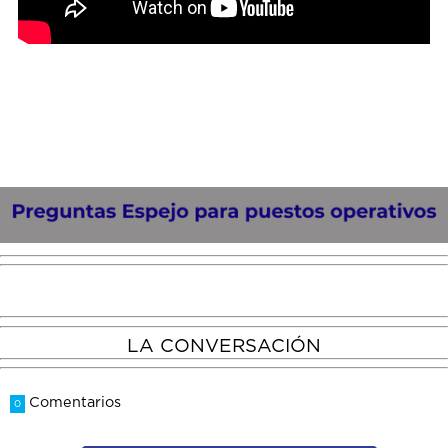
LA CONVERSACIÓN
Comentarios
0