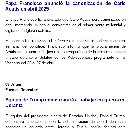
Papa Francisco anunció la canonización de Carlo
Acutis en abril 2025
El papa Francisco ha anunciado que Carlo Acutis será canonizado en
abril, marcando un hito al convertirse en el primer santo millennial y
digital de la Iglesia católica.
El anuncio fue realizado el miércoles al finalizar la audiencia general
semanal del pontífice. Francisco informó que la proclamación de
Acutis como santo más joven y contemporáneo de la iglesia se llevará
a cabo durante el Jubileo de los Adolescentes, programado en el
Vaticano del 25 al 27 de abril.
08:37 am
Fuente: Transdoc
Equipo de Trump comenzarará a trabajar en guerra en
Ucrania
El equipo del presidente electo de Estados Unidos, Donald Trump,
comenzará a colaborar con la administración de Joe Biden para
negociar un acuerdo entre Ucrania y Rusia, según declaró este