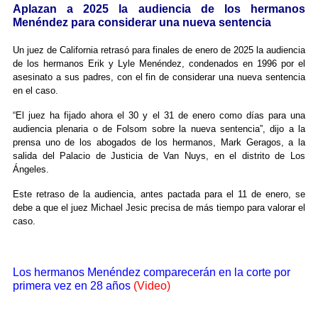
Aplazan a 2025 la audiencia de los hermanos
Menéndez para considerar una nueva sentencia
Un juez de California retrasó para finales de enero de 2025 la audiencia
de los hermanos Erik y Lyle Menéndez, condenados en 1996 por el
asesinato a sus padres, con el fin de considerar una nueva sentencia
en el caso.
“El juez ha fijado ahora el 30 y el 31 de enero como días para una
audiencia plenaria o de Folsom sobre la nueva sentencia”, dijo a la
prensa uno de los abogados de los hermanos, Mark Geragos, a la
salida del Palacio de Justicia de Van Nuys, en el distrito de Los
Ángeles.
Este retraso de la audiencia, antes pactada para el 11 de enero, se
debe a que el juez Michael Jesic precisa de más tiempo para valorar el
caso.
Los hermanos Menéndez comparecerán en la corte por
primera vez en 28 años
(Video)