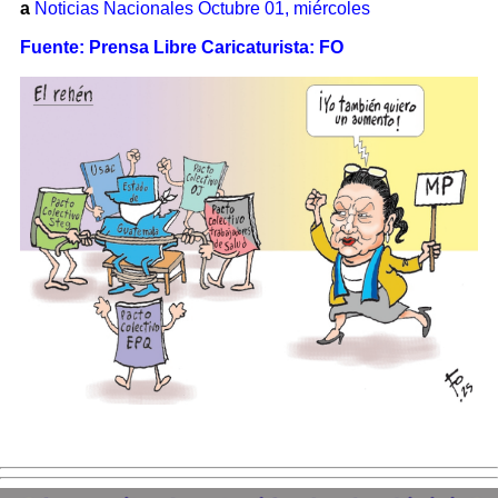
a
Noticias Nacionales Octubre 01, miércoles
Fuente: Prensa Libre Caricaturista: FO