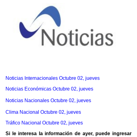
Noticias Internacionales Octubre 02, jueves
Noticias Económicas Octubre 02, jueves
Noticias Nacionales Octubre 02, jueves
Clima Nacional Octubre 02, jueves
Tráfico Nacional Octubre 02, jueves
Si le interesa la información de ayer, puede ingresar