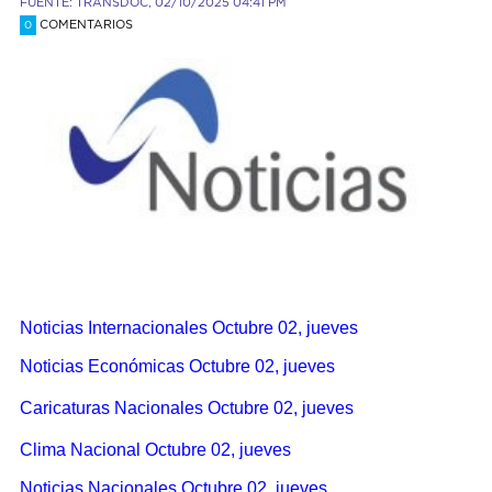
FUENTE: TRANSDOC, 02/10/2025 04:41 PM
COMENTARIOS
0
Noticias Internacionales Octubre 02, jueves
Noticias Económicas Octubre 02, jueves
Caricaturas Nacionales Octubre 02, jueves
Clima Nacional Octubre 02, jueves
Noticias Nacionales Octubre 02, jueves