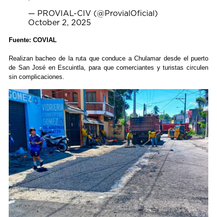
— PROVIAL-CIV (@ProvialOficial)
October 2, 2025
Fuente: COVIAL
Realizan bacheo de la ruta que conduce a Chulamar desde el puerto
de San José en Escuintla, para que comerciantes y turistas circulen
sin complicaciones.