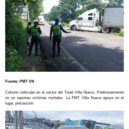
Fuente: PMT VN
Colisión vehicular en el sector del Túnel Villa Nueva. Preliminarmente
no se reportan víctimas mortales. La PMT Villa Nueva apoya en el
lugar, precaución