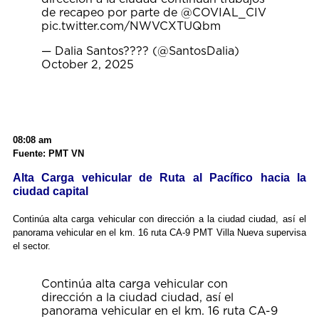
de recapeo por parte de
@COVIAL_CIV
pic.twitter.com/NWVCXTUQbm
— Dalia Santos???? (@SantosDalia)
October 2, 2025
08:08 am
Fuente: PMT VN
Alta Carga vehicular de Ruta al Pacífico hacia la
ciudad capital
Continúa alta carga vehicular con dirección a la ciudad ciudad, así el
panorama vehicular en el km. 16 ruta CA-9 PMT Villa Nueva supervisa
el sector.
Continúa alta carga vehicular con
dirección a la ciudad ciudad, así el
panorama vehicular en el km. 16 ruta CA-9