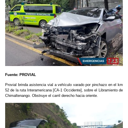
Fuente: PROVIAL
Provial brinda asistencia vial a vehículo varado por pinchazo en el km
52 de la ruta Interamericana [CA-1 Occidente], sobre el Libramiento de
Chimaltenango. Obstruye el carril derecho hacia oriente.