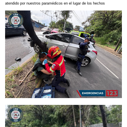
atendido por nuestros paramédicos en el lugar de los hechos