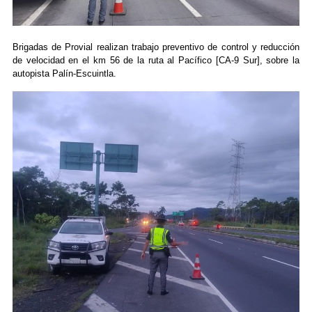
Brigadas de Provial realizan trabajo preventivo de control y reducción
de velocidad en el km 56 de la ruta al Pacífico [CA-9 Sur], sobre la
autopista Palín-Escuintla.