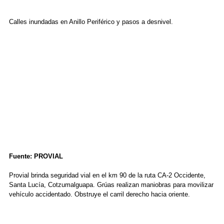
Calles inundadas en Anillo Periférico y pasos a desnivel.
Fuente: PROVIAL
Provial brinda seguridad vial en el km 90 de la ruta CA-2 Occidente,
Santa Lucía, Cotzumalguapa. Grúas realizan maniobras para movilizar
vehículo accidentado. Obstruye el carril derecho hacia oriente.