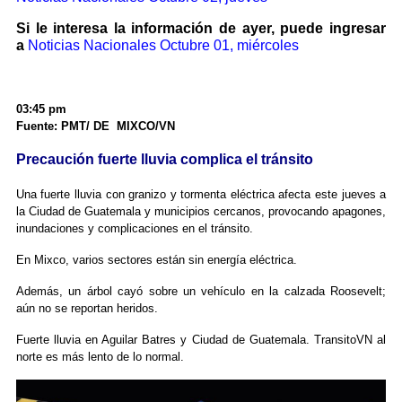
Si le interesa la información de ayer, puede ingresar
a
Noticias Nacionales Octubre 01, miércoles
03:45 pm
Fuente: PMT/ DE MIXCO/VN
Precaución fuerte lluvia complica el tránsito
Una fuerte lluvia con granizo y tormenta eléctrica afecta este jueves a
la Ciudad de Guatemala y municipios cercanos, provocando apagones,
inundaciones y complicaciones en el tránsito.
En Mixco, varios sectores están sin energía eléctrica.
Además, un árbol cayó sobre un vehículo en la calzada Roosevelt;
aún no se reportan heridos.
Fuerte lluvia en Aguilar Batres y Ciudad de Guatemala. TransitoVN al
norte es más lento de lo normal.