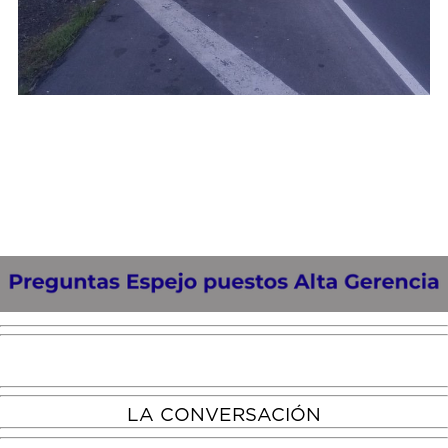
LA CONVERSACIÓN