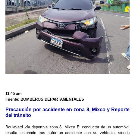
11:45 am
Fuente: BOMBEROS DEPARTAMENTALES
Precaución por accidente en zona 8, Mixco y Reporte
del tránsito
Boulevard vía deportiva zona 8, Mixco El conductor de un automóvil
resulta lesionado tras sufrir un accidente con su vehículo, siendo