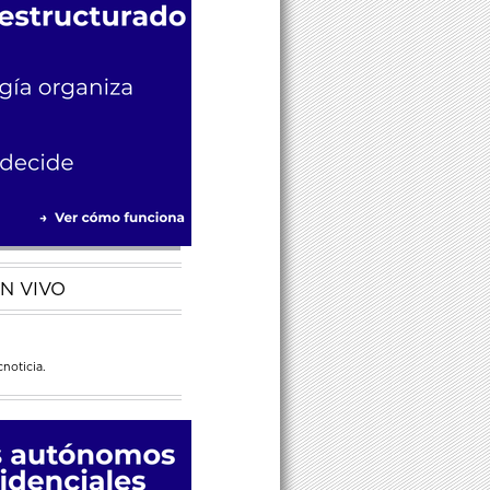
N VIVO
noticia.