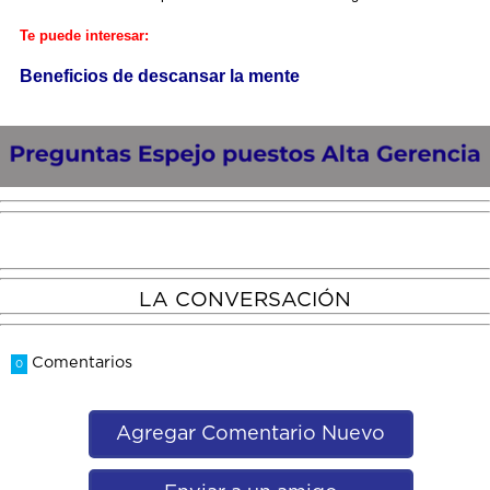
Te puede interesar:
Beneficios de descansar la mente
LA CONVERSACIÓN
Comentarios
0
Agregar Comentario Nuevo