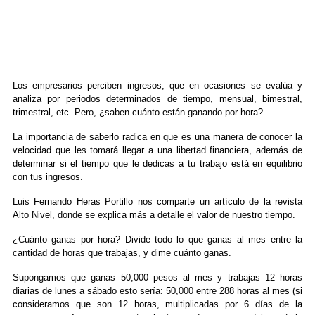
Los empresarios perciben ingresos, que en ocasiones se evalúa y
analiza por periodos determinados de tiempo, mensual, bimestral,
trimestral, etc. Pero, ¿saben cuánto están ganando por hora?
La importancia de saberlo radica en que es una manera de conocer la
velocidad que les tomará llegar a una libertad financiera, además de
determinar si el tiempo que le dedicas a tu trabajo está en equilibrio
con tus ingresos.
Luis Fernando Heras Portillo nos comparte un artículo de la revista
Alto Nivel, donde se explica más a detalle el valor de nuestro tiempo.
¿Cuánto ganas por hora? Divide todo lo que ganas al mes entre la
cantidad de horas que trabajas, y dime cuánto ganas.
Supongamos que ganas 50,000 pesos al mes y trabajas 12 horas
diarias de lunes a sábado esto sería: 50,000 entre 288 horas al mes (si
consideramos que son 12 horas, multiplicadas por 6 días de la