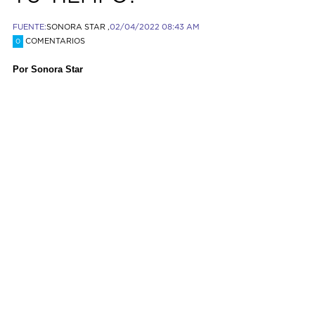
FUENTE:
SONORA STAR ,
02/04/2022 08:43 AM
COMENTARIOS
0
Por Sonora Star