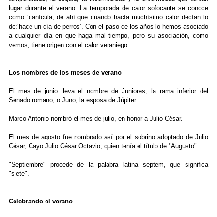
lugar durante el verano. La temporada de calor sofocante se conoce
como ‘canícula, de ahí que cuando hacía muchísimo calor decían lo
de:‘hace un día de perros’. Con el paso de los años lo hemos asociado
a cualquier día en que haga mal tiempo, pero su asociación, como
vemos, tiene origen con el calor veraniego.
Los nombres de los meses de verano
El mes de junio lleva el nombre de Juniores, la rama inferior del
Senado romano, o Juno, la esposa de Júpiter.
Marco Antonio nombró el mes de julio, en honor a Julio César.
El mes de agosto fue nombrado así por el sobrino adoptado de Julio
César, Cayo Julio César Octavio, quien tenía el título de "Augusto".
"Septiembre" procede de la palabra latina septem, que significa
"siete".
Celebrando el verano