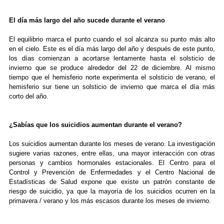
El día más largo del año sucede durante el verano
El equilibrio marca el punto cuando el sol alcanza su punto más alto
en el cielo. Este es el día más largo del año y después de este punto,
los días comienzan a acortarse lentamente hasta el solsticio de
invierno que se produce alrededor del 22 de diciembre. Al mismo
tiempo que el hemisferio norte experimenta el solsticio de verano, el
hemisferio sur tiene un solsticio de invierno que marca el día más
corto del año.
¿Sabías que los suicidios aumentan durante el verano?
Los suicidios aumentan durante los meses de verano. La investigación
sugiere varias razones, entre ellas, una mayor interacción con otras
personas y cambios hormonales estacionales. El Centro para el
Control y Prevención de Enfermedades y el Centro Nacional de
Estadísticas de Salud expone que existe un patrón constante de
riesgo de suicidio, ya que la mayoría de los suicidios ocurren en la
primavera / verano y los más escasos durante los meses de invierno.