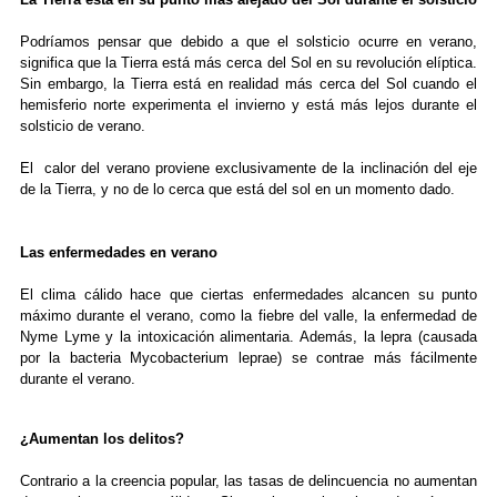
Podríamos pensar que debido a que el solsticio ocurre en verano,
significa que la Tierra está más cerca del Sol en su revolución elíptica.
Sin embargo, la Tierra está en realidad más cerca del Sol cuando el
hemisferio norte experimenta el invierno y está más lejos durante el
solsticio de verano.
El calor del verano proviene exclusivamente de la inclinación del eje
de la Tierra, y no de lo cerca que está del sol en un momento dado.
Las enfermedades en verano
El clima cálido hace que ciertas enfermedades alcancen su punto
máximo durante el verano, como la fiebre del valle, la enfermedad de
Nyme Lyme y la intoxicación alimentaria. Además, la lepra (causada
por la bacteria Mycobacterium leprae) se contrae más fácilmente
durante el verano.
¿Aumentan los delitos?
Contrario a la creencia popular, las tasas de delincuencia no aumentan