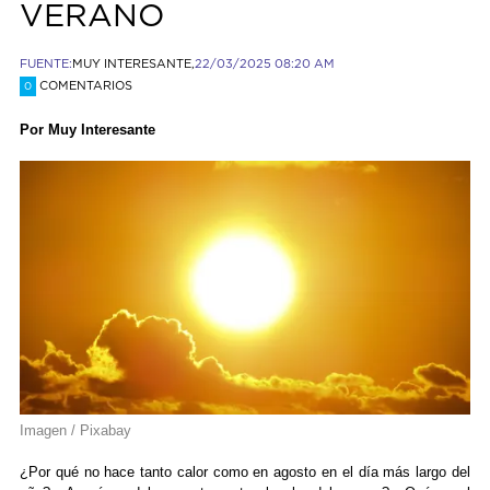
VERANO
FUENTE:
MUY INTERESANTE,
22/03/2025 08:20 AM
COMENTARIOS
0
Por Muy Interesante
Imagen / Pixabay
¿Por qué no hace tanto calor como en agosto en el día más largo del