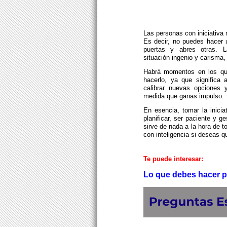
Las personas con iniciativa
Es decir, no puedes hacer u
puertas y abres otras. 
situación ingenio y carisma,
Habrá momentos en los que
hacerlo, ya que significa
calibrar nuevas opciones 
medida que ganas impulso.
En esencia, tomar la inicia
planificar, ser paciente y 
sirve de nada a la hora de t
con inteligencia si deseas q
Te puede interesar:
Lo que debes hacer p