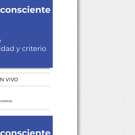
N VIVO
noticia.