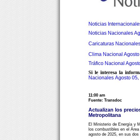
Noticias Internacional
Noticias Nacionales Ag
Caricaturas Nacionales
Clima Nacional Agosto 
Tráfico Nacional Agost
Si le interesa la info
Nacionales
Agosto 05,
11:00 am
Fuente: Transdoc
Actualizan los preci
Metropolitana
El Ministerio de Energía y 
los combustibles en el Área 
agosto de 2025, en sus dos 