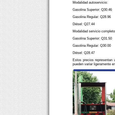
Modalidad autoservicio:
Gasolina Superior: Q30.46
Gasolina Regular: Q28.96
Diésel: Q27.44
Modalidad servicio completo
Gasolina Superior: Q31.50
Gasolina Regular: Q30.00
Diésel: Q28.47
Estos precios representan u
pueden variar ligeramente en