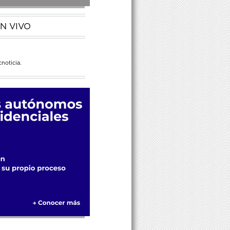
N VIVO
noticia.