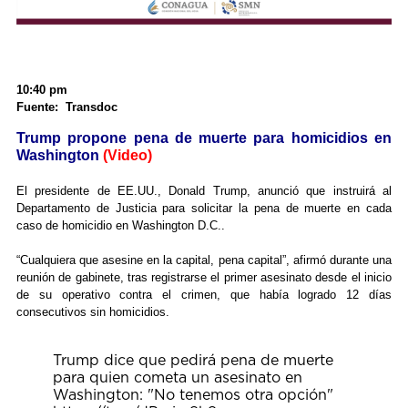
10:40 pm
Fuente: Transdoc
Trump propone pena de muerte para homicidios en
Washington
(Video)
El presidente de EE.UU., Donald Trump, anunció que instruirá al
Departamento de Justicia para solicitar la pena de muerte en cada
caso de homicidio en Washington D.C..
“Cualquiera que asesine en la capital, pena capital”, afirmó durante una
reunión de gabinete, tras registrarse el primer asesinato desde el inicio
de su operativo contra el crimen, que había logrado 12 días
consecutivos sin homicidios.
Trump dice que pedirá pena de muerte
para quien cometa un asesinato en
Washington: "No tenemos otra opción"