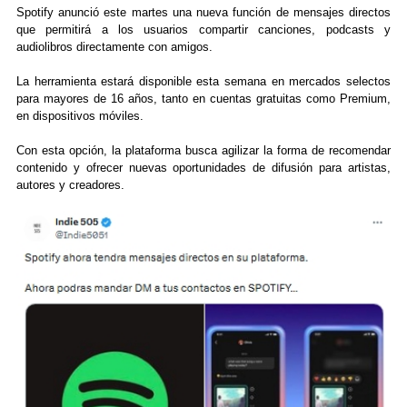
Spotify anunció este martes una nueva función de mensajes directos
que permitirá a los usuarios compartir canciones, podcasts y
audiolibros directamente con amigos.
La herramienta estará disponible esta semana en mercados selectos
para mayores de 16 años, tanto en cuentas gratuitas como Premium,
en dispositivos móviles.
Con esta opción, la plataforma busca agilizar la forma de recomendar
contenido y ofrecer nuevas oportunidades de difusión para artistas,
autores y creadores.