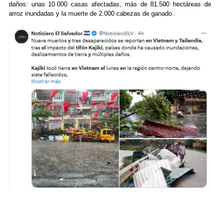
daños: unas 10.000 casas afectadas, más de 81.500 hectáreas de
arroz inundadas y la muerte de 2.000 cabezas de ganado.