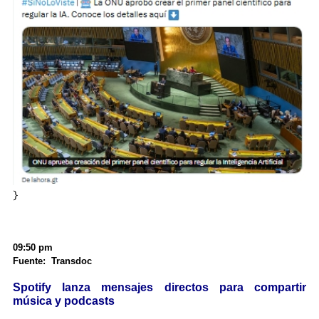
}
09:50 pm
Fuente: Transdoc
Spotify lanza mensajes directos para compartir
música y podcasts