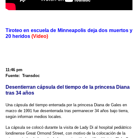
Tiroteo en escuela de Minneapolis deja dos muertos y
20 heridos
(Video)
11:46 pm
Fuente: Transdoc
Desentierran cápsula del tiempo de la princesa Diana
tras 34 años
Una cápsula del tiempo enterrada por la princesa Diana de Gales en
marzo de 1991 fue desenterrada tras permanecer 34 años bajo tierra,
según informan medios locales.
La cápsula se colocó durante la visita de Lady Di al hospital pediátrico
londinense Great Ormond Street, con motivo de la colocación de la