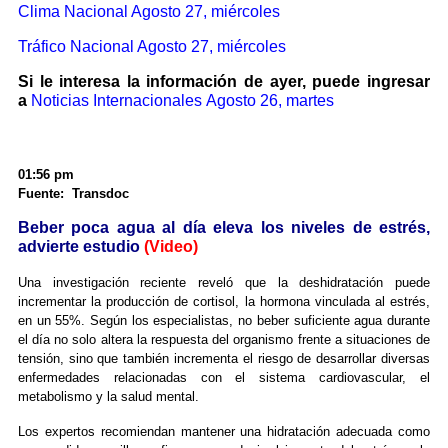
Clima Nacional Agosto 27, miércoles
Tráfico Nacional Agosto 27, miércoles
Si le interesa la información de ayer, puede ingresar
a
Noticias Internacionales Agosto 26, martes
01:56 pm
Fuente: Transdoc
Beber poca agua al día eleva los niveles de estrés,
advierte estudio
(Video)
Una investigación reciente reveló que la deshidratación puede
incrementar la producción de cortisol, la hormona vinculada al estrés,
en un 55%. Según los especialistas, no beber suficiente agua durante
el día no solo altera la respuesta del organismo frente a situaciones de
tensión, sino que también incrementa el riesgo de desarrollar diversas
enfermedades relacionadas con el sistema cardiovascular, el
metabolismo y la salud mental.
Los expertos recomiendan mantener una hidratación adecuada como