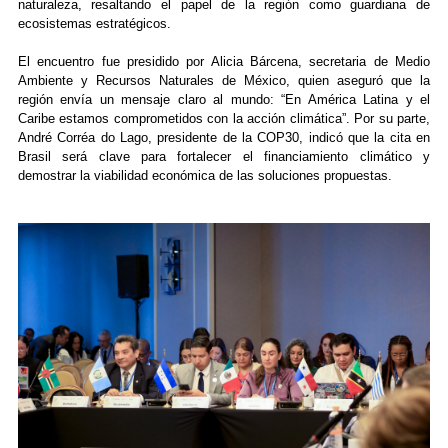
naturaleza, resaltando el papel de la región como guardiana de
ecosistemas estratégicos.
El encuentro fue presidido por Alicia Bárcena, secretaria de Medio
Ambiente y Recursos Naturales de México, quien aseguró que la
región envía un mensaje claro al mundo: “En América Latina y el
Caribe estamos comprometidos con la acción climática”. Por su parte,
André Corréa do Lago, presidente de la COP30, indicó que la cita en
Brasil será clave para fortalecer el financiamiento climático y
demostrar la viabilidad económica de las soluciones propuestas.