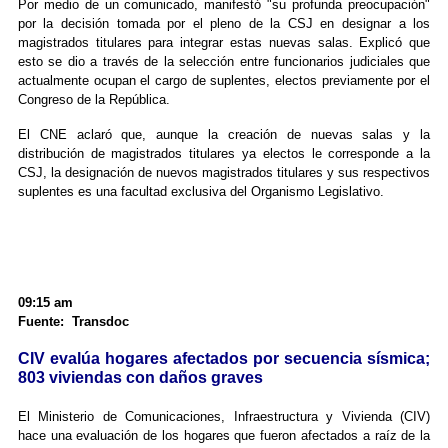
Por medio de un comunicado, manifestó "su profunda preocupación"
por la decisión tomada por el pleno de la CSJ en designar a los
magistrados titulares para integrar estas nuevas salas. Explicó que
esto se dio a través de la selección entre funcionarios judiciales que
actualmente ocupan el cargo de suplentes, electos previamente por el
Congreso de la República.
El CNE aclaró que, aunque la creación de nuevas salas y la
distribución de magistrados titulares ya electos le corresponde a la
CSJ, la designación de nuevos magistrados titulares y sus respectivos
suplentes es una facultad exclusiva del Organismo Legislativo.
09:15 am
Fuente: Transdoc
CIV evalúa hogares afectados por secuencia sísmica;
803 viviendas con daños graves
El Ministerio de Comunicaciones, Infraestructura y Vivienda (CIV)
hace una evaluación de los hogares que fueron afectados a raíz de la