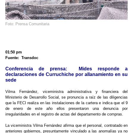
Foto: Prensa Comunitaria
01:50 pm
Fuente: Transdoc
Conferencia de prensa: Mides responde a
declaraciones de Curruchiche por allanamiento en su
sede
Vilma Fernández, viceministra administrativa y financiera del
Ministerio de Desarrollo Social, se pronuncia a raíz de las diligencias
que la FECI realiza en las instalaciones de la cartera e indica que el 9
de enero de este año ellos presentaron una denuncia por
irregularidades en el registro de actas del departamento de compras.
La viceministra Vilma Fernández afirma que el personal, contratado en
anteriores gobiernos, presuntamente vinculado a las anomalías ya no