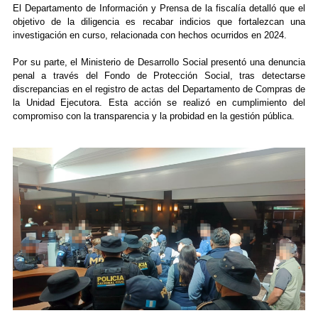
El Departamento de Información y Prensa de la fiscalía detalló que el
objetivo de la diligencia es recabar indicios que fortalezcan una
investigación en curso, relacionada con hechos ocurridos en 2024.
Por su parte, el Ministerio de Desarrollo Social presentó una denuncia
penal a través del Fondo de Protección Social, tras detectarse
discrepancias en el registro de actas del Departamento de Compras de
la Unidad Ejecutora. Esta acción se realizó en cumplimiento del
compromiso con la transparencia y la probidad en la gestión pública.