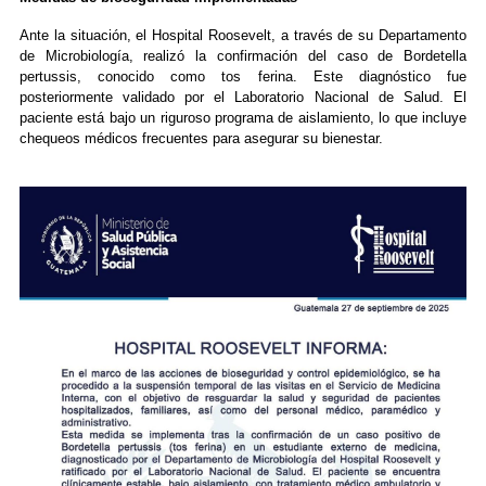
Ante la situación, el Hospital Roosevelt, a través de su Departamento
de Microbiología, realizó la confirmación del caso de Bordetella
pertussis, conocido como tos ferina. Este diagnóstico fue
posteriormente validado por el Laboratorio Nacional de Salud. El
paciente está bajo un riguroso programa de aislamiento, lo que incluye
chequeos médicos frecuentes para asegurar su bienestar.