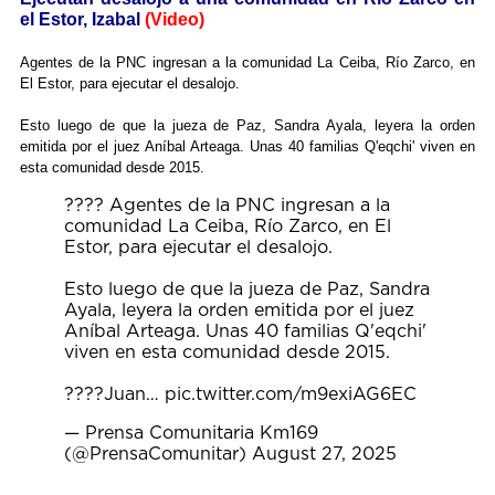
el Estor, Izabal
(Video)
Agentes de la PNC ingresan a la comunidad La Ceiba, Río Zarco, en
El Estor, para ejecutar el desalojo.
Esto luego de que la jueza de Paz, Sandra Ayala, leyera la orden
emitida por el juez Aníbal Arteaga. Unas 40 familias Q'eqchi' viven en
esta comunidad desde 2015.
???? Agentes de la PNC ingresan a la
comunidad La Ceiba, Río Zarco, en El
Estor, para ejecutar el desalojo.
Esto luego de que la jueza de Paz, Sandra
Ayala, leyera la orden emitida por el juez
Aníbal Arteaga. Unas 40 familias Q'eqchi'
viven en esta comunidad desde 2015.
????Juan…
pic.twitter.com/m9exiAG6EC
— Prensa Comunitaria Km169
(@PrensaComunitar)
August 27, 2025