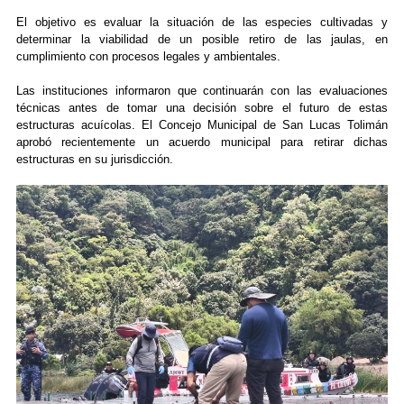
El objetivo es evaluar la situación de las especies cultivadas y
determinar la viabilidad de un posible retiro de las jaulas, en
cumplimiento con procesos legales y ambientales.
Las instituciones informaron que continuarán con las evaluaciones
técnicas antes de tomar una decisión sobre el futuro de estas
estructuras acuícolas. El Concejo Municipal de San Lucas Tolimán
aprobó recientemente un acuerdo municipal para retirar dichas
estructuras en su jurisdicción.