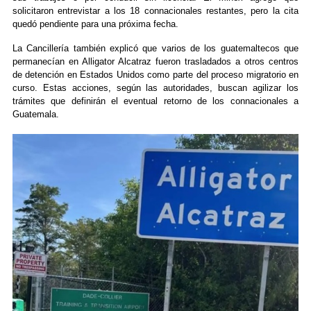
solicitaron entrevistar a los 18 connacionales restantes, pero la cita
quedó pendiente para una próxima fecha.
La Cancillería también explicó que varios de los guatemaltecos que
permanecían en Alligator Alcatraz fueron trasladados a otros centros
de detención en Estados Unidos como parte del proceso migratorio en
curso. Estas acciones, según las autoridades, buscan agilizar los
trámites que definirán el eventual retorno de los connacionales a
Guatemala.