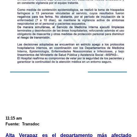
11:15 am
Fuente: Transdoc
Alta Verapaz es el departamento más afectado