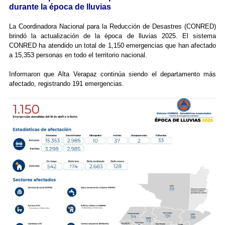
durante la época de lluvias
La Coordinadora Nacional para la Reducción de Desastres (CONRED)
brindó la actualización de la época de lluvias 2025. El sistema
CONRED ha atendido un total de 1,150 emergencias que han afectado
a 15,353 personas en todo el territorio nacional.
Informaron que Alta Verapaz continúa siendo el departamento más
afectado, registrando 191 emergencias.