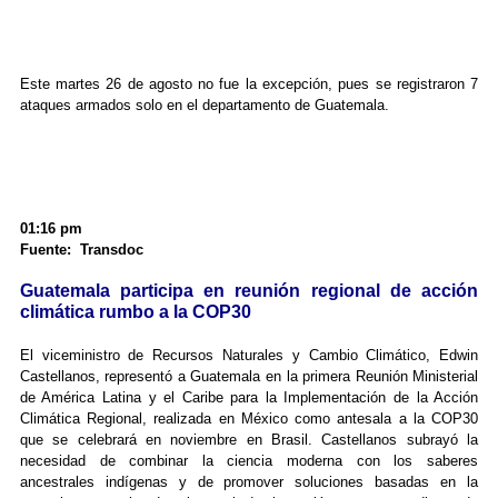
Este martes 26 de agosto no fue la excepción, pues se registraron 7
ataques armados solo en el departamento de Guatemala.
01:16 pm
Fuente: Transdoc
Guatemala participa en reunión regional de acción
climática rumbo a la COP30
El viceministro de Recursos Naturales y Cambio Climático, Edwin
Castellanos, representó a Guatemala en la primera Reunión Ministerial
de América Latina y el Caribe para la Implementación de la Acción
Climática Regional, realizada en México como antesala a la COP30
que se celebrará en noviembre en Brasil. Castellanos subrayó la
necesidad de combinar la ciencia moderna con los saberes
ancestrales indígenas y de promover soluciones basadas en la