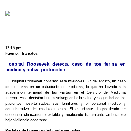
12:15 pm
Fuente: Transdoc
Hospital Roosevelt detecta caso de tos ferina en
médico y activa protocolos
El Hospital Roosevelt confirmó este miércoles, 27 de agosto, un caso
de tos ferina en un estudiante de medicina, lo que ha llevado a la
suspensión temporal de las visitas en el Servicio de Medicina
Interna. Esta decisión busca salvaguardar la salud y seguridad de los
pacientes hospitalizados, sus familiares y el personal médico y
administrativo del establecimiento. El estudiante diagnosticado se
encuentra clínicamente estable y recibiendo tratamiento ambulatorio
bajo vigilancia constante.
Medidas de bioseguridad implementadas