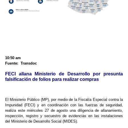
10:50 am
Fuente: Transdoc
FECI allana Ministerio de Desarrollo por presunta
falsificación de folios para realizar compras
El Ministerio Público (MP), por medio de la Fiscalía Especial contra la
Impunidad (FECI) y en coordinación con las fuerzas de seguridad,
realiza este miércoles 27 de agosto una diligencia de allanamiento,
inspección, registro y secuestro de evidencias en las instalaciones
del Ministerio de Desarrollo Social (MIDES).