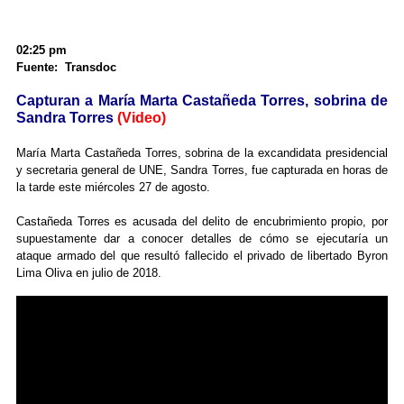
02:25 pm
Fuente: Transdoc
Capturan a María Marta Castañeda Torres, sobrina de
Sandra Torres
(Video)
María Marta Castañeda Torres, sobrina de la excandidata presidencial
y secretaria general de UNE, Sandra Torres, fue capturada en horas de
la tarde este miércoles 27 de agosto.
Castañeda Torres es acusada del delito de encubrimiento propio, por
supuestamente dar a conocer detalles de cómo se ejecutaría un
ataque armado del que resultó fallecido el privado de libertado Byron
Lima Oliva en julio de 2018.