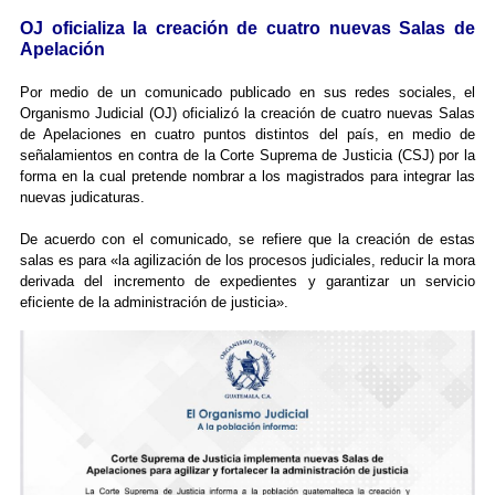
OJ oficializa la creación de cuatro nuevas Salas de
Apelación
Por medio de un comunicado publicado en sus redes sociales, el
Organismo Judicial (OJ) oficializó la creación de cuatro nuevas Salas
de Apelaciones en cuatro puntos distintos del país, en medio de
señalamientos en contra de la Corte Suprema de Justicia (CSJ) por la
forma en la cual pretende nombrar a los magistrados para integrar las
nuevas judicaturas.
De acuerdo con el comunicado, se refiere que la creación de estas
salas es para «la agilización de los procesos judiciales, reducir la mora
derivada del incremento de expedientes y garantizar un servicio
eficiente de la administración de justicia».