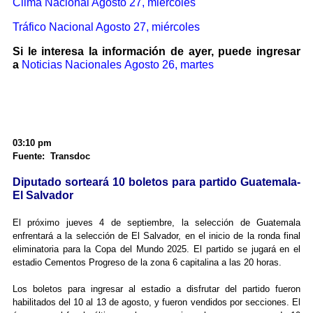
Clima Nacional Agosto 27, miércoles
Tráfico Nacional Agosto 27, miércoles
Si le interesa la información de ayer, puede ingresar
a
Noticias Nacionales Agosto 26, martes
03:10 pm
Fuente: Transdoc
Diputado sorteará 10 boletos para partido Guatemala-
El Salvador
El próximo jueves 4 de septiembre, la selección de Guatemala
enfrentará a la selección de El Salvador, en el inicio de la ronda final
eliminatoria para la Copa del Mundo 2025. El partido se jugará en el
estadio Cementos Progreso de la zona 6 capitalina a las 20 horas.
Los boletos para ingresar al estadio a disfrutar del partido fueron
habilitados del 10 al 13 de agosto, y fueron vendidos por secciones. El