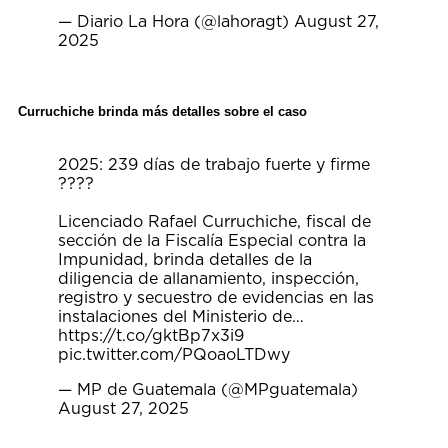
— Diario La Hora (@lahoragt)
August 27,
2025
Curruchiche brinda más detalles sobre el caso
2025: 239 días de trabajo fuerte y firme
????
Licenciado Rafael Curruchiche, fiscal de
sección de la Fiscalía Especial contra la
Impunidad, brinda detalles de la
diligencia de allanamiento, inspección,
registro y secuestro de evidencias en las
instalaciones del Ministerio de…
https://t.co/gktBp7x3i9
pic.twitter.com/PQoaoLTDwy
— MP de Guatemala (@MPguatemala)
August 27, 2025