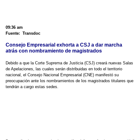
09:36 am
Fuente: Transdoc
Consejo Empresarial exhorta a CSJ a dar marcha
atrás con nombramiento de magistrados
Debido a que la Corte Suprema de Justicia (CSJ) creará nuevas Salas
de Apelaciones, las cuales serán distribuidas en todo el territorio
nacional, el Consejo Nacional Empresarial (CNE) manifestó su
preocupación ante los nombramientos de los magistrados titulares que
tendrán a cargo estas sedes.