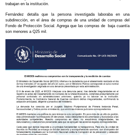
trabajan en la institución.
Fernández detalla que la persona investigada laboraba en una
subdirección, en el área de compras de una unidad de compras del
Fondo de Protección Social. Agrega que las compras de baja cuantía
son menores a Q25 mil.