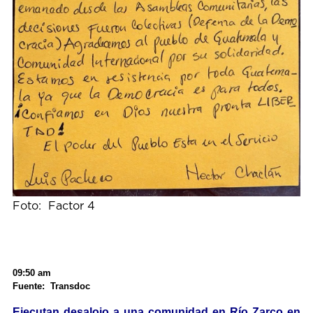
Foto: Factor 4
09:50 am
Fuente: Transdoc
Ejecutan desalojo a una comunidad en Río Zarco en