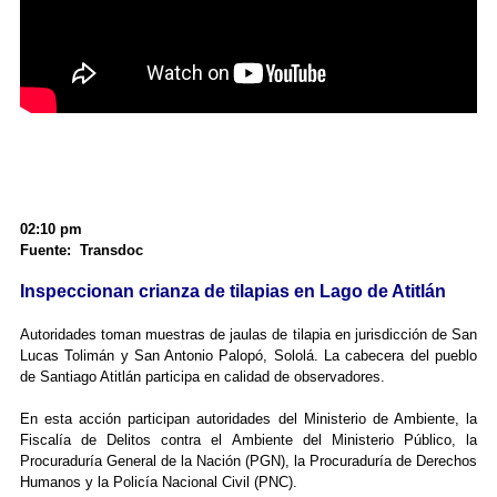
02:10 pm
Fuente: Transdoc
Inspeccionan crianza de tilapias en Lago de Atitlán
Autoridades toman muestras de jaulas de tilapia en jurisdicción de San
Lucas Tolimán y San Antonio Palopó, Sololá. La cabecera del pueblo
de Santiago Atitlán participa en calidad de observadores.
En esta acción participan autoridades del Ministerio de Ambiente, la
Fiscalía de Delitos contra el Ambiente del Ministerio Público, la
Procuraduría General de la Nación (PGN), la Procuraduría de Derechos
Humanos y la Policía Nacional Civil (PNC).