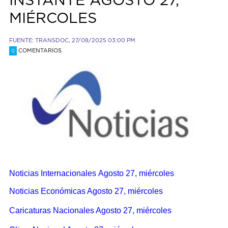
INSTANTE AGOSTO 27,
MIÉRCOLES
FUENTE: TRANSDOC, 27/08/2025 03:00 PM
COMENTARIOS
0
Noticias Internacionales Agosto 27, miércoles
Noticias Económicas Agosto 27, miércoles
Caricaturas Nacionales Agosto 27, miércoles