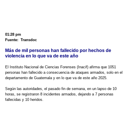
01:28 pm
Fuente: Transdoc
Más de mil personas han fallecido por hechos de
violencia en lo que va de este año
El Instituto Nacional de Ciencias Forenses (Inacif) afirma que 1051
personas han fallecido a consecuencia de ataques armados, solo en el
departamento de Guatemala y en lo que va de este año 2025.
Según las autoridades, el pasado fin de semana, en un lapso de 10
horas, se registraron 8 incidentes armados, dejando a 7 personas
fallecidas y 10 heridos.