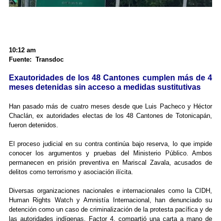
10:12 am
Fuente: Transdoc
Exautoridades de los 48 Cantones cumplen más de 4
meses detenidas sin acceso a medidas sustitutivas
Han pasado más de cuatro meses desde que Luis Pacheco y Héctor
Chaclán, ex autoridades electas de los 48 Cantones de Totonicapán,
fueron detenidos.
El proceso judicial en su contra continúa bajo reserva, lo que impide
conocer los argumentos y pruebas del Ministerio Público. Ambos
permanecen en prisión preventiva en Mariscal Zavala, acusados de
delitos como terrorismo y asociación ilícita.
Diversas organizaciones nacionales e internacionales como la CIDH,
Human Rights Watch y Amnistía Internacional, han denunciado su
detención como un caso de criminalización de la protesta pacífica y de
las autoridades indígenas. Factor 4, compartió una carta a mano de