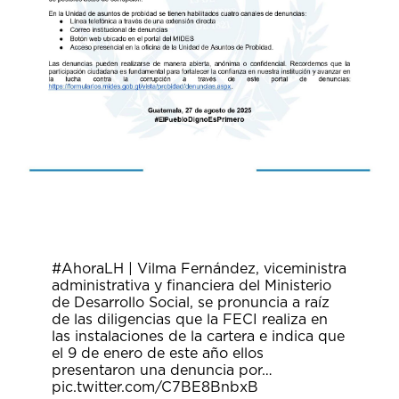
#AhoraLH
| Vilma Fernández, viceministra
administrativa y financiera del Ministerio
de Desarrollo Social, se pronuncia a raíz
de las diligencias que la FECI realiza en
las instalaciones de la cartera e indica que
el 9 de enero de este año ellos
presentaron una denuncia por…
pic.twitter.com/C7BE8BnbxB