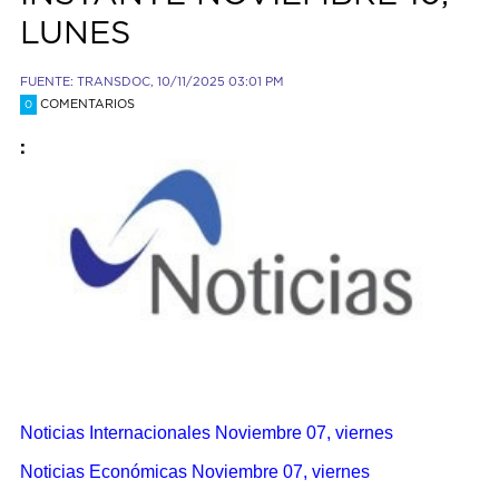
LUNES
FUENTE: TRANSDOC, 10/11/2025 03:01 PM
COMENTARIOS
0
:
Noticias Internacionales Noviembre 07, viernes
Noticias Económicas Noviembre 07, viernes