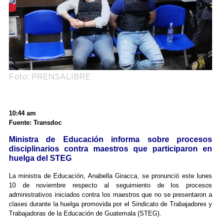
Foto: PRENSALIBRE
10:44 am
Fuente: Transdoc
Ministra de Educación informa sobre procesos
disciplinarios contra maestros que participaron en
huelga del STEG
La ministra de Educación, Anabella Giracca, se pronunció este lunes
10 de noviembre respecto al seguimiento de los procesos
administrativos iniciados contra los maestros que no se presentaron a
clases durante la huelga promovida por el Sindicato de Trabajadores y
Trabajadoras de la Educación de Guatemala (STEG).