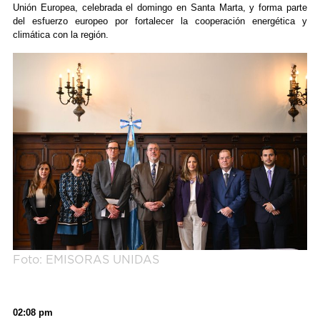
Unión Europea, celebrada el domingo en Santa Marta, y forma parte
del esfuerzo europeo por fortalecer la cooperación energética y
climática con la región.
Foto: EMISORAS UNIDAS
02:08 pm