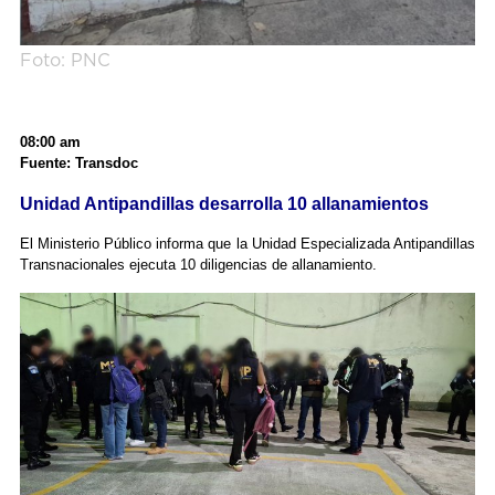
Foto: PNC
08:00 am
Fuente: Transdoc
Unidad Antipandillas desarrolla 10 allanamientos
El Ministerio Público informa que la Unidad Especializada Antipandillas
Transnacionales ejecuta 10 diligencias de allanamiento.