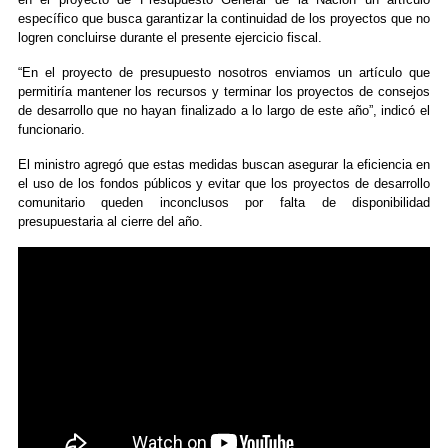
específico que busca garantizar la continuidad de los proyectos que no
logren concluirse durante el presente ejercicio fiscal.
“En el proyecto de presupuesto nosotros enviamos un artículo que
permitiría mantener los recursos y terminar los proyectos de consejos
de desarrollo que no hayan finalizado a lo largo de este año”, indicó el
funcionario.
El ministro agregó que estas medidas buscan asegurar la eficiencia en
el uso de los fondos públicos y evitar que los proyectos de desarrollo
comunitario queden inconclusos por falta de disponibilidad
presupuestaria al cierre del año.