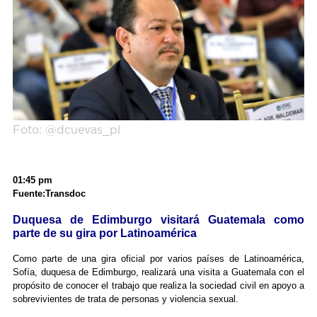
Foto: @dcuevas_pl
01:45 pm
Fuente:Transdoc
Duquesa de Edimburgo visitará Guatemala como
parte de su gira por Latinoamérica
Como parte de una gira oficial por varios países de Latinoamérica,
Sofía, duquesa de Edimburgo, realizará una visita a Guatemala con el
propósito de conocer el trabajo que realiza la sociedad civil en apoyo a
sobrevivientes de trata de personas y violencia sexual.