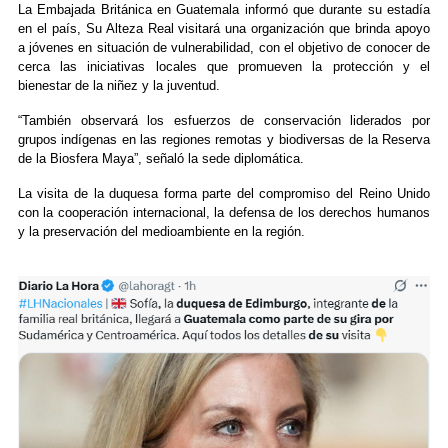
La Embajada Británica en Guatemala informó que durante su estadía
en el país, Su Alteza Real visitará una organización que brinda apoyo
a jóvenes en situación de vulnerabilidad, con el objetivo de conocer de
cerca las iniciativas locales que promueven la protección y el
bienestar de la niñez y la juventud.
“También observará los esfuerzos de conservación liderados por
grupos indígenas en las regiones remotas y biodiversas de la Reserva
de la Biosfera Maya”, señaló la sede diplomática.
La visita de la duquesa forma parte del compromiso del Reino Unido
con la cooperación internacional, la defensa de los derechos humanos
y la preservación del medioambiente en la región.