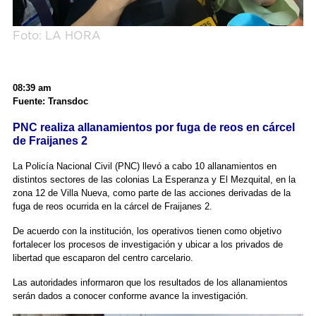
Foto: LA HORA
08:39 am
Fuente: Transdoc
PNC realiza allanamientos por fuga de reos en cárcel
de Fraijanes 2
La Policía Nacional Civil (PNC) llevó a cabo 10 allanamientos en
distintos sectores de las colonias La Esperanza y El Mezquital, en la
zona 12 de Villa Nueva, como parte de las acciones derivadas de la
fuga de reos ocurrida en la cárcel de Fraijanes 2.
De acuerdo con la institución, los operativos tienen como objetivo
fortalecer los procesos de investigación y ubicar a los privados de
libertad que escaparon del centro carcelario.
Las autoridades informaron que los resultados de los allanamientos
serán dados a conocer conforme avance la investigación.