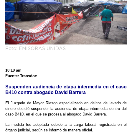
Foto: EMISORAS UNIDAS
10:19 am
Fuente: Transdoc
Suspenden audiencia de etapa intermedia en el caso
B410 contra abogado David Barrera
El Juzgado de Mayor Riesgo especializado en delitos de lavado de
dinero decidió suspender la audiencia de etapa intermedia dentro del
caso B410, en el que se procesa al abogado David Barrera.
La medida fue adoptada debido a la carga laboral registrada en el
órgano judicial, según se informó de manera oficial.