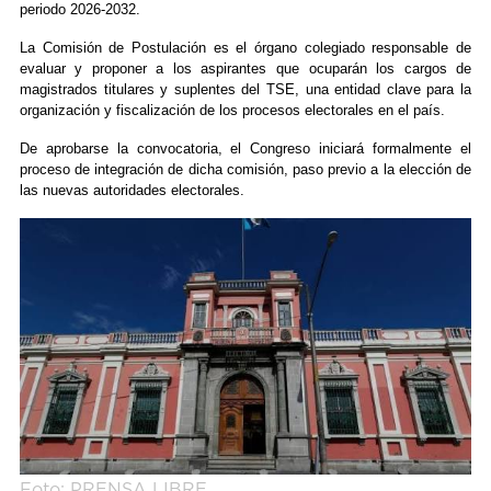
periodo 2026-2032.
La Comisión de Postulación es el órgano colegiado responsable de
evaluar y proponer a los aspirantes que ocuparán los cargos de
magistrados titulares y suplentes del TSE, una entidad clave para la
organización y fiscalización de los procesos electorales en el país.
De aprobarse la convocatoria, el Congreso iniciará formalmente el
proceso de integración de dicha comisión, paso previo a la elección de
las nuevas autoridades electorales.
Foto: PRENSA LIBRE