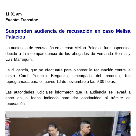
11:01 am
Fuente: Transdoc
Suspenden audiencia de recusación en caso Melisa
Palacios
La audiencia de recusación en el caso Melisa Palacios fue suspendida
debido a la incomparecencia de los abogados de Fernanda Bonilla y
Luis Marroquín.
La diligencia, que se efectuaría para plantear la recusación contra la
jueza Carol Yesenia Berganza, encargada del proceso, fue
reprogramada para el jueves 13 de noviembre a las 9:00 horas.
Las autoridades judiciales informaron que la audiencia se llevará a
cabo en la fecha indicada para dar continuidad al trámite de
recusación.