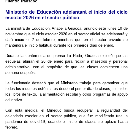
Fuente: Transdoc
Ministerio de Educación adelantará el inicio del ciclo
escolar 2026 en el sector público
La ministra de Educación, Anabella Giracca, anunció este lunes 10 de
noviembre que el ciclo escolar 2026 en el sector oficial se adelantará y
dará inicio el 2 de febrero, mientras que en el sector privado se
mantendrá el inicio habitual durante los primeros días de enero.
Durante la conferencia de prensa La Roda, Giracca explicó que las
escuelas abrirán el 26 de enero para recibir a maestros y personal
administrativo, con el propósito de que las clases comiencen una
semana después.
La funcionaria destacó que el Ministerio trabaja para garantizar que
todos los insumos estén listos desde el primer día de clases, incluidos
los libros de texto, la alimentación escolar y otros programas de apoyo
educativo.
Con esta medida, el Mineduc busca recuperar la regularidad del
calendario escolar en el sector público, que fue modificado tras la
pandemia de covid-19, cuando el inicio de clases se aplazó hasta
febrero.