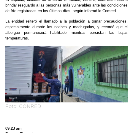
brindar resguardo a las personas más vulnerables ante las condiciones
de frío registradas en los últimos días, según informó la Comred.
La entidad reiteró el llamado a la población a tomar precauciones,
especialmente durante las noches y madrugadas, y recordó que el
albergue permanecerá habilitado mientras persistan las bajas
temperaturas.
Foto: CONRED
09:23 am