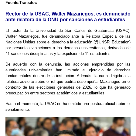
Fuente:Transdoc
Rector de la USAC, Walter Mazariegos, es denunciado
ante relatora de la ONU por sanciones a estudiantes
El rector de la Universidad de San Carlos de Guatemala (USAC),
Walter Mazariegos, fue denunciado ante la Relatora Especial de las
Naciones Unidas sobre el derecho a la educación (@UNSR_Education)
por presuntas violaciones a los derechos universitarios, derivadas de
41 sanciones disciplinarias y la expulsión de 11 estudiantes.
De acuerdo con la denuncia, las acciones emprendidas por las
autoridades universitarias han limitado el ejercicio de derechos
fundamentales dentro de la institución. Además, la carta dirigida a la
relatora advierte sobre el rol que podría desempeñar Mazariegos en el
contexto de las elecciones generales de 2026, lo que ha generado
preocupación entre sectores académicos y estudiantiles.
Hasta el momento, la USAC no ha emitido una postura oficial sobre el
señalamiento.