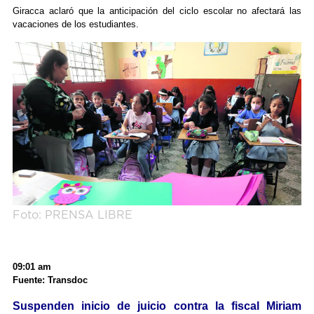
Giracca aclaró que la anticipación del ciclo escolar no afectará las
vacaciones de los estudiantes.
Foto: PRENSA LIBRE
09:01 am
Fuente: Transdoc
Suspenden inicio de juicio contra la fiscal Miriam