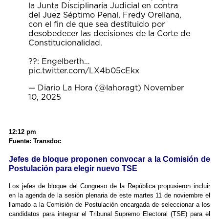
la Junta Disciplinaria Judicial en contra
del Juez Séptimo Penal, Fredy Orellana,
con el fin de que sea destituido por
desobedecer las decisiones de la Corte de
Constitucionalidad.
??: Engelberth…
pic.twitter.com/LX4b05cEkx
— Diario La Hora (@lahoragt)
November
10, 2025
12:12 pm
Fuente: Transdoc
Jefes de bloque proponen convocar a la Comisión de
Postulación para elegir nuevo TSE
Los jefes de bloque del Congreso de la República propusieron incluir
en la agenda de la sesión plenaria de este martes 11 de noviembre el
llamado a la Comisión de Postulación encargada de seleccionar a los
candidatos para integrar el Tribunal Supremo Electoral (TSE) para el