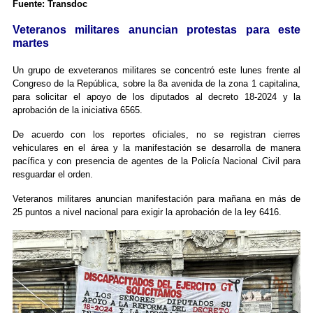
Fuente: Transdoc
Veteranos militares anuncian protestas para este
martes
Un grupo de exveteranos militares se concentró este lunes frente al
Congreso de la República, sobre la 8a avenida de la zona 1 capitalina,
para solicitar el apoyo de los diputados al decreto 18-2024 y la
aprobación de la iniciativa 6565.
De acuerdo con los reportes oficiales, no se registran cierres
vehiculares en el área y la manifestación se desarrolla de manera
pacífica y con presencia de agentes de la Policía Nacional Civil para
resguardar el orden.
Veteranos militares anuncian manifestación para mañana en más de
25 puntos a nivel nacional para exigir la aprobación de la ley 6416.