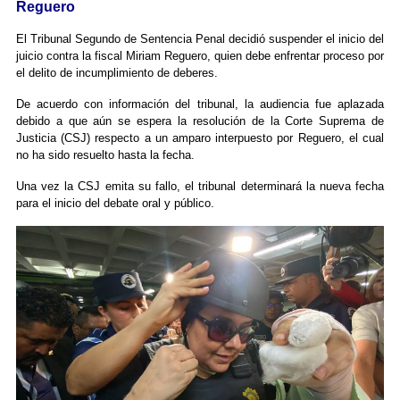
Reguero
El Tribunal Segundo de Sentencia Penal decidió suspender el inicio del
juicio contra la fiscal Miriam Reguero, quien debe enfrentar proceso por
el delito de incumplimiento de deberes.
De acuerdo con información del tribunal, la audiencia fue aplazada
debido a que aún se espera la resolución de la Corte Suprema de
Justicia (CSJ) respecto a un amparo interpuesto por Reguero, el cual
no ha sido resuelto hasta la fecha.
Una vez la CSJ emita su fallo, el tribunal determinará la nueva fecha
para el inicio del debate oral y público.