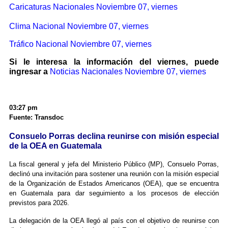
Caricaturas Nacionales Noviembre 07, viernes
Clima Nacional Noviembre 07, viernes
Tráfico Nacional Noviembre 07, viernes
Si le interesa la información del viernes, puede
ingresar a
Noticias Nacionales Noviembre 07, viernes
03:27 pm
Fuente: Transdoc
Consuelo Porras declina reunirse con misión especial
de la OEA en Guatemala
La fiscal general y jefa del Ministerio Público (MP), Consuelo Porras,
declinó una invitación para sostener una reunión con la misión especial
de la Organización de Estados Americanos (OEA), que se encuentra
en Guatemala para dar seguimiento a los procesos de elección
previstos para 2026.
La delegación de la OEA llegó al país con el objetivo de reunirse con