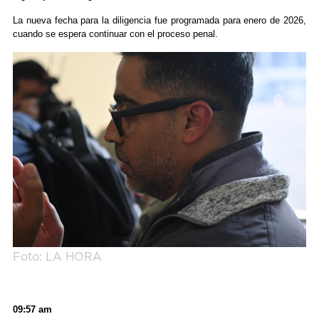
La nueva fecha para la diligencia fue programada para enero de 2026,
cuando se espera continuar con el proceso penal.
Foto: LA HORA
09:57 am