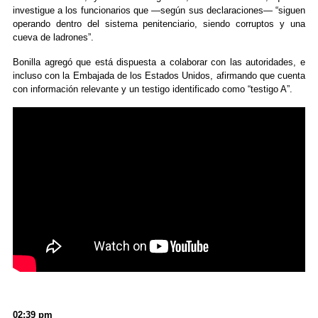
investigue a los funcionarios que —según sus declaraciones— “siguen
operando dentro del sistema penitenciario, siendo corruptos y una
cueva de ladrones”.
Bonilla agregó que está dispuesta a colaborar con las autoridades, e
incluso con la Embajada de los Estados Unidos, afirmando que cuenta
con información relevante y un testigo identificado como “testigo A”.
02:39 pm