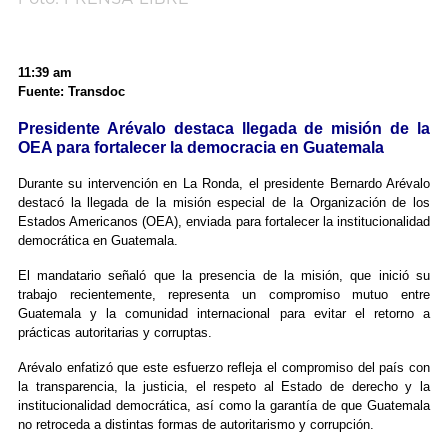
11:39 am
Fuente: Transdoc
Presidente Arévalo destaca llegada de misión de la
OEA para fortalecer la democracia en Guatemala
Durante su intervención en La Ronda, el presidente Bernardo Arévalo
destacó la llegada de la misión especial de la Organización de los
Estados Americanos (OEA), enviada para fortalecer la institucionalidad
democrática en Guatemala.
El mandatario señaló que la presencia de la misión, que inició su
trabajo recientemente, representa un compromiso mutuo entre
Guatemala y la comunidad internacional para evitar el retorno a
prácticas autoritarias y corruptas.
Arévalo enfatizó que este esfuerzo refleja el compromiso del país con
la transparencia, la justicia, el respeto al Estado de derecho y la
institucionalidad democrática, así como la garantía de que Guatemala
no retroceda a distintas formas de autoritarismo y corrupción.