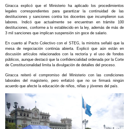
Giracca explicó que el Ministerio ha aplicado los procedimientos
legales correspondientes para garantizar la continuidad de las
destituciones y sanciones contra los docentes que incumplieron sus
labores. Indicó que actualmente se encuentran en trámite 100
destituciones, conforme a lo establecido en la ley, además de más de
3 mil sanciones que implican suspensión sin goce de salario.
En cuanto al Pacto Colectivo con el STEG, la ministra señaló que la
mesa de negociación continúa abierta. Explicó que aún están en
discusión artículos relacionados con la rectoría y el uso de fondos
públicos, aunque destacó que la confidencialidad ordenada por la Corte
de Constitucionalidad limita la divulgación de detalles del proceso.
Giracca reiteró el compromiso del Ministerio con las condiciones
laborales del magisterio, pero enfatizó que no se firmará ningún
acuerdo que afecte la educación de niños, niñas y jóvenes del país.