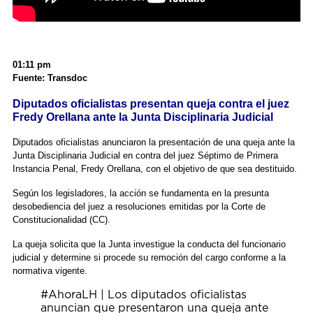
01:11 pm
Fuente: Transdoc
Diputados oficialistas presentan queja contra el juez
Fredy Orellana ante la Junta Disciplinaria Judicial
Diputados oficialistas anunciaron la presentación de una queja ante la
Junta Disciplinaria Judicial en contra del juez Séptimo de Primera
Instancia Penal, Fredy Orellana, con el objetivo de que sea destituido.
Según los legisladores, la acción se fundamenta en la presunta
desobediencia del juez a resoluciones emitidas por la Corte de
Constitucionalidad (CC).
La queja solicita que la Junta investigue la conducta del funcionario
judicial y determine si procede su remoción del cargo conforme a la
normativa vigente.
#AhoraLH
| Los diputados oficialistas
anuncian que presentaron una queja ante