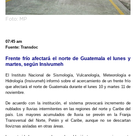
Foto: MP
07:45 am
Fuente: Transdoc
Frente frío afectará el norte de Guatemala el lunes y
martes, según Insivumeh
El Instituto Nacional de Sismología, Vulcanología, Meteorología e
Hidrología (Insivumeh) informó sobre el acercamiento de un frente frío
que afectará el norte de Guatemala durante el lunes 10 y martes 11 de
noviembre.
De acuerdo con la institución, el sistema provocará incremento de
nublados y lluvias intermitentes en las regiones del norte y Caribe del
país. Los mayores acumulados de lluvia se prevén en la Franja
Transversal del Norte, Petén y el Caribe, aunque no se descartan
lloviznas aisladas en otras áreas.