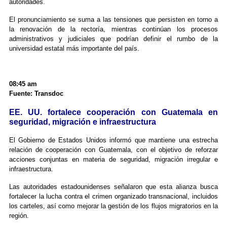
autoridades.
El pronunciamiento se suma a las tensiones que persisten en torno a
la renovación de la rectoría, mientras continúan los procesos
administrativos y judiciales que podrían definir el rumbo de la
universidad estatal más importante del país.
08:45 am
Fuente: Transdoc
EE. UU. fortalece cooperación con Guatemala en
seguridad, migración e infraestructura
El Gobierno de Estados Unidos informó que mantiene una estrecha
relación de cooperación con Guatemala, con el objetivo de reforzar
acciones conjuntas en materia de seguridad, migración irregular e
infraestructura.
Las autoridades estadounidenses señalaron que esta alianza busca
fortalecer la lucha contra el crimen organizado transnacional, incluidos
los carteles, así como mejorar la gestión de los flujos migratorios en la
región.