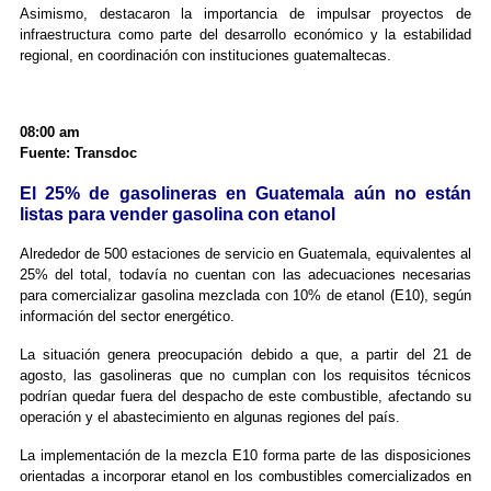
Asimismo, destacaron la importancia de impulsar proyectos de
infraestructura como parte del desarrollo económico y la estabilidad
regional, en coordinación con instituciones guatemaltecas.
08:00 am
Fuente: Transdoc
El 25% de gasolineras en Guatemala aún no están
listas para vender gasolina con etanol
Alrededor de 500 estaciones de servicio en Guatemala, equivalentes al
25% del total, todavía no cuentan con las adecuaciones necesarias
para comercializar gasolina mezclada con 10% de etanol (E10), según
información del sector energético.
La situación genera preocupación debido a que, a partir del 21 de
agosto, las gasolineras que no cumplan con los requisitos técnicos
podrían quedar fuera del despacho de este combustible, afectando su
operación y el abastecimiento en algunas regiones del país.
La implementación de la mezcla E10 forma parte de las disposiciones
orientadas a incorporar etanol en los combustibles comercializados en