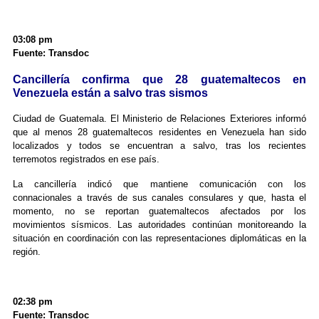
03:08 pm
Fuente: Transdoc
Cancillería confirma que 28 guatemaltecos en
Venezuela están a salvo tras sismos
Ciudad de Guatemala. El Ministerio de Relaciones Exteriores informó
que al menos 28 guatemaltecos residentes en Venezuela han sido
localizados y todos se encuentran a salvo, tras los recientes
terremotos registrados en ese país.
La cancillería indicó que mantiene comunicación con los
connacionales a través de sus canales consulares y que, hasta el
momento, no se reportan guatemaltecos afectados por los
movimientos sísmicos. Las autoridades continúan monitoreando la
situación en coordinación con las representaciones diplomáticas en la
región.
02:38 pm
Fuente: Transdoc