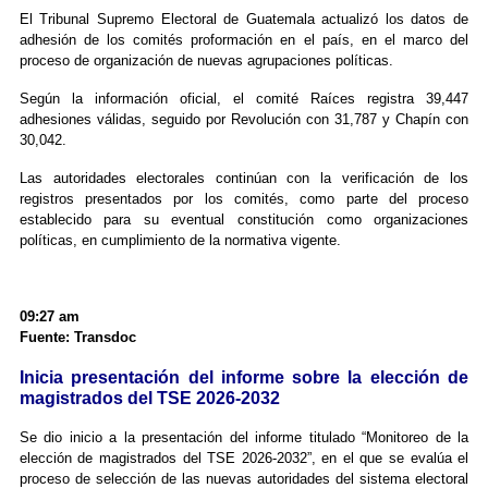
El Tribunal Supremo Electoral de Guatemala actualizó los datos de
adhesión de los comités proformación en el país, en el marco del
proceso de organización de nuevas agrupaciones políticas.
Según la información oficial, el comité Raíces registra 39,447
adhesiones válidas, seguido por Revolución con 31,787 y Chapín con
30,042.
Las autoridades electorales continúan con la verificación de los
registros presentados por los comités, como parte del proceso
establecido para su eventual constitución como organizaciones
políticas, en cumplimiento de la normativa vigente.
09:27 am
Fuente: Transdoc
Inicia presentación del informe sobre la elección de
magistrados del TSE 2026-2032
Se dio inicio a la presentación del informe titulado “Monitoreo de la
elección de magistrados del TSE 2026-2032”, en el que se evalúa el
proceso de selección de las nuevas autoridades del sistema electoral