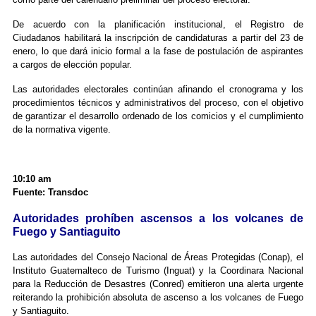
De acuerdo con la planificación institucional, el Registro de
Ciudadanos habilitará la inscripción de candidaturas a partir del 23 de
enero, lo que dará inicio formal a la fase de postulación de aspirantes
a cargos de elección popular.
Las autoridades electorales continúan afinando el cronograma y los
procedimientos técnicos y administrativos del proceso, con el objetivo
de garantizar el desarrollo ordenado de los comicios y el cumplimiento
de la normativa vigente.
10:10 am
Fuente: Transdoc
Autoridades prohíben ascensos a los volcanes de
Fuego y Santiaguito
Las autoridades del Consejo Nacional de Áreas Protegidas (Conap), el
Instituto Guatemalteco de Turismo (Inguat) y la Coordinara Nacional
para la Reducción de Desastres (Conred) emitieron una alerta urgente
reiterando la prohibición absoluta de ascenso a los volcanes de Fuego
y Santiaguito.