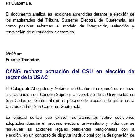
en Guatemala.
El documento analiza las lecciones aprendidas durante la elección de
los magistrados del Tribunal Supremo Electoral de Guatemala, así
como posibles reformas al modelo de integración, selección y
renovación de autoridades electorales.
09:09 am
Fuente: Transdoc
CANG rechaza actuación del CSU en elección de
rector de la USAC
El Colegio de Abogados y Notarios de Guatemala expresó su rechazo
a la actuación del Consejo Superior Universitario de la Universidad de
San Carlos de Guatemala en el proceso de elección de rector de la
Universidad de San Carlos de Guatemala.
La entidad señaló que existen señalamientos sobre decisiones
adoptadas durante el proceso electoral universitario y pidió que se
resuelvan las acciones legales pendientes relacionadas con la
elección, en un contexto de disputa institucional por la designación de