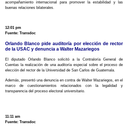
acompañamiento internacional para promover la estabilidad y las
buenas relaciones bilaterales.
12:01 pm
Fuente: Transdoc
Orlando Blanco pide auditoría por elección de rector
de la USAC y denuncia a Walter Mazariegos
El diputado Orlando Blanco solicitó a la Contraloría General de
Cuentas la realización de una auditoría especial sobre el proceso de
elección del rector de la Universidad de San Carlos de Guatemala.
Además, presentó una denuncia en contra de Walter Mazariegos, en el
marco de cuestionamientos relacionados con la legalidad y
transparencia del proceso electoral universitario.
11:11 am
Fuente: Transdoc