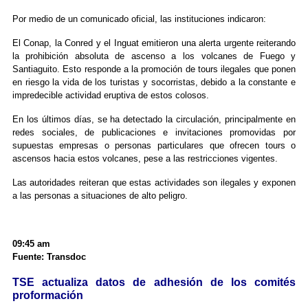
Por medio de un comunicado oficial, las instituciones indicaron:
El Conap, la Conred y el Inguat emitieron una alerta urgente reiterando
la prohibición absoluta de ascenso a los volcanes de Fuego y
Santiaguito. Esto responde a la promoción de tours ilegales que ponen
en riesgo la vida de los turistas y socorristas, debido a la constante e
impredecible actividad eruptiva de estos colosos.
En los últimos días, se ha detectado la circulación, principalmente en
redes sociales, de publicaciones e invitaciones promovidas por
supuestas empresas o personas particulares que ofrecen tours o
ascensos hacia estos volcanes, pese a las restricciones vigentes.
Las autoridades reiteran que estas actividades son ilegales y exponen
a las personas a situaciones de alto peligro.
09:45 am
Fuente: Transdoc
TSE actualiza datos de adhesión de los comités
proformación