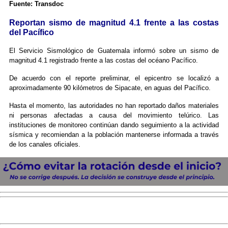
Fuente: Transdoc
Reportan sismo de magnitud 4.1 frente a las costas
del Pacífico
El Servicio Sismológico de Guatemala informó sobre un sismo de
magnitud 4.1 registrado frente a las costas del océano Pacífico.
De acuerdo con el reporte preliminar, el epicentro se localizó a
aproximadamente 90 kilómetros de Sipacate, en aguas del Pacífico.
Hasta el momento, las autoridades no han reportado daños materiales
ni personas afectadas a causa del movimiento telúrico. Las
instituciones de monitoreo continúan dando seguimiento a la actividad
sísmica y recomiendan a la población mantenerse informada a través
de los canales oficiales.