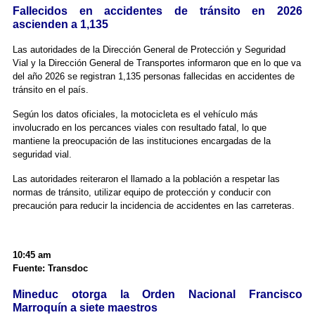
Fallecidos en accidentes de tránsito en 2026
ascienden a 1,135
Las autoridades de la Dirección General de Protección y Seguridad
Vial y la Dirección General de Transportes informaron que en lo que va
del año 2026 se registran 1,135 personas fallecidas en accidentes de
tránsito en el país.
Según los datos oficiales, la motocicleta es el vehículo más
involucrado en los percances viales con resultado fatal, lo que
mantiene la preocupación de las instituciones encargadas de la
seguridad vial.
Las autoridades reiteraron el llamado a la población a respetar las
normas de tránsito, utilizar equipo de protección y conducir con
precaución para reducir la incidencia de accidentes en las carreteras.
10:45 am
Fuente: Transdoc
Mineduc otorga la Orden Nacional Francisco
Marroquín a siete maestros