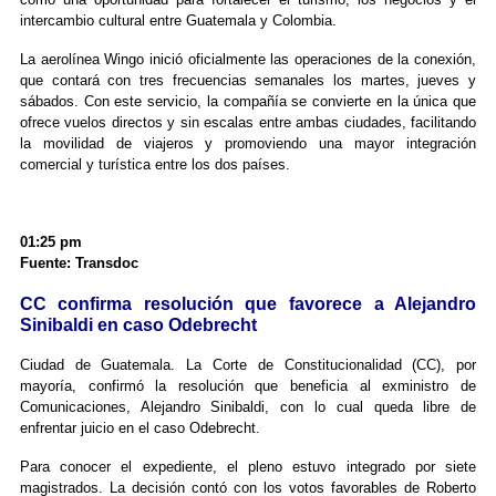
intercambio cultural entre Guatemala y Colombia.
La aerolínea Wingo inició oficialmente las operaciones de la conexión,
que contará con tres frecuencias semanales los martes, jueves y
sábados. Con este servicio, la compañía se convierte en la única que
ofrece vuelos directos y sin escalas entre ambas ciudades, facilitando
la movilidad de viajeros y promoviendo una mayor integración
comercial y turística entre los dos países.
01:25 pm
Fuente: Transdoc
CC confirma resolución que favorece a Alejandro
Sinibaldi en caso Odebrecht
Ciudad de Guatemala. La Corte de Constitucionalidad (CC), por
mayoría, confirmó la resolución que beneficia al exministro de
Comunicaciones, Alejandro Sinibaldi, con lo cual queda libre de
enfrentar juicio en el caso Odebrecht.
Para conocer el expediente, el pleno estuvo integrado por siete
magistrados. La decisión contó con los votos favorables de Roberto