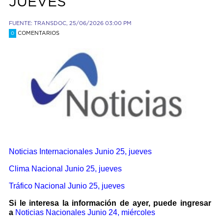
JUEVES
FUENTE: TRANSDOC, 25/06/2026 03:00 PM
COMENTARIOS
0
Noticias Internacionales
Junio 25, jueves
Clima Nacional Junio 25, jueves
Tráfico Nacional Junio 25, jueves
Si le interesa la información de ayer, puede ingresar
a
Noticias Nacionales
Junio 24, miércoles