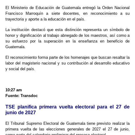
El Ministerio de Educación de Guatemala entregó la Orden Nacional
Francisco Marroquín a siete docentes, en reconocimiento a su
trayectoria y aporte a la educación en el país.
La institución destacó que esta distinción representa un símbolo de
honor y dignificación al trabajo abnegado de los maestros, así como a
su esfuerzo por la superación en la enseñanza en beneficio de
Guatemala.
El reconocimiento forma parte de los homenajes que buscan resaltar la
labor del magisterio nacional y su contribución al desarrollo educativo
y social del país.
10:27 am
Fuente: Transdoc
TSE planifica primera vuelta electoral para el 27 de
junio de 2027
El Tribunal Supremo Electoral de Guatemala tiene previsto realizar la
primera vuelta de las elecciones generales de 2027 el 27 de junio,
como parte del calendario preliminar del proceso electoral.