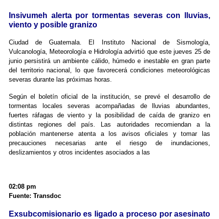
Insivumeh alerta por tormentas severas con lluvias,
viento y posible granizo
Ciudad de Guatemala. El Instituto Nacional de Sismología,
Vulcanología, Meteorología e Hidrología advirtió que este jueves 25 de
junio persistirá un ambiente cálido, húmedo e inestable en gran parte
del territorio nacional, lo que favorecerá condiciones meteorológicas
severas durante las próximas horas.
Según el boletín oficial de la institución, se prevé el desarrollo de
tormentas locales severas acompañadas de lluvias abundantes,
fuertes ráfagas de viento y la posibilidad de caída de granizo en
distintas regiones del país. Las autoridades recomiendan a la
población mantenerse atenta a los avisos oficiales y tomar las
precauciones necesarias ante el riesgo de inundaciones,
deslizamientos y otros incidentes asociados a las
02:08 pm
Fuente: Transdoc
Exsubcomisionario es ligado a proceso por asesinato