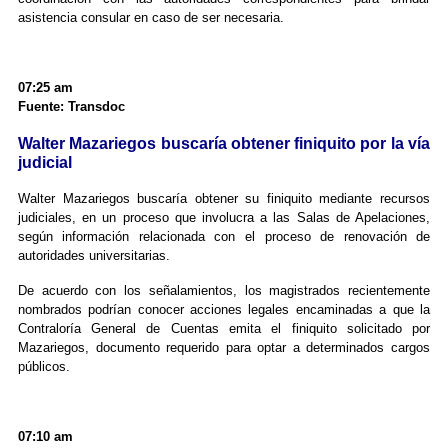
asistencia consular en caso de ser necesaria.
07:25 am
Fuente: Transdoc
Walter Mazariegos buscaría obtener finiquito por la vía
judicial
Walter Mazariegos buscaría obtener su finiquito mediante recursos
judiciales, en un proceso que involucra a las Salas de Apelaciones,
según información relacionada con el proceso de renovación de
autoridades universitarias.
De acuerdo con los señalamientos, los magistrados recientemente
nombrados podrían conocer acciones legales encaminadas a que la
Contraloría General de Cuentas emita el finiquito solicitado por
Mazariegos, documento requerido para optar a determinados cargos
públicos.
07:10 am