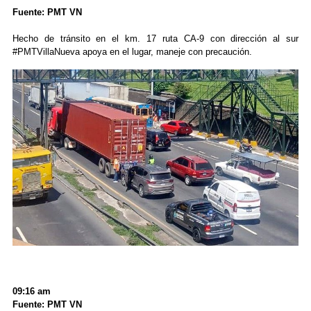
Fuente: PMT VN
Hecho de tránsito en el km. 17 ruta CA-9 con dirección al sur
#PMTVillaNueva apoya en el lugar, maneje con precaución.
09:16 am
Fuente: PMT VN