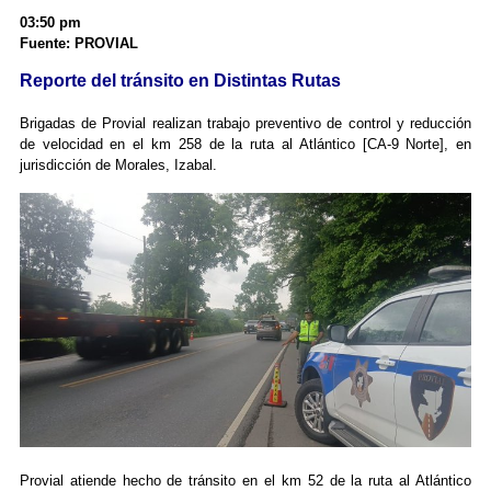
03:50 pm
Fuente: PROVIAL
Reporte del tránsito en Distintas Rutas
Brigadas de Provial realizan trabajo preventivo de control y reducción
de velocidad en el km 258 de la ruta al Atlántico [CA-9 Norte], en
jurisdicción de Morales, Izabal.
Provial atiende hecho de tránsito en el km 52 de la ruta al Atlántico