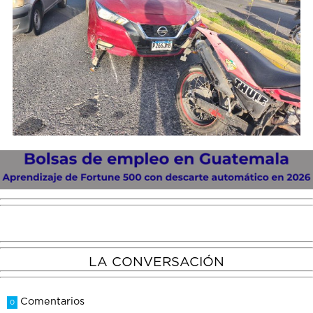
LA CONVERSACIÓN
Comentarios
0