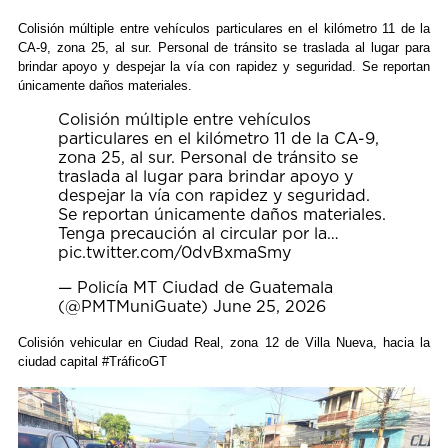
Colisión múltiple entre vehículos particulares en el kilómetro 11 de la
CA-9, zona 25, al sur. Personal de tránsito se traslada al lugar para
brindar apoyo y despejar la vía con rapidez y seguridad. Se reportan
únicamente daños materiales.
Colisión múltiple entre vehículos
particulares en el kilómetro 11 de la CA-9,
zona 25, al sur. Personal de tránsito se
traslada al lugar para brindar apoyo y
despejar la vía con rapidez y seguridad.
Se reportan únicamente daños materiales.
Tenga precaución al circular por la…
pic.twitter.com/0dvBxmaSmy
— Policía MT Ciudad de Guatemala
(@PMTMuniGuate)
June 25, 2026
Colisión vehicular en Ciudad Real, zona 12 de Villa Nueva, hacia la
ciudad capital #TráficoGT