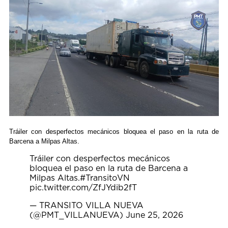
Tráiler con desperfectos mecánicos bloquea el paso en la ruta de
Barcena a Milpas Altas.
Tráiler con desperfectos mecánicos
bloquea el paso en la ruta de Barcena a
Milpas Altas.
#TransitoVN
pic.twitter.com/ZfJYdib2fT
— TRANSITO VILLA NUEVA
(@PMT_VILLANUEVA)
June 25, 2026