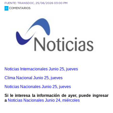
FUENTE: TRANSDOC, 25/06/2026 03:00 PM
COMENTARIOS
0
Noticias Internacionales
Junio 25, jueves
Clima Nacional Junio 25, jueves
Noticias Nacionales Junio 25, jueves
Si le interesa la información de ayer, puede ingresar
a
Noticias Nacionales
Junio 24, miércoles