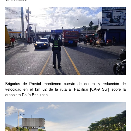
Brigadas de Provial mantienen puesto de control y reducción de
velocidad en el km 52 de la ruta al Pacífico [CA-9 Sur] sobre la
autopista Palín-Escuintla