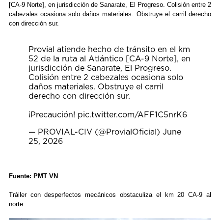
[CA-9 Norte], en jurisdicción de Sanarate, El Progreso. Colisión entre 2
cabezales ocasiona solo daños materiales. Obstruye el carril derecho
con dirección sur.
Provial atiende hecho de tránsito en el km
52 de la ruta al Atlántico [CA-9 Norte], en
jurisdicción de Sanarate, El Progreso.
Colisión entre 2 cabezales ocasiona solo
daños materiales. Obstruye el carril
derecho con dirección sur.
¡Precaución!
pic.twitter.com/AFF1C5nrK6
— PROVIAL-CIV (@ProvialOficial)
June
25, 2026
Fuente: PMT VN
Tráiler con desperfectos mecánicos obstaculiza el km 20 CA-9 al
norte.