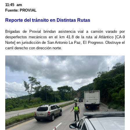
11:45 am
Fuente: PROVIAL
Reporte del tránsito en Distintas Rutas
Brigadas de Provial brindan asistencia vial a camión varado por
desperfectos mecánicos en el km 41.8 de la ruta al Atlántico [CA-9
Norte] en jurisdicción de San Antonio La Paz, El Progreso. Obstruye el
carril derecho con dirección norte.