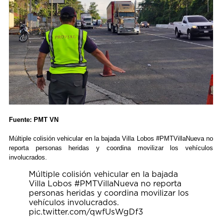
Fuente: PMT VN
Múltiple colisión vehicular en la bajada Villa Lobos #PMTVillaNueva no
reporta personas heridas y coordina movilizar los vehículos
involucrados.
Múltiple colisión vehicular en la bajada
Villa Lobos
#PMTVillaNueva
no reporta
personas heridas y coordina movilizar los
vehículos involucrados.
pic.twitter.com/qwfUsWgDf3