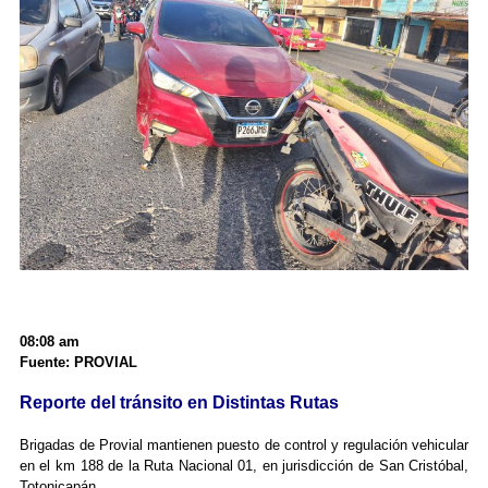
08:08 am
Fuente: PROVIAL
Reporte del tránsito en Distintas Rutas
Brigadas de Provial mantienen puesto de control y regulación vehicular
en el km 188 de la Ruta Nacional 01, en jurisdicción de San Cristóbal,
Totonicapán.