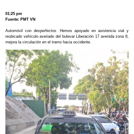
01:25 pm
Fuente: PMT VN
Automóvil con desperfectos. Hemos apoyado en asistencia vial y
reubicado vehículo averiado del bulevar Liberación 17 avenida zona 8,
mejora la circulación en el tramo hacia occidente.