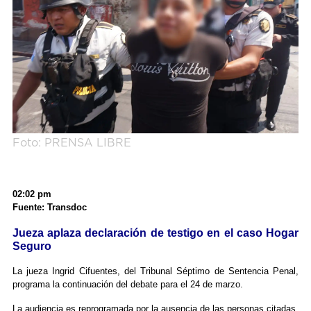
Foto: PRENSA LIBRE
02:02 pm
Fuente: Transdoc
Jueza aplaza declaración de testigo en el caso Hogar
Seguro
La jueza Ingrid Cifuentes, del Tribunal Séptimo de Sentencia Penal,
programa la continuación del debate para el 24 de marzo.
La audiencia es reprogramada por la ausencia de las personas citadas.