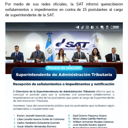
Por medio de sus redes oficiales, la SAT informó querecibieron
señalamientos o impedimentos en contra de 15 postulantes al cargo
de superintendente de la SAT.