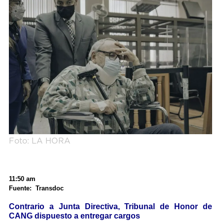
Foto: LA HORA
11:50 am
Fuente: Transdoc
Contrario a Junta Directiva, Tribunal de Honor de
CANG dispuesto a entregar cargos