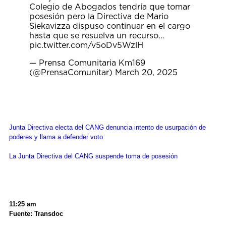
Colegio de Abogados tendría que tomar
posesión pero la Directiva de Mario
Siekavizza dispuso continuar en el cargo
hasta que se resuelva un recurso…
pic.twitter.com/v5oDv5WzlH
— Prensa Comunitaria Km169
(@PrensaComunitar)
March 20, 2025
Junta Directiva electa del CANG denuncia intento de usurpación de
poderes y llama a defender voto
La Junta Directiva del CANG suspende toma de posesión
11:25 am
Fuente: Transdoc