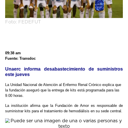
Foto: FEDEFUT
09:38 am
Fuente: Transdoc
Unaerc informa desabastecimiento de suministros
este jueves
La Unidad Nacional de Atención al Enfermo Renal Crónico explica que
la fundación aseguró que la entrega de kits está programada para las
9.00 horas.
La institución afirma que la Fundación de Amor es responsable de
suministrar kits para el tratamiento de hemodiálisis en su sede central.