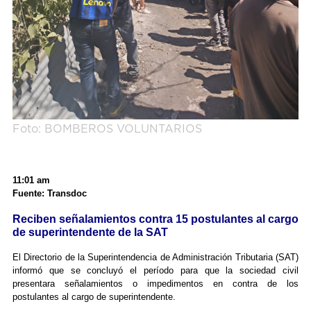
Foto: BOMBEROS VOLUNTARIOS
11:01 am
Fuente: Transdoc
Reciben señalamientos contra 15 postulantes al cargo
de superintendente de la SAT
El Directorio de la Superintendencia de Administración Tributaria (SAT)
informó que se concluyó el período para que la sociedad civil
presentara señalamientos o impedimentos en contra de los
postulantes al cargo de superintendente.