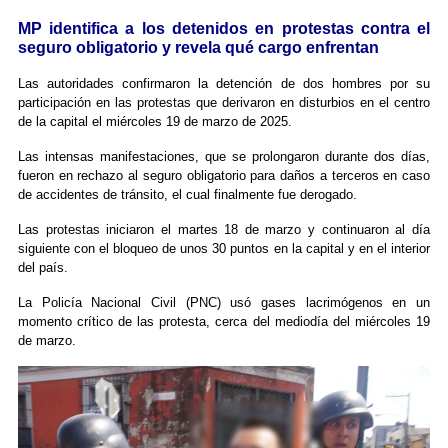
MP identifica a los detenidos en protestas contra el
seguro obligatorio y revela qué cargo enfrentan
Las autoridades confirmaron la detención de dos hombres por su
participación en las protestas que derivaron en disturbios en el centro
de la capital el miércoles 19 de marzo de 2025.
Las intensas manifestaciones, que se prolongaron durante dos días,
fueron en rechazo al seguro obligatorio para daños a terceros en caso
de accidentes de tránsito, el cual finalmente fue derogado.
Las protestas iniciaron el martes 18 de marzo y continuaron al día
siguiente con el bloqueo de unos 30 puntos en la capital y en el interior
del país.
La Policía Nacional Civil (PNC) usó gases lacrimógenos en un
momento crítico de las protesta, cerca del mediodía del miércoles 19
de marzo.