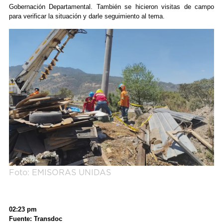
Gobernación Departamental. También se hicieron visitas de campo
para verificar la situación y darle seguimiento al tema.
Foto: EMISORAS UNIDAS
02:23 pm
Fuente: Transdoc