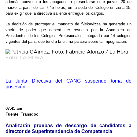
además convoca a los abogados a presentarse este jueves 20 de
marzo, a partir de las 7:45 horas, en la sede del Colegio en zona 15,
para exigir que la directiva saliente entregue los cargos.
La decisión de prorrogar el mandato de Siekavizza ha generado un
vacío de poder que deberá ser resuelto por la Asamblea de
Presidentes de los Colegios Profesionales, integrada por 14 colegios
vigentes del país, que tendrá la última palabra sobre la impugnación.
Foto: LA HORA
La Junta Directiva del CANG suspende toma de
posesión
07:45 am
Fuente: Transdoc
Analizarán pruebas de descargo de candidatos a
director de Superintendencia de Competencia