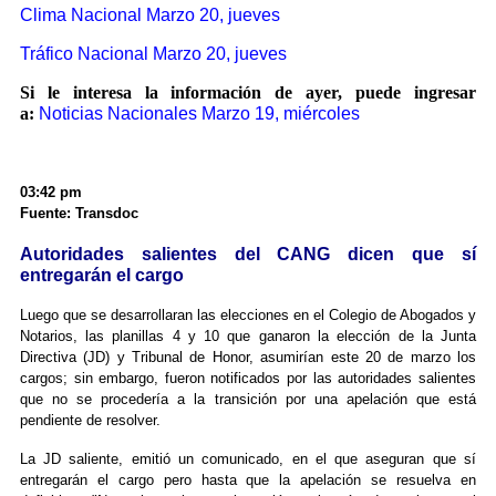
Clima Nacional Marzo 20, jueves
Tráfico Nacional Marzo 20, jueves
Si le interesa la información de ayer, puede ingresar
a:
Noticias Nacionales Marzo 19, miércoles
03:42 pm
Fuente: Transdoc
Autoridades salientes del CANG dicen que sí
entregarán el cargo
Luego que se desarrollaran las elecciones en el Colegio de Abogados y
Notarios, las planillas 4 y 10 que ganaron la elección de la Junta
Directiva (JD) y Tribunal de Honor, asumirían este 20 de marzo los
cargos; sin embargo, fueron notificados por las autoridades salientes
que no se procedería a la transición por una apelación que está
pendiente de resolver.
La JD saliente, emitió un comunicado, en el que aseguran que sí
entregarán el cargo pero hasta que la apelación se resuelva en