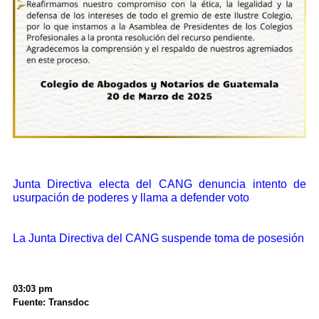
Junta Directiva electa del CANG denuncia intento de
usurpación de poderes y llama a defender voto
La Junta Directiva del CANG suspende toma de posesión
03:03 pm
Fuente: Transdoc