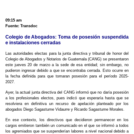
09:15 am
Fuente: Transdoc
Colegio de Abogados: Toma de posesión suspendida
e instalaciones cerradas
Las autoridades electas para la junta directiva y tribunal de honor del
Colegio de Abogados y Notarios de Guatemala (CANG) se presentaron
este jueves 20 de marzo a la sede de esa entidad; sin embargo, no
pudieron ingresar debido a que se encontraba cerrada. Esto ocurre en
la fecha definida para que tomaran posesión para el período 2025-
2027.
Ayer, la actual junta directiva del CANG informó que no daría posesión
a los profesionales electos, pues indicó que esperaría hasta que se
resolviera en definitiva un recurso de apelación planteado por los
abogados Diego Sagastume Vidaurre y Ricardo Sagastume Morales.
En ese contexto, los directivos que decidieron permanecer en los
cargos emitieron también un comunicado en el que se informó a todos
los agremiados que se suspenderían labores a nivel nacional debido a