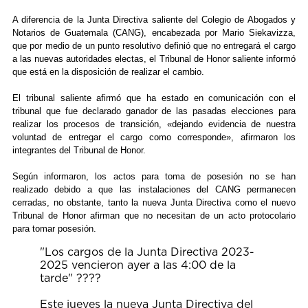
A diferencia de la Junta Directiva saliente del Colegio de Abogados y
Notarios de Guatemala (CANG), encabezada por Mario Siekavizza,
que por medio de un punto resolutivo definió que no entregará el cargo
a las nuevas autoridades electas, el Tribunal de Honor saliente informó
que está en la disposición de realizar el cambio.
El tribunal saliente afirmó que ha estado en comunicación con el
tribunal que fue declarado ganador de las pasadas elecciones para
realizar los procesos de transición, «dejando evidencia de nuestra
voluntad de entregar el cargo como corresponde», afirmaron los
integrantes del Tribunal de Honor.
Según informaron, los actos para toma de posesión no se han
realizado debido a que las instalaciones del CANG permanecen
cerradas, no obstante, tanto la nueva Junta Directiva como el nuevo
Tribunal de Honor afirman que no necesitan de un acto protocolario
para tomar posesión.
"Los cargos de la Junta Directiva 2023-
2025 vencieron ayer a las 4:00 de la
tarde" ????
Este jueves la nueva Junta Directiva del