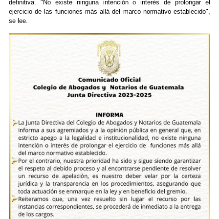
definitiva. "No existe ninguna intención o interés de prolongar el
ejercicio de las funciones más allá del marco normativo establecido",
se lee.