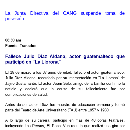
La Junta Directiva del CANG suspende toma de
posesión
08:39 am
Fuente: Transdoc
Fallece Julio Díaz Aldana, actor guatemalteco que
participó en "La Llorona"
El 19 de marzo a los 87 años de edad, falleció el actor guatemalteco,
Julio Díaz Aldana, recordado por su interpretación en "La Llorona" de
Jayro Bustamante. El actor Joam Solo, amigo de la familia confirmó la
noticia y declaró que la causa de su fallecimiento fue por
complicaciones de salud.
Antes de ser actor, Díaz fue maestro de educación primaria y formó
parte del Teatro de Arte Universitario (TAU) entre 1957 y 1960.
A lo largo de su carrera, participó en más de 40 obras teatrales,
incluyendo Los Persas, El Popol Vuh (con la que realizó una gira por