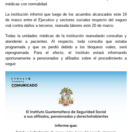
médicas con normalidad.
La institución informó que luego de los acuerdos alcanzados este 19
de marzo entre el Ejecutivo y sectores sociales respecto del seguro
vial contra daños a terceros, reanuda labores este 20 de marzo.
Todas la unidades médicas de la institución reanudarán consultas y
atenderán a pacientes. Al respecto, toda consulta que estaba
programada y que se perdió debido a los bloqueos viales, será
reprogramada. Para el efecto, el Instituto estará informando
oportunamente a pensionados y afiliados sobre el procedimiento a
seguir.