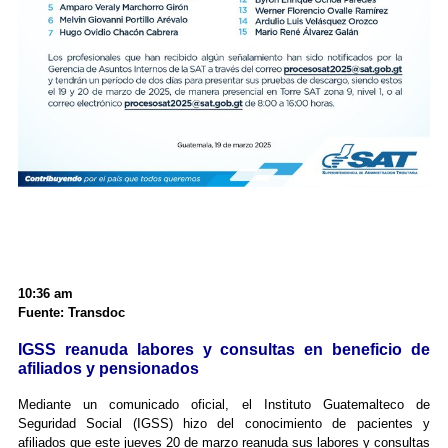
10:36 am
Fuente: Transdoc
IGSS reanuda labores y consultas en beneficio de
afiliados y pensionados
Mediante un comunicado oficial, el Instituto Guatemalteco de
Seguridad Social (IGSS) hizo del conocimiento de pacientes y
afiliados que este jueves 20 de marzo reanuda sus labores y consultas