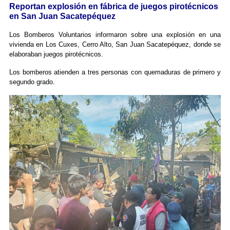
Reportan explosión en fábrica de juegos pirotécnicos
en San Juan Sacatepéquez
Los Bomberos Voluntarios informaron sobre una explosión en una
vivienda en Los Cuxes, Cerro Alto, San Juan Sacatepéquez, donde se
elaboraban juegos pirotécnicos.
Los bomberos atienden a tres personas con quemaduras de primero y
segundo grado.