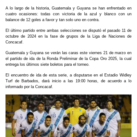
A lo largo de la historia, Guatemala y Guyana se han enfrentado en
cuatro ocasiones: todas con victoria de la azul y blanco con un
balance de 12 goles a favor y tan solo uno en contra.
El último partido entre ambas selecciones se disputó el pasado 11 de
octubre de 2024 en la fase de grupos de la Liga de Naciones de
Concacaf.
Guatemala y Guyana se verán las caras este viernes 21 de marzo en
el partido de ida de la Ronda Preliminar de la Copa Oro 2025, la cual
entrega los últimos siete boletos para el torneo.
El encuentro de ida de esta serie, a disputarse en el Estadio Widley
Turf de Barbados, dará inicio a las 19:00 horas, de acuerdo a lo
informado por la Concacaf.