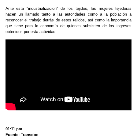
Ante esta "industrialización" de los tejidos, las mujeres tejedoras
hacen un llamado tanto a las autoridades como a la población a
reconocer el trabajo detrás de estos tejidos, así como la importancia
que tiene para la economía de quienes subsisten de los ingresos
obtenidos por esta actividad.
01:11 pm
Fuente: Transdoc