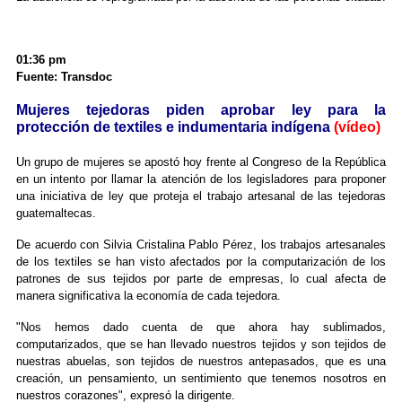
01:36 pm
Fuente: Transdoc
Mujeres tejedoras piden aprobar ley para la
protección de textiles e indumentaria indígena
(vídeo)
Un grupo de mujeres se apostó hoy frente al Congreso de la República
en un intento por llamar la atención de los legisladores para proponer
una iniciativa de ley que proteja el trabajo artesanal de las tejedoras
guatemaltecas.
De acuerdo con Silvia Cristalina Pablo Pérez, los trabajos artesanales
de los textiles se han visto afectados por la computarización de los
patrones de sus tejidos por parte de empresas, lo cual afecta de
manera significativa la economía de cada tejedora.
"Nos hemos dado cuenta de que ahora hay sublimados,
computarizados, que se han llevado nuestros tejidos y son tejidos de
nuestras abuelas, son tejidos de nuestros antepasados, que es una
creación, un pensamiento, un sentimiento que tenemos nosotros en
nuestros corazones", expresó la dirigente.