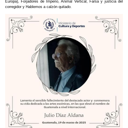
Europa), Forjadores de Imperio, Animal Vertical, Farsa y justicia del
corregidor y Hablemos a calzón quitado.