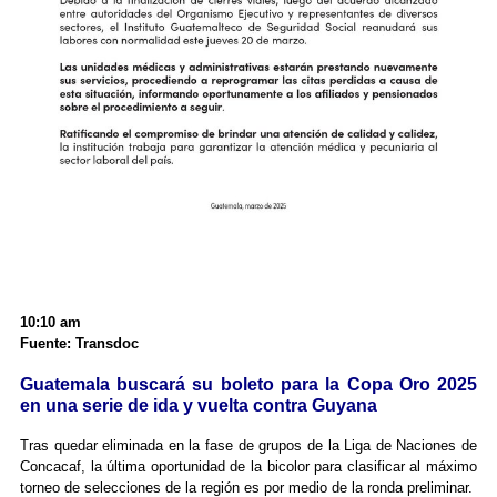
10:10 am
Fuente: Transdoc
Guatemala buscará su boleto para la Copa Oro 2025
en una serie de ida y vuelta contra Guyana
Tras quedar eliminada en la fase de grupos de la Liga de Naciones de
Concacaf, la última oportunidad de la bicolor para clasificar al máximo
torneo de selecciones de la región es por medio de la ronda preliminar.