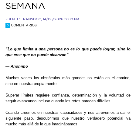
SEMANA
FUENTE: TRANSDOC, 14/06/2026 12:00 PM
COMENTARIOS
0
“Lo que limita a una persona no es lo que puede lograr, sino lo
que cree que no puede alcanzar.”
— Anónimo
Muchas veces los obstáculos más grandes no están en el camino,
sino en nuestra propia mente.
Superar límites requiere confianza, determinación y la voluntad de
seguir avanzando incluso cuando los retos parecen difíciles.
Cuando creemos en nuestras capacidades y nos atrevemos a dar el
siguiente paso, descubrimos que nuestro verdadero potencial va
mucho más allá de lo que imaginábamos.