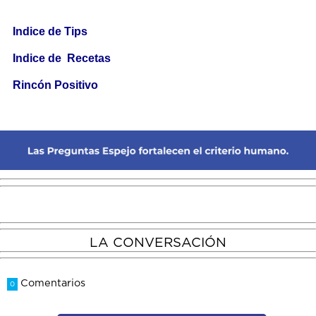
Indice de Tips
Indice de Recetas
Rincón Positivo
LA CONVERSACIÓN
Comentarios
0