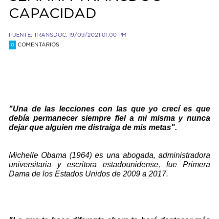
CAPACIDAD
FUENTE: TRANSDOC, 19/09/2021 01:00 PM
COMENTARIOS
0
"Una de las lecciones con las que yo crecí es que
debía permanecer siempre fiel a mi misma y nunca
dejar que alguien me distraiga de mis metas".
Michelle Obama (1964) es una abogada, administradora
universitaria y escritora estadounidense, fue Primera
Dama de los Estados Unidos de 2009 a 2017.