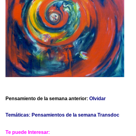
Pensamiento de la semana anterior:
Olvidar
Temáticas: Pensamientos de la semana Transdoc
Te puede Interesar: