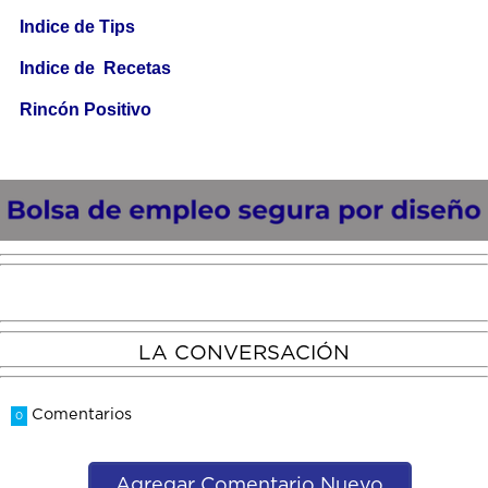
Indice de Tips
Indice de Recetas
Rincón Positivo
LA CONVERSACIÓN
Comentarios
0
Agregar Comentario Nuevo