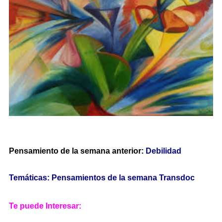
Pensamiento de la semana anterior:
Debilidad
Temáticas: Pensamientos de la semana Transdoc
Te puede Interesar: