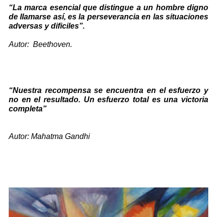
“La marca esencial que distingue a un hombre digno
de llamarse así, es la perseverancia en las situaciones
adversas y dificiles”.
Autor: Beethoven.
“Nuestra recompensa se encuentra en el esfuerzo y
no en el resultado. Un esfuerzo total es una victoria
completa”
Autor: Mahatma Gandhi