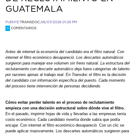
GUATEMALA
FUENTE:
TRANSDOC,
08/07/2026 01:26 PM
COMENTARIOS
0
Antes de internet la economía del candidato era el filtro natural. Con
internet el filtro económico desapareció. Los descartes automáticos
surgieron para manejar ese volumen sin freno natural. La estructura del
reclutamiento con descarte automático deja fuera categorías de talento
por razones ajenas al trabajo real. En Transdoc el filtro es la decisión
del candidato con información específica del puesto. Cada momento
del proceso tiene intervención de personas decidiendo.
Cómo evitar perder talento en el proceso de reclutamiento
empieza con una decisión estructural sobre dónde vive el filtro.
En el pasado, imprimir hojas de vida y llevarlas a las empresas tenía
costo económico. Cada candidato invertía donde sabía que podía
encajar. Con internet el filtro económico desapareció. Con un clic se
puede aplicar masivamente. Los descartes automáticos surgieron para