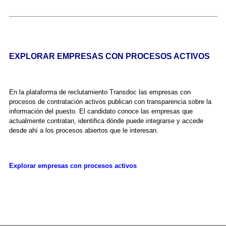
EXPLORAR EMPRESAS CON PROCESOS ACTIVOS
En la plataforma de reclutamiento Transdoc las empresas con
procesos de contratación activos publican con transparencia sobre la
información del puesto. El candidato conoce las empresas que
actualmente contratan, identifica dónde puede integrarse y accede
desde ahí a los procesos abiertos que le interesan.
Explorar empresas con procesos activos