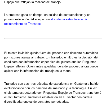
Espejo que reflejan la realidad del trabajo.
La empresa gana en tiempo, en calidad de contrataciones y en
profesionalización del equipo con
el sistema estructurado de
reclutamiento de Transdoc
.
El talento invisible queda fuera del proceso con descarte automático
por razones ajenas al trabajo. En Transdoc el filtro es la decisión del
candidato con información específica del puesto que las Preguntas
Espejo reflejan. Quien antes quedaba fuera del proceso ahora puede
aplicar con la información del trabajo en la mano.
Transdoc con casi tres décadas de experiencia en Guatemala ha ido
evolucionando con los cambios del mercado y la tecnología. En 2013
el sistema estructurado con Preguntas Espejo de Transdoc transformó
el reclutamiento. Referente establecido en su sector con cartera
diversificada renovando contratos por décadas.