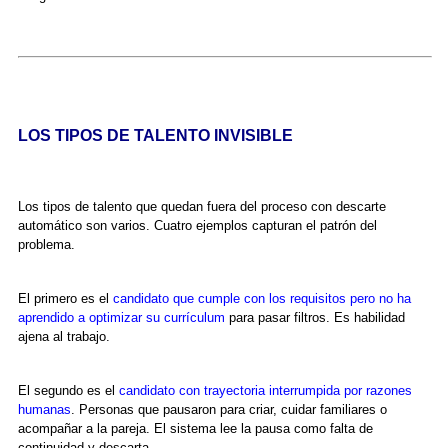
LOS TIPOS DE TALENTO INVISIBLE
Los tipos de talento que quedan fuera del proceso con descarte
automático son varios. Cuatro ejemplos capturan el patrón del
problema.
El primero es el
candidato que cumple con los requisitos pero no ha
aprendido a optimizar su currículum
para pasar filtros. Es habilidad
ajena al trabajo.
El segundo es el
candidato con trayectoria interrumpida por razones
humanas
. Personas que pausaron para criar, cuidar familiares o
acompañar a la pareja. El sistema lee la pausa como falta de
continuidad y descarta.