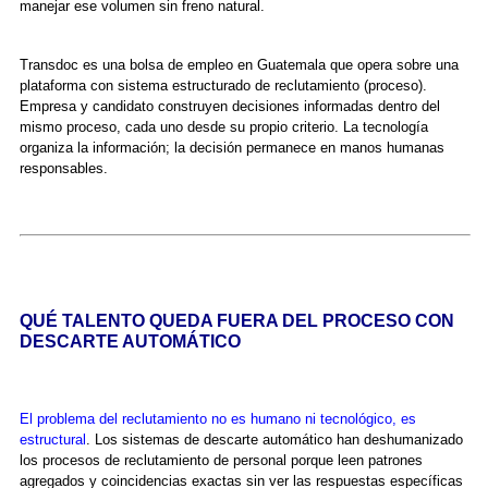
manejar ese volumen sin freno natural.
Transdoc es una bolsa de empleo en Guatemala que opera sobre una
plataforma con sistema estructurado de reclutamiento (proceso).
Empresa y candidato construyen decisiones informadas dentro del
mismo proceso, cada uno desde su propio criterio. La tecnología
organiza la información; la decisión permanece en manos humanas
responsables.
QUÉ TALENTO QUEDA FUERA DEL PROCESO CON
DESCARTE AUTOMÁTICO
El problema del reclutamiento no es humano ni tecnológico, es
estructural
. Los sistemas de descarte automático han deshumanizado
los procesos de reclutamiento de personal porque leen patrones
agregados y coincidencias exactas sin ver las respuestas específicas