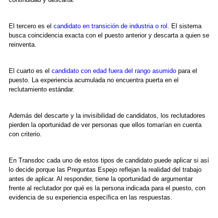
El tercero es el
candidato en transición de industria o rol
. El sistema
busca coincidencia exacta con el puesto anterior y descarta a quien se
reinventa.
El cuarto es el
candidato con edad fuera del rango asumido
para el
puesto. La experiencia acumulada no encuentra puerta en el
reclutamiento estándar.
Además del descarte y la invisibilidad de candidatos, los reclutadores
pierden la oportunidad de ver personas que ellos tomarían en cuenta
con criterio.
En Transdoc cada uno de estos tipos de candidato puede aplicar si así
lo decide porque las Preguntas Espejo reflejan la realidad del trabajo
antes de aplicar. Al responder, tiene la oportunidad de argumentar
frente al reclutador por qué es la persona indicada para el puesto, con
evidencia de su experiencia específica en las respuestas.