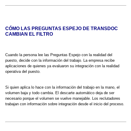
CÓMO LAS PREGUNTAS ESPEJO DE TRANSDOC
CAMBIAN EL FILTRO
Cuando la persona lee las Preguntas Espejo con la realidad del
puesto, decide con la información del trabajo. La empresa recibe
aplicaciones de quienes ya evaluaron su integración con la realidad
operativa del puesto.
Si quien aplica lo hace con la información del trabajo en la mano, el
volumen baja y todo cambia. El descarte automático deja de ser
necesario porque el volumen se vuelve manejable. Los reclutadores
trabajan con información sobre integración desde el inicio del proceso.