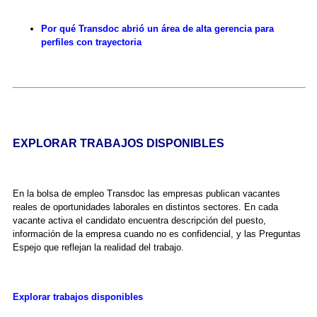
Por qué Transdoc abrió un área de alta gerencia para
perfiles con trayectoria
EXPLORAR TRABAJOS DISPONIBLES
En la bolsa de empleo Transdoc las empresas publican vacantes
reales de oportunidades laborales en distintos sectores. En cada
vacante activa el candidato encuentra descripción del puesto,
información de la empresa cuando no es confidencial, y las Preguntas
Espejo que reflejan la realidad del trabajo.
Explorar trabajos disponibles