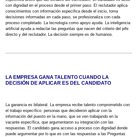
con dignidad en el proceso desde el primer paso. El reclutador aplica
conocimientos con información específica desde el inicio, toma
decisiones informadas en cada paso, se profesionaliza con cada
proceso completado. La tecnología como apoyo ayuda. La inteligencia
artificial ayuda a redactar las preguntas que nacen del criterio del jefe
directo y del reclutador. La decisión siempre es de humanos.
LA EMPRESA GANA TALENTO CUANDO LA
DECISIÓN DE APLICAR ES DEL CANDIDATO
La ganancia es bilateral. La empresa recibe talento comprometido con
el trabajo específico: personas que decidieron aplicar con la
información del puesto en la mano, que se ven trabajando en la
vacante específica, que argumentaron su integración con las
respuestas. El candidato gana acceso a proceso con dignidad donde
puede argumentar por lo que es con las respuestas a las Preguntas