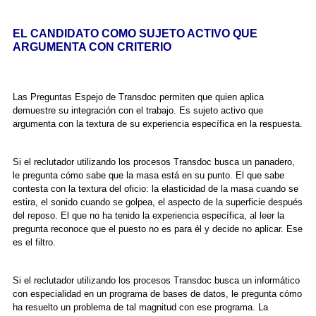
EL CANDIDATO COMO SUJETO ACTIVO QUE
ARGUMENTA CON CRITERIO
Las Preguntas Espejo de Transdoc permiten que quien aplica
demuestre su integración con el trabajo. Es sujeto activo que
argumenta con la textura de su experiencia específica en la respuesta.
Si el reclutador utilizando los procesos Transdoc busca un panadero,
le pregunta cómo sabe que la masa está en su punto. El que sabe
contesta con la textura del oficio: la elasticidad de la masa cuando se
estira, el sonido cuando se golpea, el aspecto de la superficie después
del reposo. El que no ha tenido la experiencia específica, al leer la
pregunta reconoce que el puesto no es para él y decide no aplicar. Ese
es el filtro.
Si el reclutador utilizando los procesos Transdoc busca un informático
con especialidad en un programa de bases de datos, le pregunta cómo
ha resuelto un problema de tal magnitud con ese programa. La