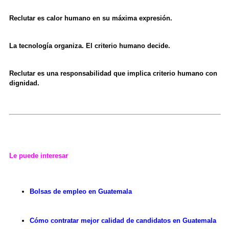
Reclutar es calor humano en su máxima expresión.
La tecnología organiza. El criterio humano decide.
Reclutar es una responsabilidad que implica criterio humano con
dignidad.
Le puede interesar
Bolsas de empleo en Guatemala
Cómo contratar mejor calidad de candidatos en Guatemala