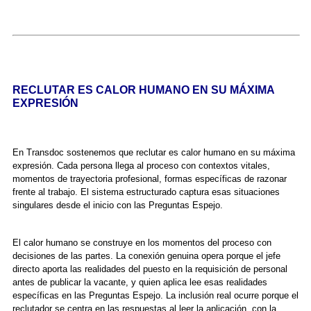
RECLUTAR ES CALOR HUMANO EN SU MÁXIMA
EXPRESIÓN
En Transdoc sostenemos que reclutar es calor humano en su máxima
expresión. Cada persona llega al proceso con contextos vitales,
momentos de trayectoria profesional, formas específicas de razonar
frente al trabajo. El sistema estructurado captura esas situaciones
singulares desde el inicio con las Preguntas Espejo.
El calor humano se construye en los momentos del proceso con
decisiones de las partes. La conexión genuina opera porque el jefe
directo aporta las realidades del puesto en la requisición de personal
antes de publicar la vacante, y quien aplica lee esas realidades
específicas en las Preguntas Espejo. La inclusión real ocurre porque el
reclutador se centra en las respuestas al leer la aplicación, con la