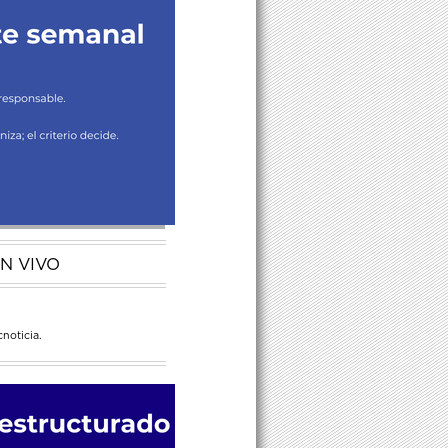
N VIVO
noticia.