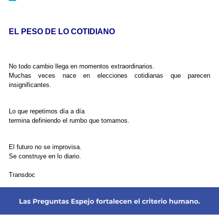
EL PESO DE LO COTIDIANO
No todo cambio llega en momentos extraordinarios.
Muchas veces nace en elecciones cotidianas que parecen
insignificantes.
Lo que repetimos día a día
termina definiendo el rumbo que tomamos.
El futuro no se improvisa.
Se construye en lo diario.
Transdoc