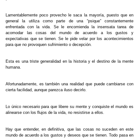
Lamentablemente poco provecho le saca la mayoría, puesto que en
general la utiliza como parte de una “psique” constantemente
enfrentada con la vida. Se le encomienda la insensata tarea de
acomodar las cosas del mundo de acuerdo a los gustos y
expectativas que se tienen. Se le pide velar por los acontecimientos
para que no provoquen sufrimiento o decepción.
Esta es una triste generalidad en la historia y el destino de la mente
humana.
Afortunadamente, es también una realidad que puede cambiarse con
cierta facilidad, aunque parezca iluso decirlo.
Lo único necesario para que libere su mente y conquiste el mundo es
alinearse con los flujos de la vida, no resistirse a ellos.
Hay que entender, en definitiva, que las cosas no suceden en este
mundo de acuerdo a los gustos y deseos que se tienen. Todo pasa en