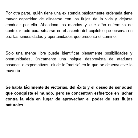
Por otra parte, quién tiene una existencia básicamente ordenada tiene
mayor capacidad de alinearse con los flujos de la vida y dejarse
conducir por ella. Abandona los mandos y ese afán enfermizo de
controlar todo para situarse en el asiento del copiloto que observa en
paz las sinuosidades y oportunidades que presenta el camino.
Solo una mente libre puede identificar plenamente posibilidades y
oportunidades, únicamente una psique desprovista de ataduras
pasadas o expectativas, elude la “matrix” en la que se desenvuelve la
mayoría.
Se habla fácilmente de victorias, del éxito y el deseo de ser aquel
que conquiste el mundo, pero se concentran esfuerzos en luchar
contra la vida en lugar de aprovechar el poder de sus flujos
naturales.