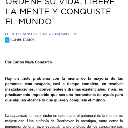
ORDENE SU VIDA, LIBERE
LA MENTE Y CONQUISTE
EL MUNDO
FUENTE: TRANSDOC, 04/07/2024 04:00 PM
COMENTARIOS
0
Por Carlos Nava Condarco
Hay un triste problema con la mente de la mayoría de las
personas: está ocupada, casi a tiempo completo, en resolver
insatisfacciones, inconvenientes y dramas existenciales. Y así, es
prácticamente imposible que sea una herramienta de ayuda para
que alguien alcance lo que quiere y conquiste el mundo.
La capacidad, o mejor dicho en este caso, el potencial de la mente, es
majestuoso. Una sinfonía de Beethoven lo atestigua, tanto como la
ingeniería de una nave espacial, la profundidad de los conocimientos