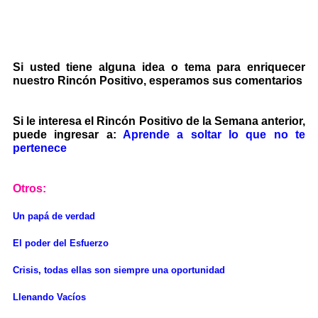
Si usted tiene alguna idea o tema para enriquecer
nuestro Rincón Positivo, esperamos sus comentarios
Si le interesa el Rincón Positivo de la Semana anterior,
puede ingresar a:
Aprende a soltar lo que no te
pertenece
Otros:
Un papá de verdad
El poder del Esfuerzo
Crisis, todas ellas son siempre una oportunidad
Llenando Vacíos