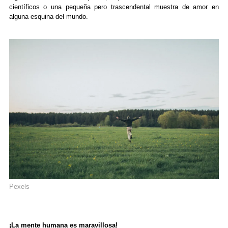
científicos o una pequeña pero trascendental muestra de amor en
alguna esquina del mundo.
Pexels
¡La mente humana es maravillosa!