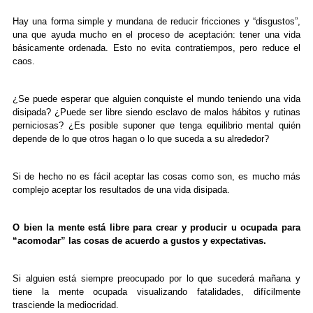
Hay una forma simple y mundana de reducir fricciones y “disgustos”,
una que ayuda mucho en el proceso de aceptación: tener una vida
básicamente ordenada. Esto no evita contratiempos, pero reduce el
caos.
¿Se puede esperar que alguien conquiste el mundo teniendo una vida
disipada? ¿Puede ser libre siendo esclavo de malos hábitos y rutinas
perniciosas? ¿Es posible suponer que tenga equilibrio mental quién
depende de lo que otros hagan o lo que suceda a su alrededor?
Si de hecho no es fácil aceptar las cosas como son, es mucho más
complejo aceptar los resultados de una vida disipada.
O bien la mente está libre para crear y producir u ocupada para
“acomodar” las cosas de acuerdo a gustos y expectativas.
Si alguien está siempre preocupado por lo que sucederá mañana y
tiene la mente ocupada visualizando fatalidades, difícilmente
trasciende la mediocridad.