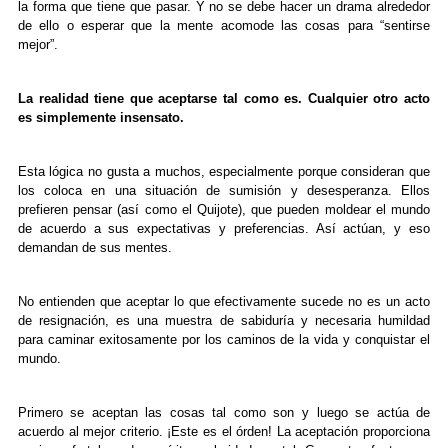
la forma que tiene que pasar. Y no se debe hacer un drama alrededor
de ello o esperar que la mente acomode las cosas para “sentirse
mejor”.
La realidad tiene que aceptarse tal como es. Cualquier otro acto
es simplemente insensato.
Esta lógica no gusta a muchos, especialmente porque consideran que
los coloca en una situación de sumisión y desesperanza. Ellos
prefieren pensar (así como el Quijote), que pueden moldear el mundo
de acuerdo a sus expectativas y preferencias. Así actúan, y eso
demandan de sus mentes.
No entienden que aceptar lo que efectivamente sucede no es un acto
de resignación, es una muestra de sabiduría y necesaria humildad
para caminar exitosamente por los caminos de la vida y conquistar el
mundo.
Primero se aceptan las cosas tal como son y luego se actúa de
acuerdo al mejor criterio. ¡Este es el órden! La aceptación proporciona