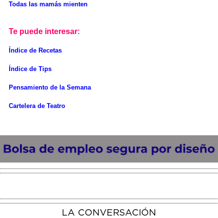
Todas las mamás mienten
Te puede interesar:
Índice de Recetas
Índice de Tips
Pensamiento de la Semana
Cartelera de Teatro
LA CONVERSACIÓN