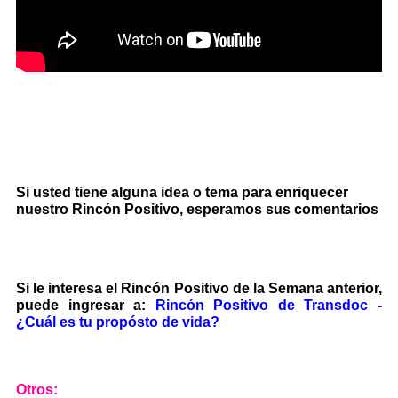
Si usted tiene alguna idea o tema para enriquecer
nuestro Rincón Positivo, esperamos sus comentarios
Si le interesa el Rincón Positivo de la Semana anterior,
puede ingresar a:
Rincón Positivo de Transdoc -
¿Cuál es tu propósto de vida?
Otros: