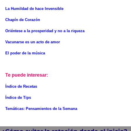
La Humildad de hace Invensible
Chapín de Corazón
Oriéntese a la prosperidad y no a la riqueza
Vacunarse es un acto de amor
El poder de la música
Te puede interesar:
Índice de Recetas
Índice de Tips
Temáticas: Pensamientos de la Semana