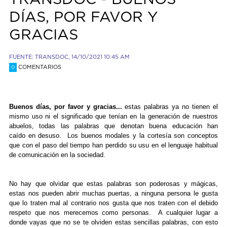
DÍAS, POR FAVOR Y
GRACIAS
FUENTE: TRANSDOC, 14/10/2021 10:45 AM
COMENTARIOS
0
Buenos días, por favor y gracias...
estas palabras ya no tienen el
mismo uso ni el significado que tenían en la generación de nuestros
abuelos, todas las palabras que denotan buena educación han
caído en desuso. Los buenos modales y la cortesía son conceptos
que con el paso del tiempo han perdido su usu en el lenguaje habitual
de comunicación en la sociedad.
No hay que olvidar que estas palabras son poderosas y mágicas,
estas nos pueden abrir muchas puertas, a ninguna persona le gusta
que lo traten mal al contrario nos gusta que nos traten con el debido
respeto que nos merecemos como personas. A cualquier lugar a
donde vayas que no se te olviden estas sencillas palabras, con esto