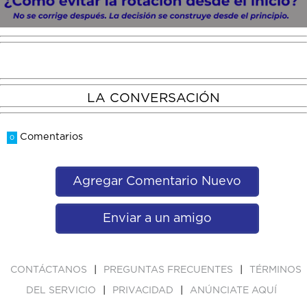
LA CONVERSACIÓN
Comentarios
0
Agregar Comentario Nuevo
Enviar a un amigo
|
|
CONTÁCTANOS
PREGUNTAS FRECUENTES
TÉRMINOS
|
|
DEL SERVICIO
PRIVACIDAD
ANÚNCIATE AQUÍ