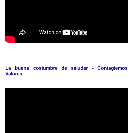
La buena costumbre de saludar - Contagiemos
Valores