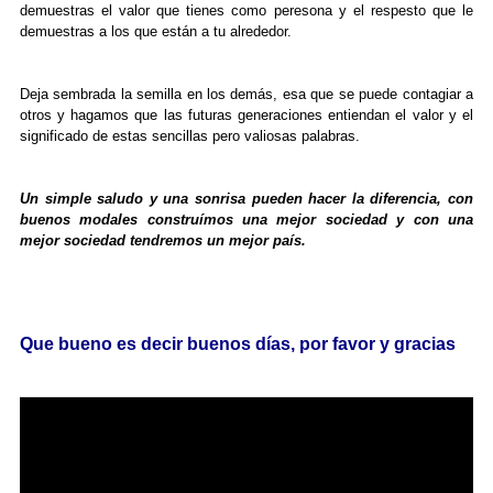
demuestras el valor que tienes como peresona y el respesto que le
demuestras a los que están a tu alrededor.
Deja sembrada la semilla en los demás, esa que se puede contagiar a
otros y hagamos que las futuras generaciones entiendan el valor y el
significado de estas sencillas pero valiosas palabras.
Un simple saludo y una sonrisa pueden hacer la diferencia, con
buenos modales construímos una mejor sociedad y con una
mejor sociedad tendremos un mejor país.
Que bueno es decir buenos días, por favor y gracias