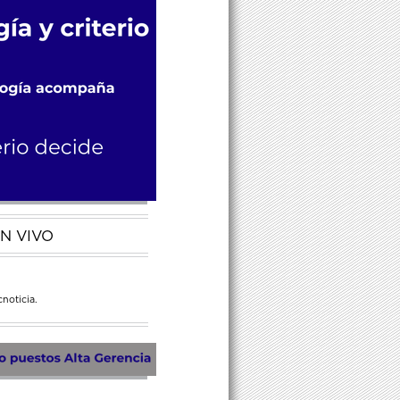
N VIVO
noticia.