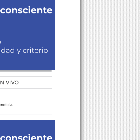
N VIVO
noticia.