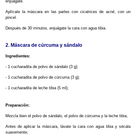
enjuagate.
Aplícate la máscara en las partes con cicatrices de acné, con un
pincel.
Después de 30 minutos, enjuágate la cara con agua tibia.
2. Máscara de cúrcuma y sándalo
Ingredientes:
- 1 cucharadita de polvo de sándalo (3 g);
- 1 cucharadita de polvo de cúrcuma (3 g);
- 1 cucharadita de leche tibia (5 ml);
Preparación:
Mezcla bien el polvo de sándalo, el polvo de cúrcuma y la leche tibia;
Antes de aplicar la máscara, lávate la cara con agua tibia y sécala
suavemente;