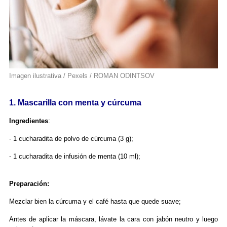
Imagen ilustrativa / Pexels / ROMAN ODINTSOV
1. Mascarilla con menta y cúrcuma
Ingredientes
:
- 1 cucharadita de polvo de cúrcuma (3 g);
- 1 cucharadita de infusión de menta (10 ml);
Preparación:
Mezclar bien la cúrcuma y el café hasta que quede suave;
Antes de aplicar la máscara, lávate la cara con jabón neutro y luego