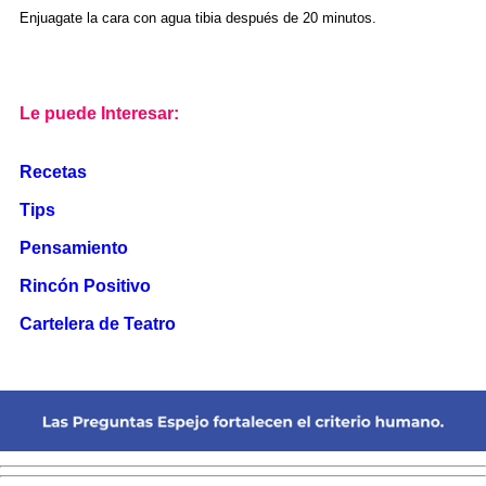
Enjuagate la cara con agua tibia después de 20 minutos.
Le puede Interesar:
Recetas
Tips
Pensamiento
Rincón Positivo
Cartelera de Teatro