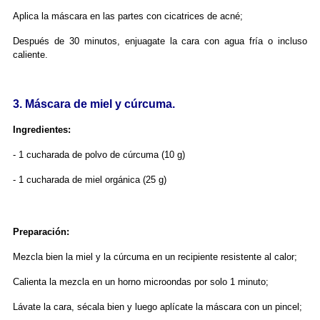
Aplica la máscara en las partes con cicatrices de acné;
Después de 30 minutos, enjuagate la cara con agua fría o incluso
caliente.
3. Máscara de miel y cúrcuma.
Ingredientes:
- 1 cucharada de polvo de cúrcuma (10 g)
- 1 cucharada de miel orgánica (25 g)
Preparación:
Mezcla bien la miel y la cúrcuma en un recipiente resistente al calor;
Calienta la mezcla en un horno microondas por solo 1 minuto;
Lávate la cara, sécala bien y luego aplícate la máscara con un pincel;