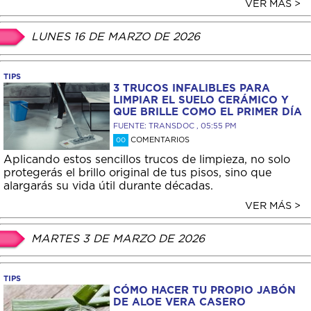
VER MÁS >
LUNES 16 DE MARZO DE 2026
TIPS
3 TRUCOS INFALIBLES PARA
LIMPIAR EL SUELO CERÁMICO Y
QUE BRILLE COMO EL PRIMER DÍA
FUENTE: TRANSDOC , 05:55 PM
COMENTARIOS
00
Aplicando estos sencillos trucos de limpieza, no solo
protegerás el brillo original de tus pisos, sino que
alargarás su vida útil durante décadas.
VER MÁS >
MARTES 3 DE MARZO DE 2026
TIPS
CÓMO HACER TU PROPIO JABÓN
DE ALOE VERA CASERO