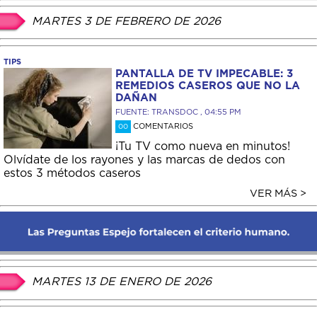
MARTES 3 DE FEBRERO DE 2026
TIPS
PANTALLA DE TV IMPECABLE: 3
REMEDIOS CASEROS QUE NO LA
DAÑAN
FUENTE: TRANSDOC , 04:55 PM
COMENTARIOS
00
¡Tu TV como nueva en minutos!
Olvídate de los rayones y las marcas de dedos con
estos 3 métodos caseros
VER MÁS >
MARTES 13 DE ENERO DE 2026