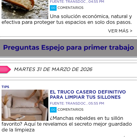
FUENTE: TRANSDOC , 04:55 PM
COMENTARIOS
00
Una solución económica, natural y
efectiva para proteger tus espacios en solo dos pasos.
VER MÁS >
MARTES 31 DE MARZO DE 2026
TIPS
EL TRUCO CASERO DEFINITIVO
PARA LIMPIAR TUS SILLONES
FUENTE: TRANSDOC , 05:55 PM
COMENTARIOS
00
¿Manchas rebeldes en tu sillón
favorito? Aquí te revelamos el secreto mejor guardado
de la limpieza