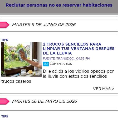
MARTES 9 DE JUNIO DE 2026
TIPS
2 TRUCOS SENCILLOS PARA
LIMPIAR TUS VENTANAS DESPUÉS
DE LA LLUVIA
FUENTE: TRANSDOC , 04:55 PM
COMENTARIOS
00
Dile adiós a los vidrios opacos por
la lluvia con estos dos sencillos
trucos caseros
VER MÁS >
MARTES 26 DE MAYO DE 2026
TIPS