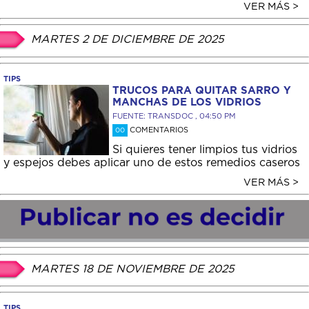
VER MÁS >
MARTES 2 DE DICIEMBRE DE 2025
TIPS
TRUCOS PARA QUITAR SARRO Y
MANCHAS DE LOS VIDRIOS
FUENTE: TRANSDOC , 04:50 PM
COMENTARIOS
00
Si quieres tener limpios tus vidrios
y espejos debes aplicar uno de estos remedios caseros
VER MÁS >
MARTES 18 DE NOVIEMBRE DE 2025
TIPS