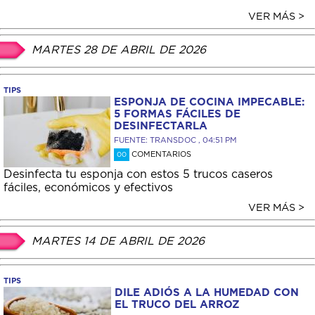
VER MÁS >
MARTES 28 DE ABRIL DE 2026
TIPS
ESPONJA DE COCINA IMPECABLE:
5 FORMAS FÁCILES DE
DESINFECTARLA
FUENTE: TRANSDOC , 04:51 PM
COMENTARIOS
00
Desinfecta tu esponja con estos 5 trucos caseros
fáciles, económicos y efectivos
VER MÁS >
MARTES 14 DE ABRIL DE 2026
TIPS
DILE ADIÓS A LA HUMEDAD CON
EL TRUCO DEL ARROZ