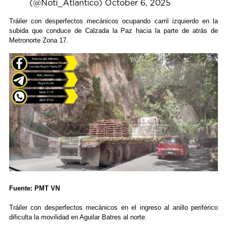
(@Noti_Atlantico)
October 6, 2025
Tráiler con desperfectos mecánicos ocupando carril izquierdo en la
subida que conduce de Calzada la Paz hacia la parte de atrás de
Metronorte Zona 17.
Fuente: PMT VN
Tráiler con desperfectos mecánicos en el ingreso al anillo periférico
dificulta la movilidad en Aguilar Batres al norte.