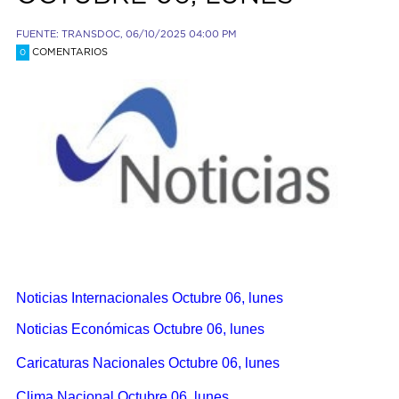
FUENTE: TRANSDOC, 06/10/2025 04:00 PM
COMENTARIOS
0
Noticias Internacionales Octubre 06, lunes
Noticias Económicas Octubre 06, lunes
Caricaturas Nacionales Octubre 06, lunes
Clima Nacional Octubre 06, lunes