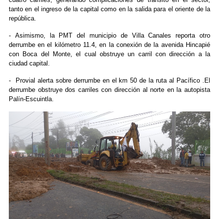
tanto en el ingreso de la capital como en la salida para el oriente de la
república.
- Asimismo, la PMT del municipio de Villa Canales reporta otro
derrumbe en el kilómetro 11.4, en la conexión de la avenida Hincapié
con Boca del Monte, el cual obstruye un carril con dirección a la
ciudad capital.
- Provial alerta sobre derrumbe en el km 50 de la ruta al Pacífico .El
derrumbe obstruye dos carriles con dirección al norte en la autopista
Palín-Escuintla.