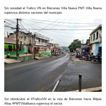
Sin novedad el Trafico VN en Bárcenas Villa Nueva PMT Villa Nueva
supervisa distintos sectores del municipio.
Sin obstáculos el #TraficoVN en la ruta de Bárcenas hacia Milpas
Altas #PMTVillaNueva supervisa el sector.