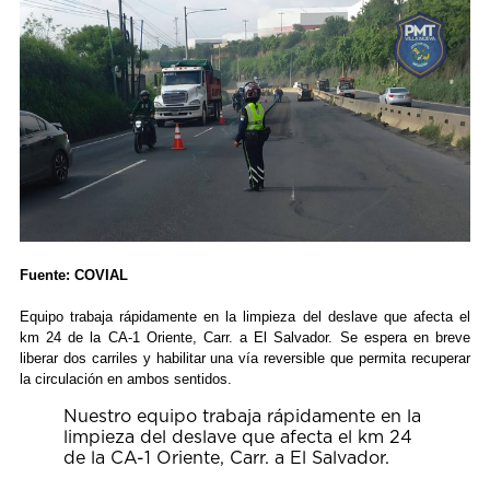
Fuente: COVIAL
Equipo trabaja rápidamente en la limpieza del deslave que afecta el
km 24 de la CA-1 Oriente, Carr. a El Salvador. Se espera en breve
liberar dos carriles y habilitar una vía reversible que permita recuperar
la circulación en ambos sentidos.
Nuestro equipo trabaja rápidamente en la
limpieza del deslave que afecta el km 24
de la CA-1 Oriente, Carr. a El Salvador.