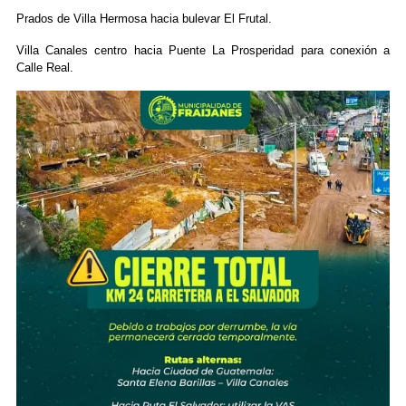
Prados de Villa Hermosa hacia bulevar El Frutal.
Villa Canales centro hacia Puente La Prosperidad para conexión a
Calle Real.