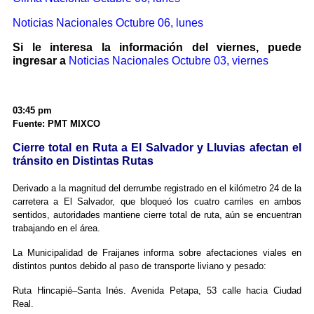
Noticias Nacionales Octubre 06, lunes
Si le interesa la información del viernes, puede
ingresar a
Noticias Nacionales Octubre 03, viernes
03:45 pm
Fuente: PMT MIXCO
Cierre total en Ruta a El Salvador y Lluvias afectan el
tránsito en Distintas Rutas
Derivado a la magnitud del derrumbe registrado en el kilómetro 24 de la
carretera a El Salvador, que bloqueó los cuatro carriles en ambos
sentidos, autoridades mantiene cierre total de ruta, aún se encuentran
trabajando en el área.
La Municipalidad de Fraijanes informa sobre afectaciones viales en
distintos puntos debido al paso de transporte liviano y pesado:
Ruta Hincapié–Santa Inés. Avenida Petapa, 53 calle hacia Ciudad
Real.