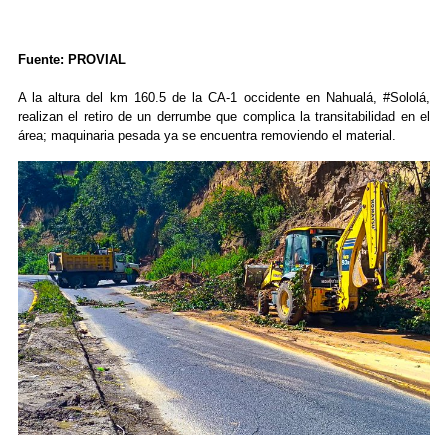
Fuente: PROVIAL
A la altura del km 160.5 de la CA-1 occidente en Nahualá, #Sololá,
realizan el retiro de un derrumbe que complica la transitabilidad en el
área; maquinaria pesada ya se encuentra removiendo el material.