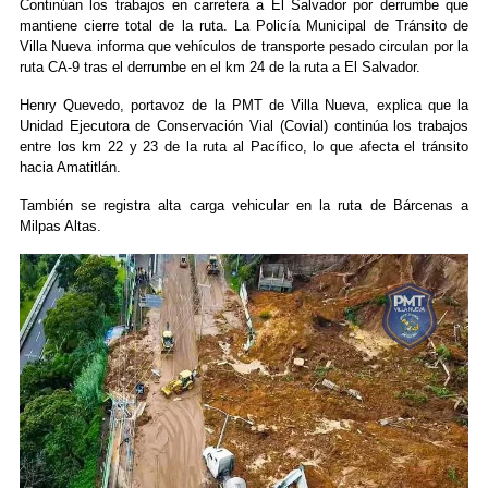
Continúan los trabajos en carretera a El Salvador por derrumbe que
mantiene cierre total de la ruta. La Policía Municipal de Tránsito de
Villa Nueva informa que vehículos de transporte pesado circulan por la
ruta CA-9 tras el derrumbe en el km 24 de la ruta a El Salvador.
Henry Quevedo, portavoz de la PMT de Villa Nueva, explica que la
Unidad Ejecutora de Conservación Vial (Covial) continúa los trabajos
entre los km 22 y 23 de la ruta al Pacífico, lo que afecta el tránsito
hacia Amatitlán.
También se registra alta carga vehicular en la ruta de Bárcenas a
Milpas Altas.