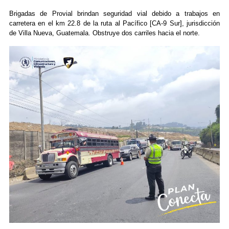
Brigadas de Provial brindan seguridad vial debido a trabajos en
carretera en el km 22.8 de la ruta al Pacífico [CA-9 Sur], jurisdicción
de Villa Nueva, Guatemala. Obstruye dos carriles hacia el norte.