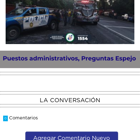
LA CONVERSACIÓN
Comentarios
0
Agregar Comentario Nuevo