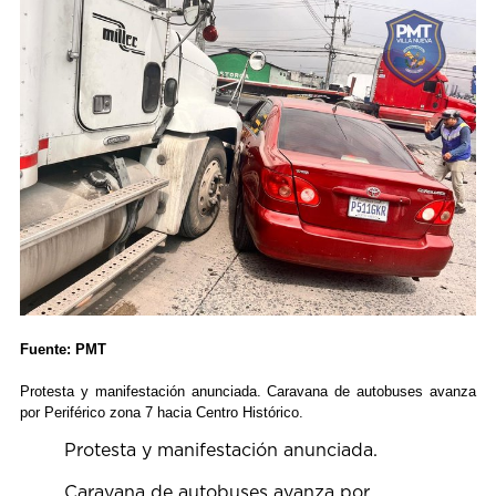
Fuente: PMT
Protesta y manifestación anunciada. Caravana de autobuses avanza
por Periférico zona 7 hacia Centro Histórico.
Protesta y manifestación anunciada.
Caravana de autobuses avanza por