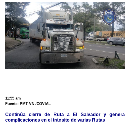
11:55 am
Fuente: PMT VN /COVIAL
Continúa cierre de Ruta a El Salvador y genera
complicaciones en el tránsito de varias Rutas