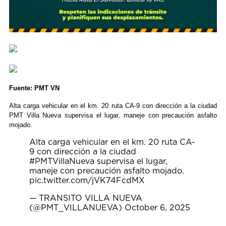
Fuente: PMT VN
Alta carga vehicular en el km. 20 ruta CA-9 con dirección a la ciudad
PMT Villa Nueva supervisa el lugar, maneje con precaución asfalto
mojado.
Alta carga vehicular en el km. 20 ruta CA-
9 con dirección a la ciudad
#PMTVillaNueva
supervisa el lugar,
maneje con precaución asfalto mojado.
pic.twitter.com/jVK74FcdMX
— TRANSITO VILLA NUEVA
(@PMT_VILLANUEVA)
October 6, 2025