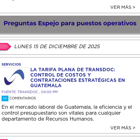
VER MÁS >
LUNES 15 DE DICIEMBRE DE 2025
SERVICIOS
LA TARIFA PLANA DE TRANSDOC:
CONTROL DE COSTOS Y
CONTRATACIONES ESTRATÉGICAS EN
GUATEMALA
FUENTE: TRANSDOC , 04:00 PM
COMENTARIOS
00
En el mercado laboral de Guatemala, la eficiencia y el
control presupuestario son vitales para cualquier
departamento de Recursos Humanos.
VER MÁS >